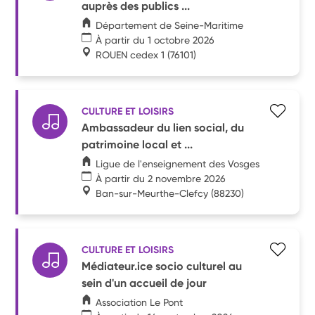
auprès des publics ...
Département de Seine-Maritime
À partir du 1 octobre 2026
ROUEN cedex 1
(76101)
CULTURE ET LOISIRS
Ambassadeur du lien social, du
patrimoine local et ...
Ligue de l'enseignement des Vosges
À partir du 2 novembre 2026
Ban-sur-Meurthe-Clefcy
(88230)
CULTURE ET LOISIRS
Médiateur.ice socio culturel au
sein d'un accueil de jour
Association Le Pont