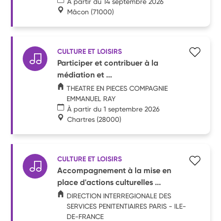
À partir du 14 septembre 2026
Mâcon
(71000)
CULTURE ET LOISIRS
Participer et contribuer à la
médiation et ...
THEATRE EN PIECES COMPAGNIE
EMMANUEL RAY
À partir du 1 septembre 2026
Chartres
(28000)
CULTURE ET LOISIRS
Accompagnement à la mise en
place d'actions culturelles ...
DIRECTION INTERREGIONALE DES
SERVICES PENITENTIAIRES PARIS - ILE-
DE-FRANCE