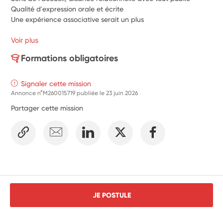
Qualité d'expression orale et écrite
Une expérience associative serait un plus 
Voir plus
Formations obligatoires
Signaler cette mission
Annonce n°M260015719 publiée le
23 juin 2026
Partager cette mission
JE POSTULE