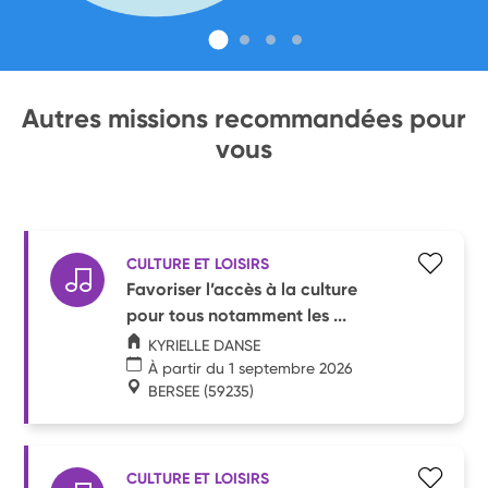
Autres missions recommandées pour
vous
CULTURE ET LOISIRS
Favoriser l’accès à la culture
pour tous notamment les ...
KYRIELLE DANSE
À partir du 1 septembre 2026
BERSEE
(59235)
CULTURE ET LOISIRS