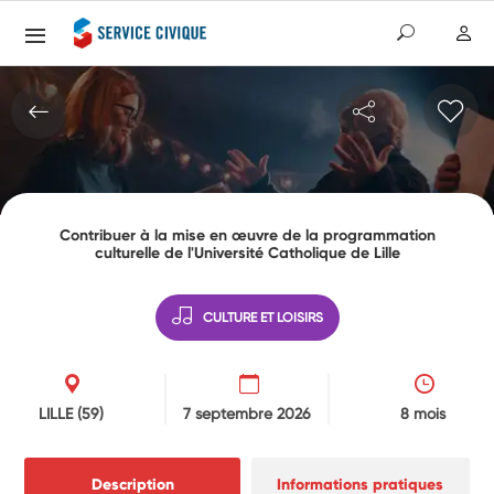
Contribuer à la mise en œuvre de la programmation
culturelle de l'Université Catholique de Lille
CULTURE ET LOISIRS
LILLE
(59)
7 septembre 2026
8 mois
Description
Informations pratiques