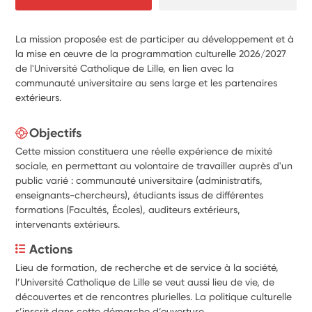
La mission proposée est de participer au développement et à
la mise en œuvre de la programmation culturelle 2026/2027
de l'Université Catholique de Lille, en lien avec la
communauté universitaire au sens large et les partenaires
extérieurs.
Objectifs
Cette mission constituera une réelle expérience de mixité
sociale, en permettant au volontaire de travailler auprès d'un
public varié : communauté universitaire (administratifs,
enseignants-chercheurs), étudiants issus de différentes
formations (Facultés, Écoles), auditeurs extérieurs,
intervenants extérieurs.
Actions
Lieu de formation, de recherche et de service à la société, 
l’Université Catholique de Lille se veut aussi lieu de vie, de 
découvertes et de rencontres plurielles. La politique culturelle 
s’inscrit dans cette démarche d’ouverture.