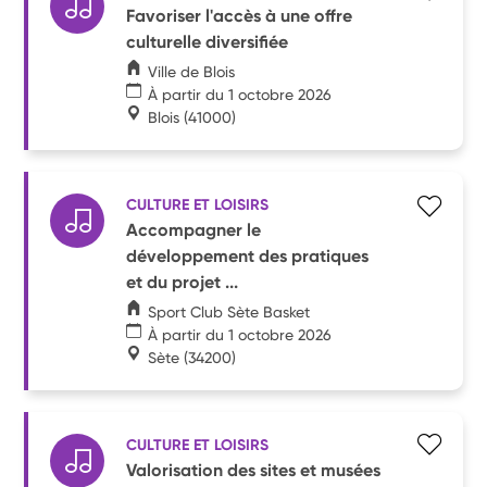
Favoriser l'accès à une offre
culturelle diversifiée
Ville de Blois
À partir du 1 octobre 2026
Blois
(41000)
CULTURE ET LOISIRS
Accompagner le
développement des pratiques
et du projet ...
Sport Club Sète Basket
À partir du 1 octobre 2026
Sète
(34200)
CULTURE ET LOISIRS
Valorisation des sites et musées