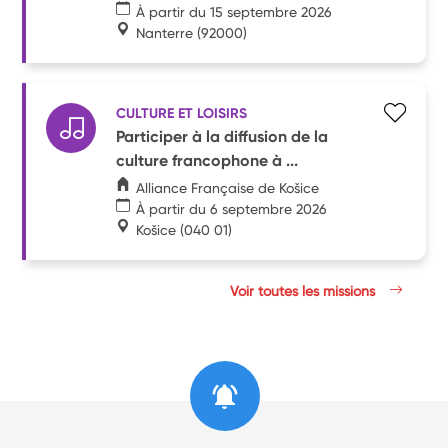
À partir du 15 septembre 2026
Nanterre
(92000)
CULTURE ET LOISIRS
Participer à la diffusion de la
culture francophone à ...
Alliance Française de Košice
À partir du 6 septembre 2026
Košice
(040 01)
Voir toutes les missions