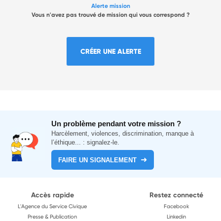
Alerte mission
Vous n'avez pas trouvé de mission qui vous correspond ?
CRÉER UNE ALERTE
Un problème pendant votre mission ?
Harcèlement, violences, discrimination, manque à
l’éthique... : signalez-le.
FAIRE UN SIGNALEMENT
Accès rapide
Restez connecté
L'Agence du Service Civique
Facebook
Presse & Publication
Linkedin