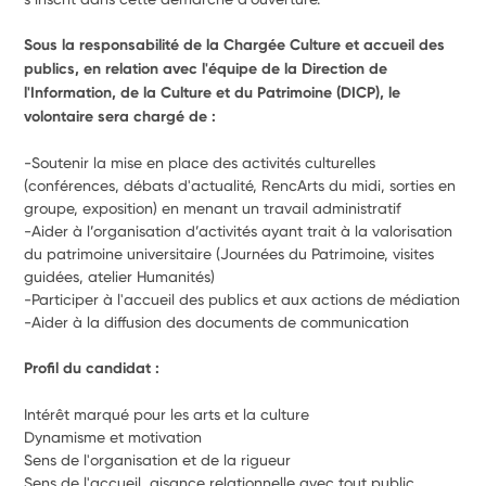
Sous la responsabilité de la Chargée Culture et accueil des 
publics, en relation avec l'équipe de la Direction de 
l'Information, de la Culture et du Patrimoine (DICP), le 
volontaire sera chargé de : 
-Soutenir la mise en place des activités culturelles 
(conférences, débats d'actualité, RencArts du midi, sorties en 
groupe, exposition) en menant un travail administratif 
-Aider à l’organisation d’activités ayant trait à la valorisation 
du patrimoine universitaire (Journées du Patrimoine, visites 
guidées, atelier Humanités)
-Participer à l'accueil des publics et aux actions de médiation
-Aider à la diffusion des documents de communication
Profil du candidat :  
Intérêt marqué pour les arts et la culture
Dynamisme et motivation
Sens de l'organisation et de la rigueur 
Sens de l'accueil, aisance relationnelle avec tout public