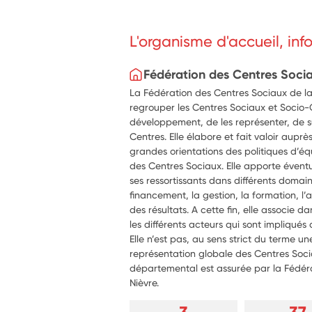
L'organisme d'accueil, in
Fédération des Centres Soci
La Fédération des Centres Sociaux de la
regrouper les Centres Sociaux et Socio-Cu
développement, de les représenter, de s
Centres. Elle élabore et fait valoir aupr
grandes orientations des politiques d’
des Centres Sociaux. Elle apporte éven
ses ressortissants dans différents domaine
financement, la gestion, la formation, l’
des résultats. A cette fin, elle associe
les différents acteurs qui sont impliqués
Elle n’est pas, au sens strict du terme u
représentation globale des Centres Socia
départemental est assurée par la Fédér
Nièvre.