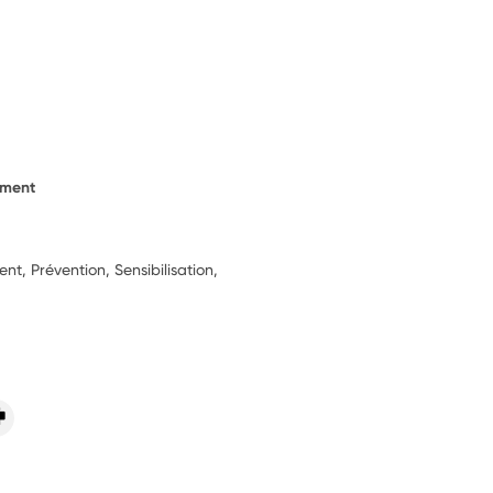
ement
, Prévention, Sensibilisation,