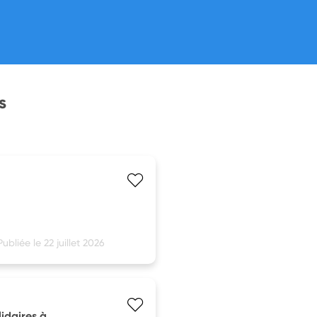
s
Publiée le 22 juillet 2026
idaires à