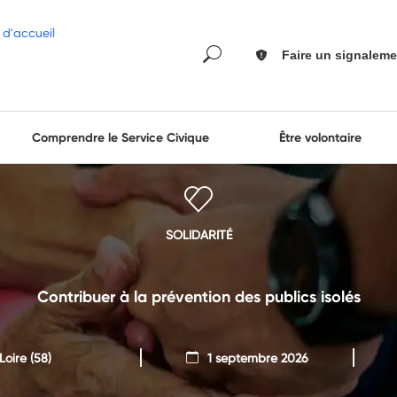
Faire un signaleme
Comprendre le Service Civique
Être volontaire
SOLIDARITÉ
Contribuer à la prévention des publics isolés
Loire
(58)
1 septembre 2026