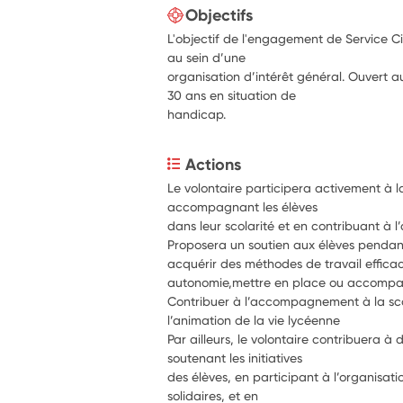
Objectifs
L'objectif de l'engagement de Service Ci
au sein d’une
organisation d’intérêt général. Ouvert a
30 ans en situation de
handicap.
Actions
Le volontaire participera activement à la
accompagnant les élèves
dans leur scolarité et en contribuant à l
Proposera un soutien aux élèves pendant
acquérir des méthodes de travail efficace
Contribuer à l’accompagnement à la scol
l’animation de la vie lycéenne
Par ailleurs, le volontaire contribuera à 
soutenant les initiatives
des élèves, en participant à l’organisatio
solidaires, et en