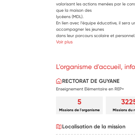
valorisant les actions menées par le conse
que la maison des
lycéens (MDL).
En lien avec l’équipe éducative, il sera 
accompagner les jeunes
dans leur parcours scolaire et personnel
Voir plus
L'organisme d'accueil, in
RECTORAT DE GUYANE
Enseignement Elémentaire en REP+
5
322
Missions de l'organisme
Missions du 
Localisation de la mission