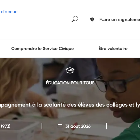
Faire un signaleme
Comprendre le Service Civique
Être volontaire
ÉDUCATION POUR TOUS
pagnement à la scolarité des élèves des collèges et ly
(973)
31 août 2026