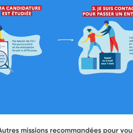
Autres missions recommandées pour vou