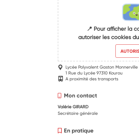
📍 Pour afficher la c
autoriser les cookies 
AUTORI
Lycée Polyvalent Gaston Monnerville
1 Rue du Lycée 97310 Kourou
A proximité des transports
Mon contact
Valérie GIRARD
Secrétaire générale
En pratique