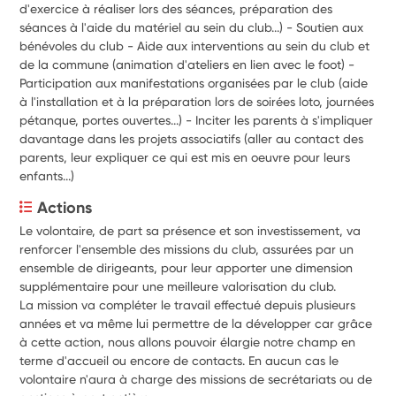
d'exercice à réaliser lors des séances, préparation des
séances à l'aide du matériel au sein du club...) - Soutien aux
bénévoles du club - Aide aux interventions au sein du club et
de la commune (animation d'ateliers en lien avec le foot) -
Participation aux manifestations organisées par le club (aide
à l'installation et à la préparation lors de soirées loto, journées
pétanque, portes ouvertes...) - Inciter les parents à s'impliquer
davantage dans les projets associatifs (aller au contact des
parents, leur expliquer ce qui est mis en oeuvre pour leurs
enfants...)
Actions
Le volontaire, de part sa présence et son investissement, va 
renforcer l'ensemble des missions du club, assurées par un 
ensemble de dirigeants, pour leur apporter une dimension 
supplémentaire pour une meilleure valorisation du club. 

La mission va compléter le travail effectué depuis plusieurs 
années et va même lui permettre de la développer car grâce 
à cette action, nous allons pouvoir élargie notre champ en 
terme d'accueil ou encore de contacts. En aucun cas le 
volontaire n'aura à charge des missions de secrétariats ou de 