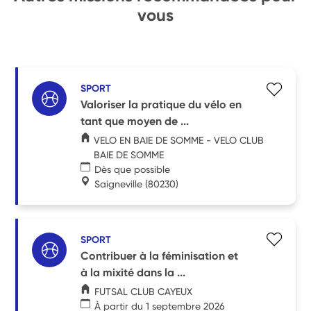
vous
SPORT
Valoriser la pratique du vélo en
tant que moyen de ...
VELO EN BAIE DE SOMME - VELO CLUB
BAIE DE SOMME
Dès que possible
Saigneville
(80230)
SPORT
Contribuer à la féminisation et
à la mixité dans la ...
FUTSAL CLUB CAYEUX
À partir du 1 septembre 2026