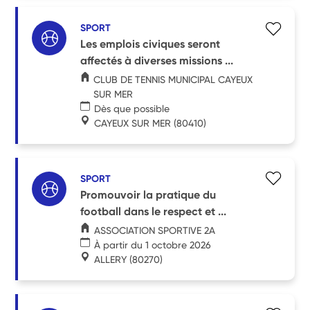
SPORT
Les emplois civiques seront
affectés à diverses missions ...
CLUB DE TENNIS MUNICIPAL CAYEUX
SUR MER
Dès que possible
CAYEUX SUR MER
(80410)
SPORT
Promouvoir la pratique du
football dans le respect et ...
ASSOCIATION SPORTIVE 2A
À partir du 1 octobre 2026
ALLERY
(80270)