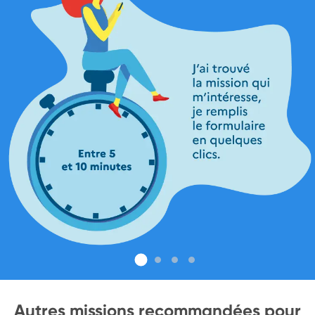
Autres missions recommandées pour