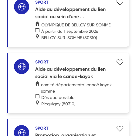
SPORT
Aide au développement du lien
social au sein d'une ...
OLYMPIQUE DE BELLOY SUR SOMME
À partir du 1 septembre 2026
BELLOY-SUR-SOMME
(80310)
SPORT
Aide au développement du lien
social via le canoë-kayak
comité départemental canoë kayak
somme
Dès que possible
Picquigny
(80310)
SPORT
Promotion, organisation et