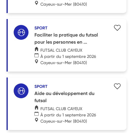
Cayeux-sur-Mer
(80410)
SPORT
Faciliter la pratique du futsal
pour les personnes en ...
FUTSAL CLUB CAYEUX
À partir du 1 septembre 2026
Cayeux-sur-Mer
(80410)
SPORT
Aide au développement du
futsal
FUTSAL CLUB CAYEUX
À partir du 1 septembre 2026
Cayeux-sur-Mer
(80410)