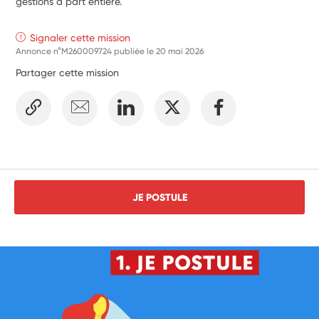
gestions à part entière. 
Signaler cette mission
Annonce n°M260009724 publiée le
20 mai 2026
Partager cette mission
JE POSTULE