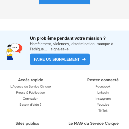
Un problème pendant votre mission ?
Harcèlement, violences, discrimination, manque à
l’éthique... : signalez-le.
FAIRE UN SIGNALEMENT
Accès rapide
Restez connecté
L'Agence du Service Civique
Facebook
Presse & Publication
Linkedin
Connexion
Instagram
Besoin d'aide ?
Youtube
TikTok
Sites publics
Le MAG du Service Civique