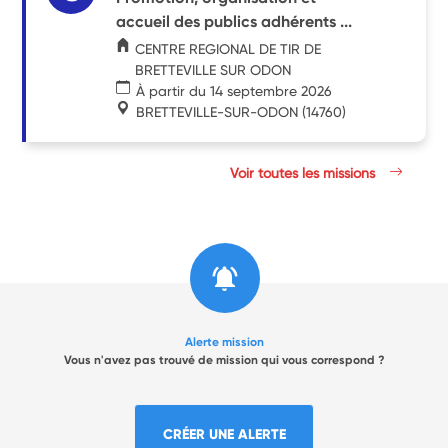
accueil des publics adhérents ...
CENTRE REGIONAL DE TIR DE
BRETTEVILLE SUR ODON
À partir du 14 septembre 2026
BRETTEVILLE-SUR-ODON
(14760)
Voir toutes les missions
Alerte mission
Vous n'avez pas trouvé de mission qui vous correspond ?
CRÉER UNE ALERTE