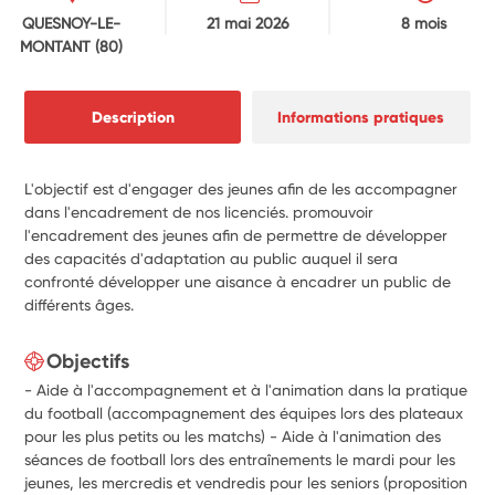
QUESNOY-LE-
21 mai 2026
8 mois
MONTANT
(80)
Description
Informations pratiques
L'objectif est d'engager des jeunes afin de les accompagner
dans l'encadrement de nos licenciés. promouvoir
l'encadrement des jeunes afin de permettre de développer
des capacités d'adaptation au public auquel il sera
confronté développer une aisance à encadrer un public de
différents âges.
Objectifs
- Aide à l'accompagnement et à l'animation dans la pratique
du football (accompagnement des équipes lors des plateaux
pour les plus petits ou les matchs) - Aide à l'animation des
séances de football lors des entraînements le mardi pour les
jeunes, les mercredis et vendredis pour les seniors (proposition