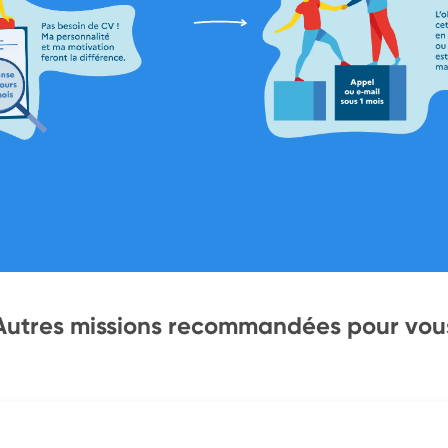
Autres missions recommandées pour vou