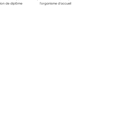
ion de diplôme
l'organisme d'accueil