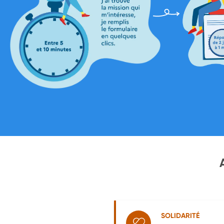
SOLIDARITÉ