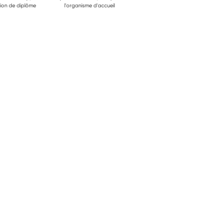
ion de diplôme
l'organisme d'accueil