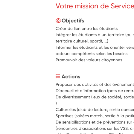
Votre mission de Servic
Objectifs
Créer du lien entre les étudiants
Intégrer les étudiants à un territoire (au
territoire culturel, sportif, …)
Informer les étudiants et les orienter ver
acteurs compétents selon les besoins
Promouvoir des valeurs citoyennes
Actions
Proposer des activités et des événements
De divertissement (jeux de société, sortie b
) 
De sensibilisations et de préventions sur
(rencontres d’associations sur les VSS, cr