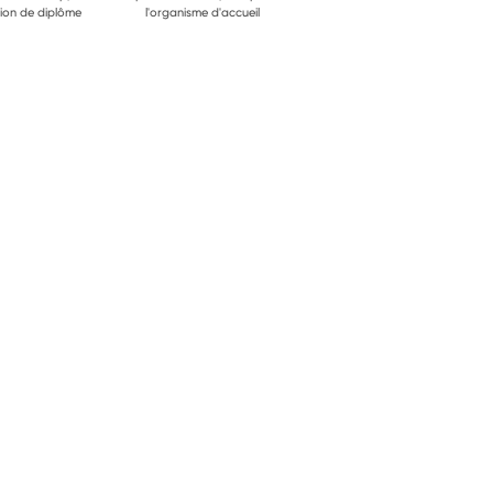
ion de diplôme
l'organisme d'accueil