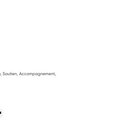
ie, Soutien, Accompagnement,