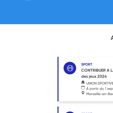
SPORT
CONTRIBUER A LA
des jeux 2024
UNION SPORTIVE
À partir du 1 s
Marseille-en-Be