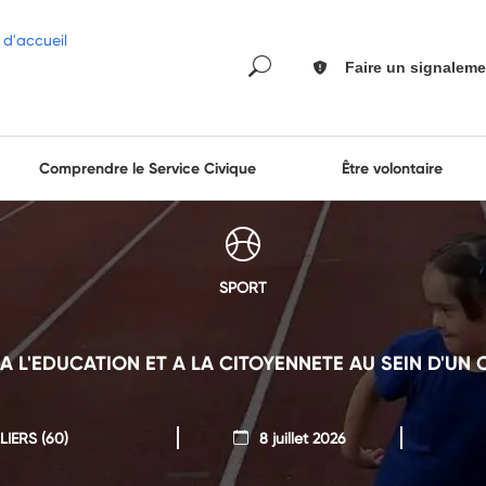
Faire un signaleme
Comprendre le Service Civique
Être volontaire
SPORT
A L'EDUCATION ET A LA CITOYENNETE AU SEIN D'UN 
LIERS
(60)
8 juillet 2026