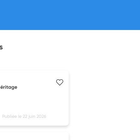
s
éritage
Publiée le 22 juin 2026