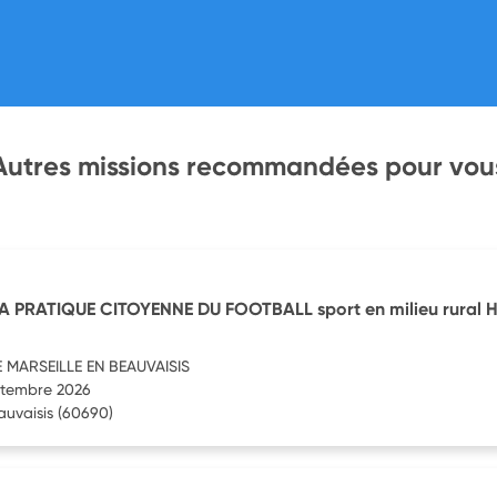
Autres missions recommandées pour vou
 PRATIQUE CITOYENNE DU FOOTBALL sport en milieu rural H
 MARSEILLE EN BEAUVAISIS
eptembre 2026
auvaisis
(60690)