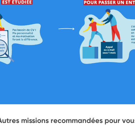
Autres missions recommandées pour vou