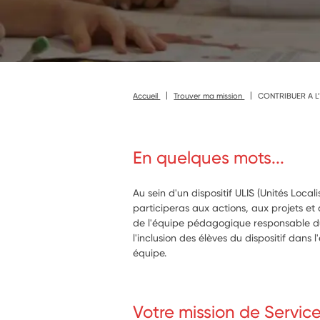
Accueil
Trouver ma mission
CONTRIBUER A L’
En quelques mots...
Au sein d'un dispositif ULIS (Unités Locali
participeras aux actions, aux projets 
de l'équipe pédagogique responsable du 
l'inclusion des élèves du dispositif dans l
équipe.
Votre mission de Servic