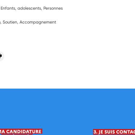
, Enfants, adolescents, Personnes
ie, Soutien, Accompagnement