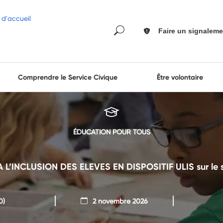
Faire un signaleme
Comprendre le Service Civique
Être volontaire
ÉDUCATION POUR TOUS
L’INCLUSION DES ELEVES EN DISPOSITIF ULIS sur le 
0)
2 novembre 2026