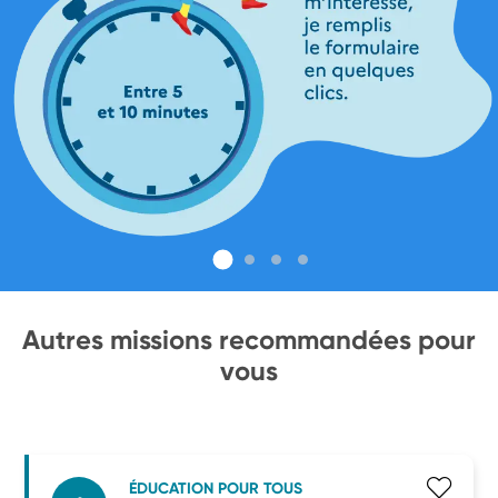
Autres missions recommandées pour
vous
ÉDUCATION POUR TOUS