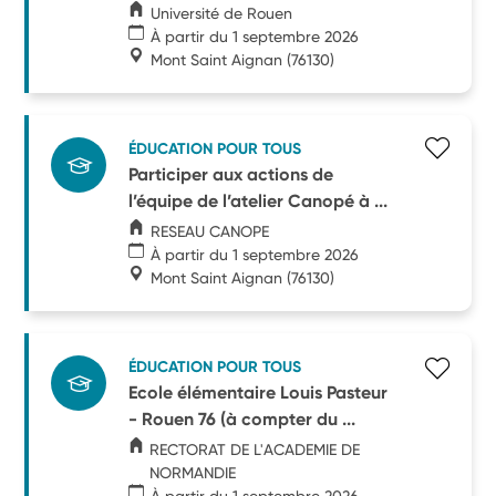
Université de Rouen
À partir du 1 septembre 2026
Mont Saint Aignan
(76130)
ÉDUCATION POUR TOUS
Participer aux actions de
l’équipe de l’atelier Canopé à ...
RESEAU CANOPE
À partir du 1 septembre 2026
Mont Saint Aignan
(76130)
ÉDUCATION POUR TOUS
Ecole élémentaire Louis Pasteur
- Rouen 76 (à compter du ...
RECTORAT DE L'ACADEMIE DE
NORMANDIE
À partir du 1 septembre 2026