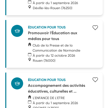
À partir du 1 septembre 2026
Déville-lès-Rouen
(76250)
ÉDUCATION POUR TOUS
Promouvoir l'Éducation aux
médias pour tous
Club de la Presse et de la
Communication de Normandie
À partir du 12 octobre 2026
Rouen
(76000)
ÉDUCATION POUR TOUS
Accompagnement des activités
éducatives, culturelles et ...
L'ENFANCE DE L'ETRE
À partir du 1 septembre 2026
ORCINES
(63870)