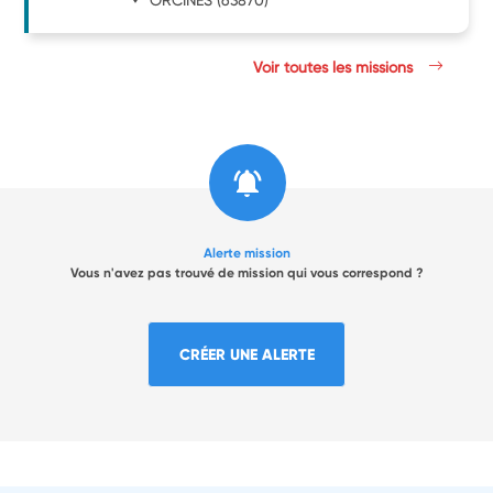
Voir toutes les missions
Alerte mission
Vous n'avez pas trouvé de mission qui vous correspond ?
CRÉER UNE ALERTE