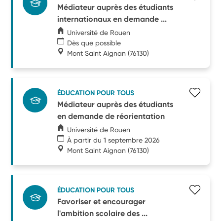
Médiateur auprès des étudiants
internationaux en demande ...
Université de Rouen
Dès que possible
Mont Saint Aignan
(76130)
ÉDUCATION POUR TOUS
Médiateur auprès des étudiants
en demande de réorientation
Université de Rouen
À partir du 1 septembre 2026
Mont Saint Aignan
(76130)
ÉDUCATION POUR TOUS
Favoriser et encourager
l'ambition scolaire des ...