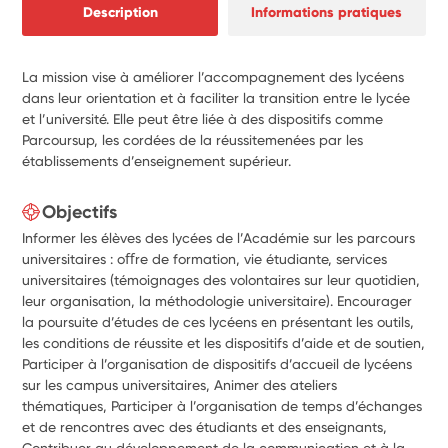
Description
Informations pratiques
La mission vise à améliorer l’accompagnement des lycéens
dans leur orientation et à faciliter la transition entre le lycée
et l’université. Elle peut être liée à des dispositifs comme
Parcoursup, les cordées de la réussitemenées par les
établissements d’enseignement supérieur.
Objectifs
Informer les élèves des lycées de l’Académie sur les parcours
universitaires : oﬀre de formation, vie étudiante, services
universitaires (témoignages des volontaires sur leur quotidien,
leur organisation, la méthodologie universitaire). Encourager
la poursuite d’études de ces lycéens en présentant les outils,
les conditions de réussite et les dispositifs d’aide et de soutien,
Participer à l’organisation de dispositifs d’accueil de lycéens
sur les campus universitaires, Animer des ateliers
thématiques, Participer à l’organisation de temps d’échanges
et de rencontres avec des étudiants et des enseignants,
Contribuer au développement de la communication et à la