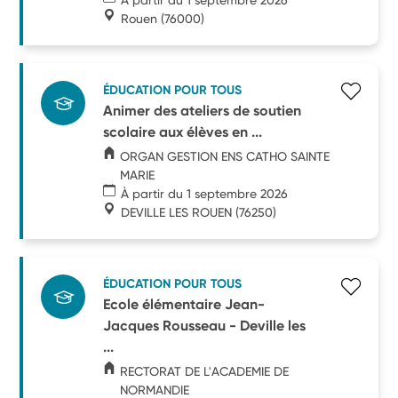
Rouen
(76000)
ÉDUCATION POUR TOUS
Animer des ateliers de soutien
scolaire aux élèves en ...
ORGAN GESTION ENS CATHO SAINTE
MARIE
À partir du 1 septembre 2026
DEVILLE LES ROUEN
(76250)
ÉDUCATION POUR TOUS
Ecole élémentaire Jean-
Jacques Rousseau - Deville les
...
RECTORAT DE L'ACADEMIE DE
NORMANDIE