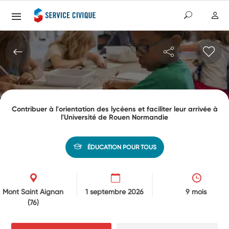
Contribuer à l'orientation des lycéens et faciliter leur arrivée à
l'Université de Rouen Normandie
ÉDUCATION POUR TOUS
Mont Saint Aignan
1 septembre 2026
9 mois
(76)