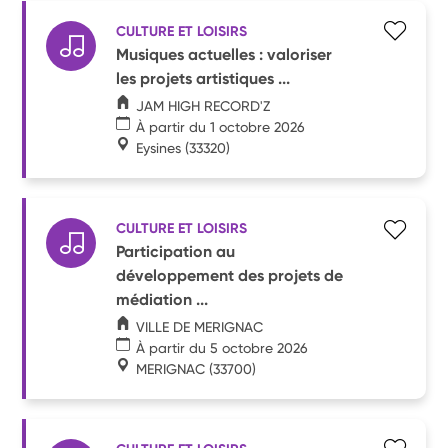
CULTURE ET LOISIRS
Musiques actuelles : valoriser
les projets artistiques ...
JAM HIGH RECORD'Z
À partir du 1 octobre 2026
Eysines
(33320)
CULTURE ET LOISIRS
Participation au
développement des projets de
médiation ...
VILLE DE MERIGNAC
À partir du 5 octobre 2026
MERIGNAC
(33700)