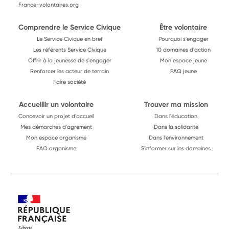
France-volontaires.org
Comprendre le Service Civique
Être volontaire
Le Service Civique en bref
Pourquoi s'engager
Les référents Service Civique
10 domaines d'action
Offrir à la jeunesse de s'engager
Mon espace jeune
Renforcer les acteur de terrain
FAQ jeune
Faire société
Accueillir un volontaire
Trouver ma mission
Concevoir un projet d'accueil
Dans l'éducation
Mes démarches d'agrément
Dans la solidarité
Mon espace organisme
Dans l'environnement
FAQ organisme
S'informer sur les domaines