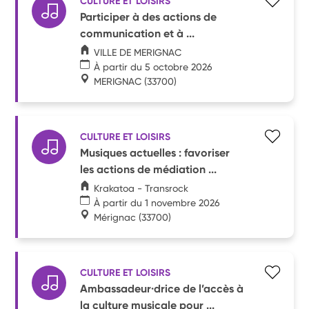
CULTURE ET LOISIRS
Participer à des actions de
communication et à ...
VILLE DE MERIGNAC
À partir du 5 octobre 2026
MERIGNAC
(33700)
CULTURE ET LOISIRS
Musiques actuelles : favoriser
les actions de médiation ...
Krakatoa - Transrock
À partir du 1 novembre 2026
Mérignac
(33700)
CULTURE ET LOISIRS
Ambassadeur·drice de l’accès à
la culture musicale pour ...