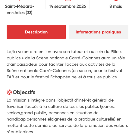
Saint-Médard-
14 septembre 2026
8 mois
en-Jalles
(33)
Description
Informations pratiques
Le/la volontaire en lien avec son tuteur et au sein du Pôle «
publics » de la Scène nationale Carré-Colonnes aura un rôle
d'ambassadeur pour faciliter l’accès aux activités de la
Scène nationale Carré-Colonnes (en saison, pour le festival
FAB et pour le festival Echappée belle) à tous les publics.
Objectifs
La mission s’intègre dans l’objectif d’intérêt général de
favoriser l’accès à la culture de tous les publics (jeunes,
seniors,grand public, personnes en situation de
handicap,personnes éloignées de la pratique culturelle) en
mettant cette dernière au service de la promotion des valeurs
républicaines