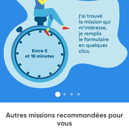
Autres missions recommandées pour
vous