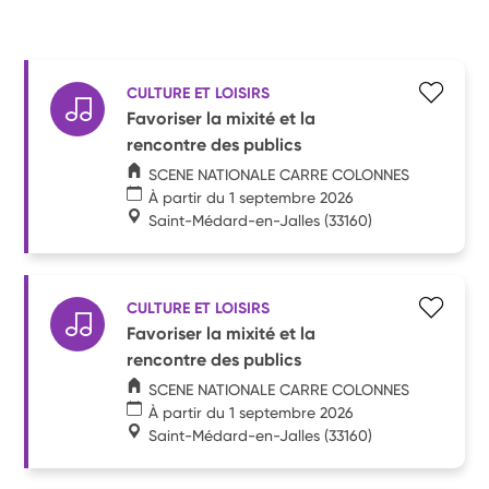
CULTURE ET LOISIRS
Favoriser la mixité et la
rencontre des publics
SCENE NATIONALE CARRE COLONNES
À partir du 1 septembre 2026
Saint-Médard-en-Jalles
(33160)
CULTURE ET LOISIRS
Favoriser la mixité et la
rencontre des publics
SCENE NATIONALE CARRE COLONNES
À partir du 1 septembre 2026
Saint-Médard-en-Jalles
(33160)