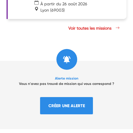
À partir du 26 août 2026
Lyon
(69003)
Voir toutes les missions
Alerte mission
Vous n'avez pas trouvé de mission qui vous correspond ?
CRÉER UNE ALERTE