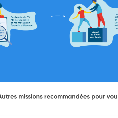
Autres missions recommandées pour vou