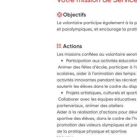
Objectifs
Le volontaire participe également à la 
et paralympiques, et encourage la prati
Actions
Les missions confiées au volontaire seront
Participation aux activités éducati
 Animer des fêtes d’école, participer à 
scolaires, aider à l’animation des temps 
activités innovantes pendant les récréati
soutenir les élèves dans le cadre du dispos
Projets artistiques, culturels et sporti
 Collaborer avec les équipes éducatives 
partenariaux, animer des ateliers
Aider à la réalisation d’actions pour dév
sportive des élèves, dans le cadre de l’h
promotion des valeurs olympiques et p
de la pratique physique et sportive.