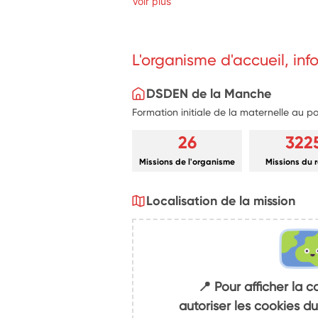
Voir plus
L'organisme d'accueil, in
DSDEN de la Manche
Formation initiale de la maternelle au 
26
322
Missions de l'organisme
Missions du 
Localisation de la mission
📍 Pour afficher la c
autoriser les cookies 