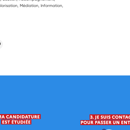
alorisation, Médiation, Information,