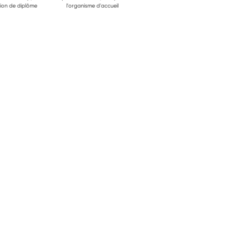
ion de diplôme
l'organisme d'accueil