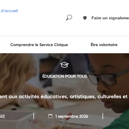
Faire un signaleme
Comprendre le Service Civique
Être volontaire
ÉDUCATION POUR TOUS
t aux activités éducatives, artistiques, culturelles et 
50)
1 septembre 2026