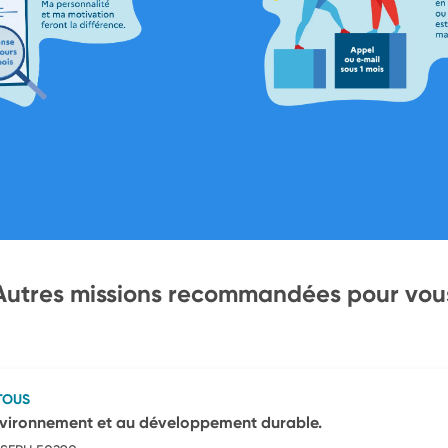
Autres missions recommandées pour vou
TOUS
’environnement et au développement durable.