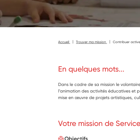
Accueil
Trouver ma mission
Contribuer activem
En quelques mots...
Dans le cadre de sa mission le volontaire
l’animation des activités éducatives et
mise en œuvre de projets artistiques, cult
Votre mission de Servic
Objectifs