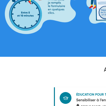
ÉDUCATION POUR 
Sensibiliser à l