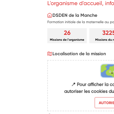
L'organisme d'accueil, in
DSDEN de la Manche
Formation initiale de la maternelle au 
26
322
Missions de l'organisme
Missions du 
Localisation de la mission
📍 Pour afficher la c
autoriser les cookies 
AUTORI