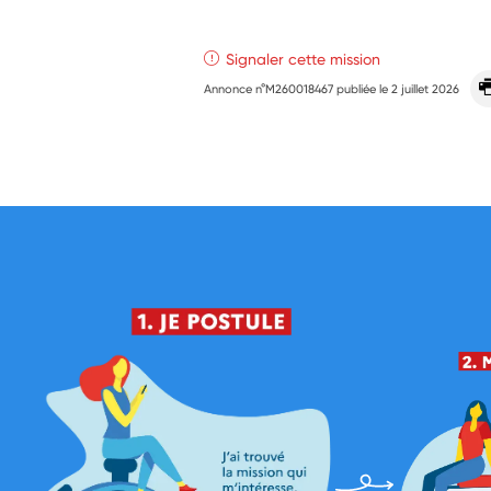
Signaler cette mission
Annonce n°M260018467 publiée le
2 juillet 2026