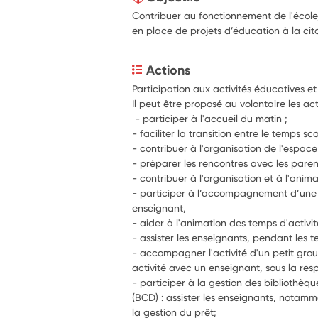
Contribuer au fonctionnement de l'école,
en place de projets d’éducation à la cit
Actions
 - participer à l'accueil du matin ;
- faciliter la transition entre le temps sco
- contribuer à l'organisation de l'espace
- préparer les rencontres avec les paren
- contribuer à l'organisation et à l'anima
- participer à l’accompagnement d’une s
enseignant,
- aider à l'animation des temps d'activi
- accompagner l'activité d'un petit grou
activité avec un enseignant, sous la resp
- participer à la gestion des bibliothèq
(BCD) : assister les enseignants, notamme
la gestion du prêt;