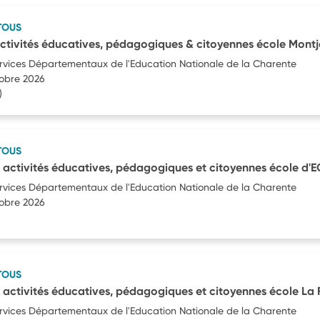
TOUS
ctivités éducatives, pédagogiques & citoyennes école Mont
ervices Départementaux de l'Education Nationale de la Charente
tobre 2026
)
TOUS
 activités éducatives, pédagogiques et citoyennes école d
ervices Départementaux de l'Education Nationale de la Charente
tobre 2026
TOUS
 activités éducatives, pédagogiques et citoyennes école La
ervices Départementaux de l'Education Nationale de la Charente