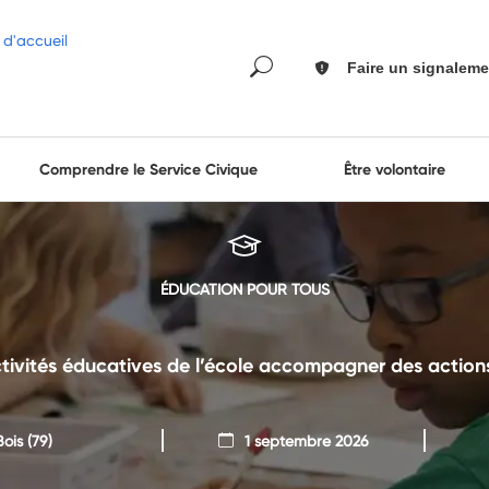
Faire un signaleme
Comprendre le Service Civique
Être volontaire
ÉDUCATION POUR TOUS
tivités éducatives de l’école accompagner des actions
ois
(79)
1 septembre 2026