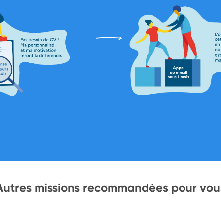
Autres missions recommandées pour vou