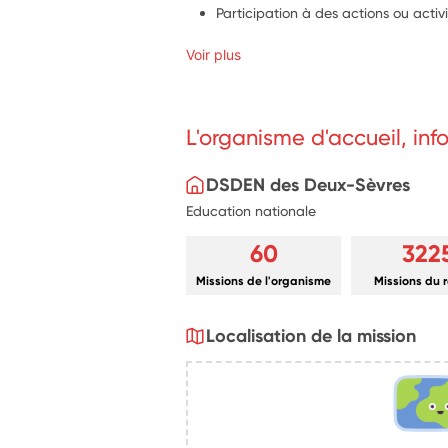
Participation à des actions ou activ
Voir plus
L'organisme d'accueil, in
DSDEN des Deux-Sèvres
Education nationale
60
322
Missions de l'organisme
Missions du 
Localisation de la mission