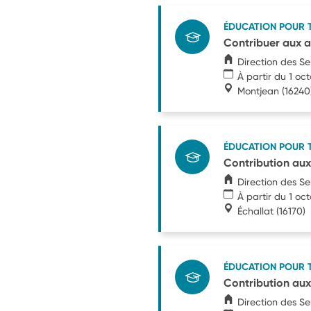
ÉDUCATION POUR 
Contribuer aux a
Direction des S
À partir du 1 oc
Montjean
(16240
ÉDUCATION POUR 
Contribution aux
Direction des S
À partir du 1 oc
Échallat
(16170)
ÉDUCATION POUR 
Contribution aux
Direction des S