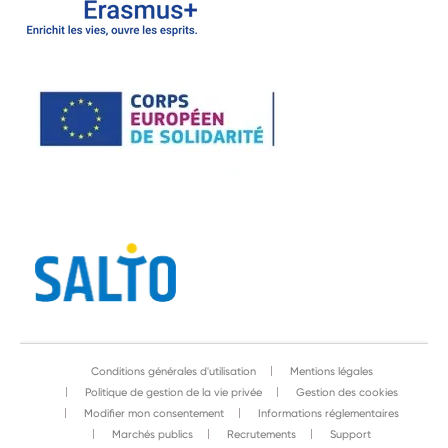
Conditions générales d'utilisation
Mentions légales
Politique de gestion de la vie privée
Gestion des cookies
Modifier mon consentement
Informations réglementaires
Marchés publics
Recrutements
Support