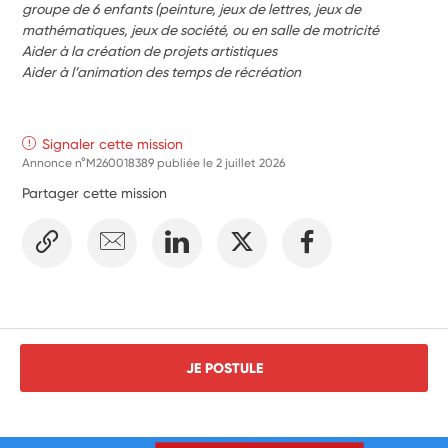
groupe de 6 enfants (peinture, jeux de lettres, jeux de 
mathématiques, jeux de société, ou en salle de motricité
Aider à la création de projets artistiques
Aider à l’animation des temps de récréation 
Signaler cette mission
Annonce n°M260018389 publiée le
2 juillet 2026
Partager cette mission
JE POSTULE