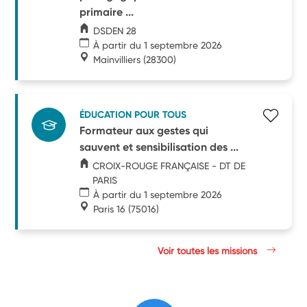
primaire ...
DSDEN 28
À partir du 1 septembre 2026
Mainvilliers
(28300)
ÉDUCATION POUR TOUS
Formateur aux gestes qui
sauvent et sensibilisation des ...
CROIX-ROUGE FRANÇAISE - DT DE
PARIS
À partir du 1 septembre 2026
Paris 16
(75016)
Voir toutes les missions