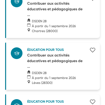
Contribuer aux activités
éducatives et pédagogiques de
...
DSDEN 28
À partir du 1 septembre 2026
Chartres
(28000)
ÉDUCATION POUR TOUS
Contribuer aux activités
éducatives et pédagogiques de
...
DSDEN 28
À partir du 1 septembre 2026
Lèves
(28300)
ÉDUCATION POUR TOUS