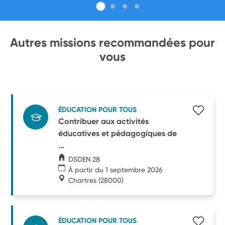
Autres missions recommandées pour
vous
ÉDUCATION POUR TOUS
Contribuer aux activités
éducatives et pédagogiques de
...
DSDEN 28
À partir du 1 septembre 2026
Chartres
(28000)
ÉDUCATION POUR TOUS