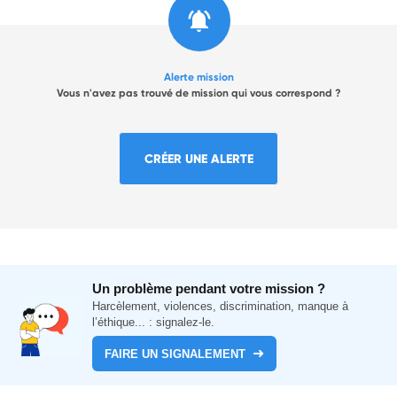
Alerte mission
Vous n'avez pas trouvé de mission qui vous correspond ?
CRÉER UNE ALERTE
Un problème pendant votre mission ?
Harcèlement, violences, discrimination, manque à
l’éthique... : signalez-le.
FAIRE UN SIGNALEMENT