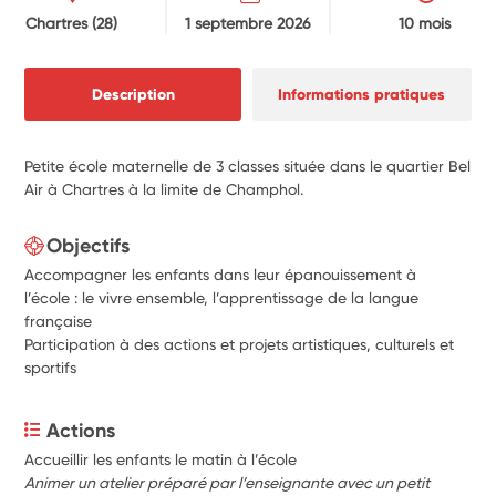
Chartres
(28)
1 septembre 2026
10 mois
Description
Informations pratiques
Petite école maternelle de 3 classes située dans le quartier Bel
Air à Chartres à la limite de Champhol.
Objectifs
Accompagner les enfants dans leur épanouissement à
l’école : le vivre ensemble, l’apprentissage de la langue
française
Participation à des actions et projets artistiques, culturels et
sportifs
Actions
Accueillir les enfants le matin à l’école
Animer un atelier préparé par l’enseignante avec un petit 