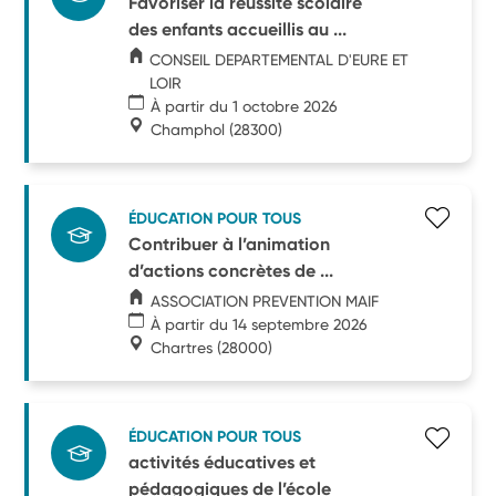
Favoriser la réussite scolaire
des enfants accueillis au ...
CONSEIL DEPARTEMENTAL D'EURE ET
LOIR
À partir du 1 octobre 2026
Champhol
(28300)
ÉDUCATION POUR TOUS
Contribuer à l’animation
d’actions concrètes de ...
ASSOCIATION PREVENTION MAIF
À partir du 14 septembre 2026
Chartres
(28000)
ÉDUCATION POUR TOUS
activités éducatives et
pédagogiques de l’école