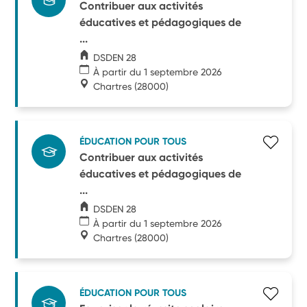
Contribuer aux activités
éducatives et pédagogiques de
...
DSDEN 28
À partir du 1 septembre 2026
Chartres
(28000)
ÉDUCATION POUR TOUS
Contribuer aux activités
éducatives et pédagogiques de
...
DSDEN 28
À partir du 1 septembre 2026
Chartres
(28000)
ÉDUCATION POUR TOUS