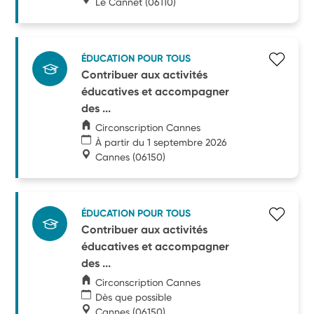
Le Cannet
(06110)
ÉDUCATION POUR TOUS
Contribuer aux activités
éducatives et accompagner
des ...
Circonscription Cannes
À partir du 1 septembre 2026
Cannes
(06150)
ÉDUCATION POUR TOUS
Contribuer aux activités
éducatives et accompagner
des ...
Circonscription Cannes
Dès que possible
Cannes
(06150)