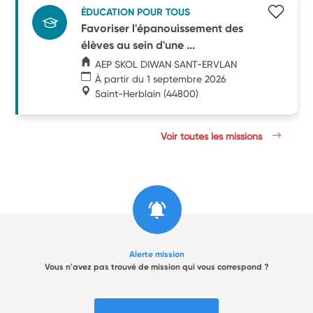
ÉDUCATION POUR TOUS
Favoriser l'épanouissement des
élèves au sein d'une ...
AEP SKOL DIWAN SANT-ERVLAN
À partir du 1 septembre 2026
Saint-Herblain
(44800)
Voir toutes les missions
Alerte mission
Vous n'avez pas trouvé de mission qui vous correspond ?