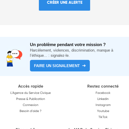
CRÉER UNE ALERTE
Un problème pendant votre mission ?
Harcèlement, violences, discrimination, manque à
l’éthique... : signalez-le.
FAIRE UN SIGNALEMENT
Accès rapide
Restez connecté
L'Agence du Service Civique
Facebook
Presse & Publication
Linkedin
Connexion
Instagram
Besoin d'aide ?
Youtube
TikTok