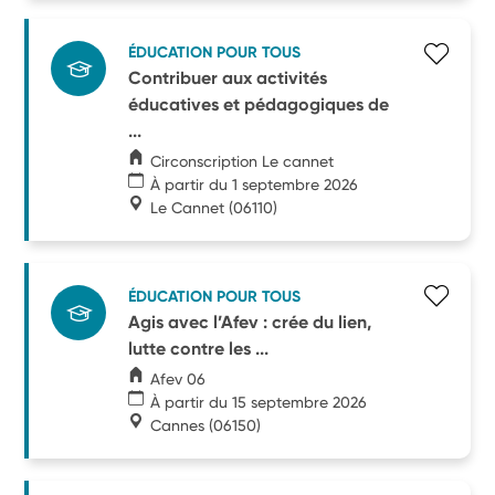
ÉDUCATION POUR TOUS
Contribuer aux activités
éducatives et pédagogiques de
...
Circonscription Le cannet
À partir du 1 septembre 2026
Le Cannet
(06110)
ÉDUCATION POUR TOUS
Agis avec l’Afev : crée du lien,
lutte contre les ...
Afev 06
À partir du 15 septembre 2026
Cannes
(06150)