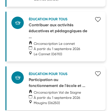
ÉDUCATION POUR TOUS
Contribuer aux activités
éducatives et pédagogiques de
...
Circonscription Le cannet
À partir du 1 septembre 2026
Le Cannet
(06110)
ÉDUCATION POUR TOUS
Participation au
fonctionnement de l'école et ...
Circonscription Val de Siagne
À partir du 1 septembre 2026
Mougins
(06250)