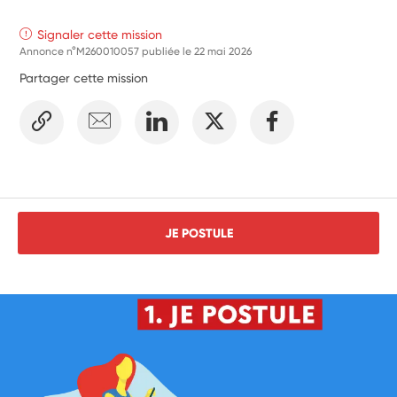
Signaler cette mission
Annonce n°M260010057 publiée le
22 mai 2026
Partager cette mission
JE POSTULE