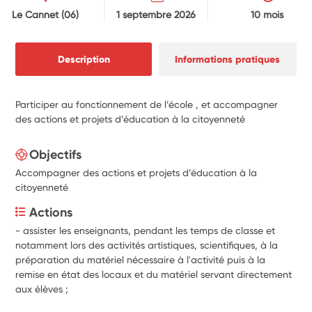
Le Cannet
(06)
1 septembre 2026
10 mois
Description
Informations pratiques
Participer au fonctionnement de l’école , et accompagner
des actions et projets d’éducation à la citoyenneté
Objectifs
Accompagner des actions et projets d’éducation à la
citoyenneté
Actions
- assister les enseignants, pendant les temps de classe et 
notamment lors des activités artistiques, scientifiques, à la 
préparation du matériel nécessaire à l'activité puis à la 
remise en état des locaux et du matériel servant directement 
aux élèves ;