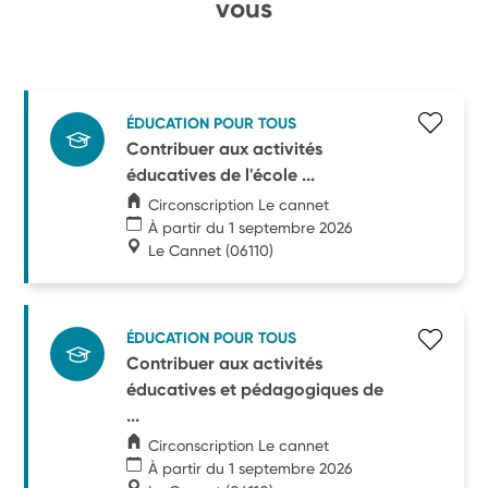
vous
ÉDUCATION POUR TOUS
Contribuer aux activités
éducatives de l'école ...
Circonscription Le cannet
À partir du 1 septembre 2026
Le Cannet
(06110)
ÉDUCATION POUR TOUS
Contribuer aux activités
éducatives et pédagogiques de
...
Circonscription Le cannet
À partir du 1 septembre 2026