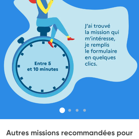
Autres missions recommandées pour