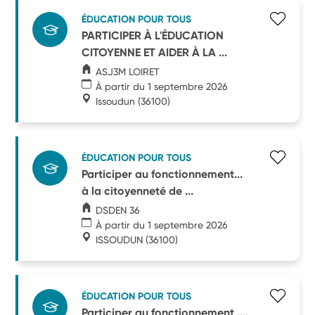
ÉDUCATION POUR TOUS
PARTICIPER À L'ÉDUCATION
CITOYENNE ET AIDER À LA ...
ASJ3M LOIRET
À partir du 1 septembre 2026
Issoudun
(36100)
ÉDUCATION POUR TOUS
Participer au fonctionnement...
à la citoyenneté de ...
DSDEN 36
À partir du 1 septembre 2026
ISSOUDUN
(36100)
ÉDUCATION POUR TOUS
Participer au fonctionnement ....