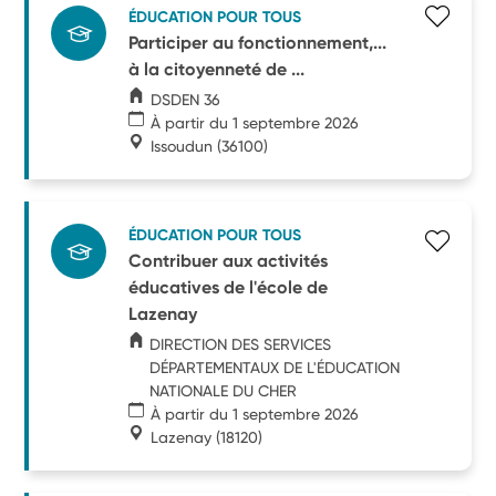
ÉDUCATION POUR TOUS
Participer au fonctionnement,...
à la citoyenneté de ...
DSDEN 36
À partir du 1 septembre 2026
Issoudun
(36100)
ÉDUCATION POUR TOUS
Contribuer aux activités
éducatives de l'école de
Lazenay
DIRECTION DES SERVICES
DÉPARTEMENTAUX DE L'ÉDUCATION
NATIONALE DU CHER
À partir du 1 septembre 2026
Lazenay
(18120)