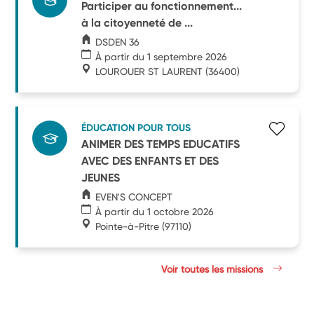
Participer au fonctionnement...
à la citoyenneté de ...
DSDEN 36
À partir du 1 septembre 2026
LOUROUER ST LAURENT
(36400)
ÉDUCATION POUR TOUS
ANIMER DES TEMPS EDUCATIFS
AVEC DES ENFANTS ET DES
JEUNES
EVEN'S CONCEPT
À partir du 1 octobre 2026
Pointe-à-Pitre
(97110)
Voir toutes les missions