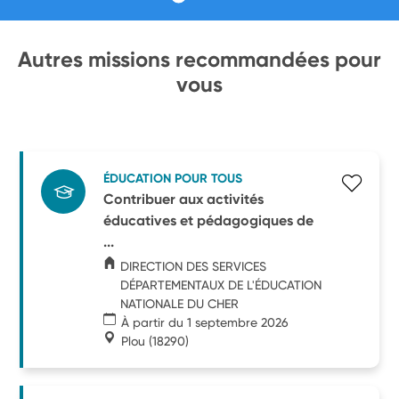
Autres missions recommandées pour
vous
ÉDUCATION POUR TOUS
Contribuer aux activités
éducatives et pédagogiques de
...
DIRECTION DES SERVICES
DÉPARTEMENTAUX DE L'ÉDUCATION
NATIONALE DU CHER
À partir du 1 septembre 2026
Plou
(18290)