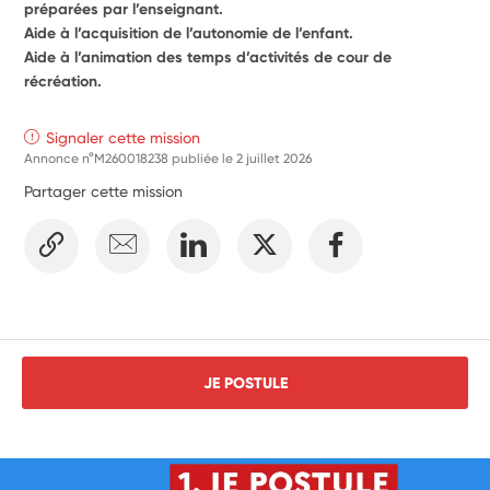
préparées par l’enseignant.
Aide à l’acquisition de l’autonomie de l’enfant.
Aide à l’animation des temps d’activités de cour de 
récréation.
Signaler cette mission
Annonce n°M260018238 publiée le
2 juillet 2026
Partager cette mission
JE POSTULE