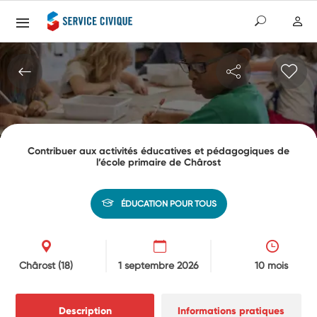
Contribuer aux activités éducatives et pédagogiques de
l’école primaire de Chârost
ÉDUCATION POUR TOUS
Chârost
(18)
1 septembre 2026
10 mois
Description
Informations pratiques