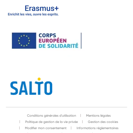
Conditions générales d'utilisation
Mentions légales
Politique de gestion de la vie privée
Gestion des cookies
Modifier mon consentement
Informations réglementaires