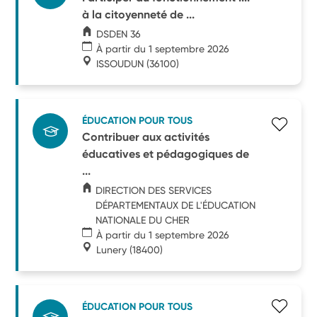
à la citoyenneté de ...
DSDEN 36
À partir du 1 septembre 2026
ISSOUDUN
(36100)
ÉDUCATION POUR TOUS
Contribuer aux activités
éducatives et pédagogiques de
...
DIRECTION DES SERVICES
DÉPARTEMENTAUX DE L'ÉDUCATION
NATIONALE DU CHER
À partir du 1 septembre 2026
Lunery
(18400)
ÉDUCATION POUR TOUS