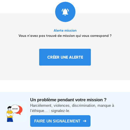
Alerte mission
Vous n'avez pas trouvé de mission qui vous correspond ?
CRÉER UNE ALERTE
Un problème pendant votre mission ?
Harcèlement, violences, discrimination, manque à
l’éthique... : signalez-le.
FAIRE UN SIGNALEMENT