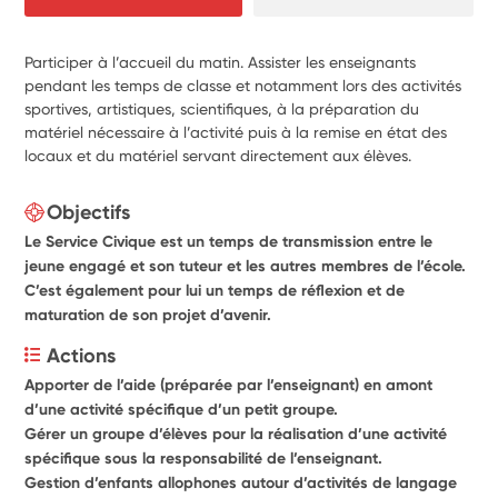
Participer à l’accueil du matin. Assister les enseignants
pendant les temps de classe et notamment lors des activités
sportives, artistiques, scientifiques, à la préparation du
matériel nécessaire à l’activité puis à la remise en état des
locaux et du matériel servant directement aux élèves.
Objectifs
Le Service Civique est un temps de transmission entre le
jeune engagé et son tuteur et les autres membres de l’école.
C’est également pour lui un temps de réflexion et de
maturation de son projet d’avenir.
Actions
Apporter de l’aide (préparée par l’enseignant) en amont 
d’une activité spécifique d’un petit groupe.
Gérer un groupe d’élèves pour la réalisation d’une activité 
spécifique sous la responsabilité de l’enseignant.
Gestion d’enfants allophones autour d’activités de langage 