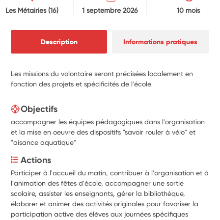
Les Métairies
(16)
1 septembre 2026
10 mois
Description
Informations pratiques
Les missions du volontaire seront précisées localement en
fonction des projets et spécificités de l'école
Objectifs
accompagner les équipes pédagogiques dans l'organisation
et la mise en oeuvre des dispositifs "savoir rouler à vélo" et
"aisance aquatique"
Actions
Participer à l'accueil du matin, contribuer à l'organisation et à 
l'animation des fêtes d'école, accompagner une sortie 
scolaire, assister les enseignants, gérer la bibliothèque, 
élaborer et animer des activités originales pour favoriser la 
participation active des élèves aux journées spécifiques 