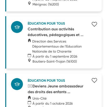
Mérignac
(16200)
ÉDUCATION POUR TOUS
Contribution aux activités
éducatives, pédagogiques et ...
Direction des Services
Départementaux de l'Education
Nationale de la Charente
À partir du 1 septembre 2026
Boutiers-Saint-Trojan
(16100)
ÉDUCATION POUR TOUS
🧑‍⚖️Deviens Jeune ambassadeur
des droits des enfants ...
Unis-Cité
À partir du 1 octobre 2026