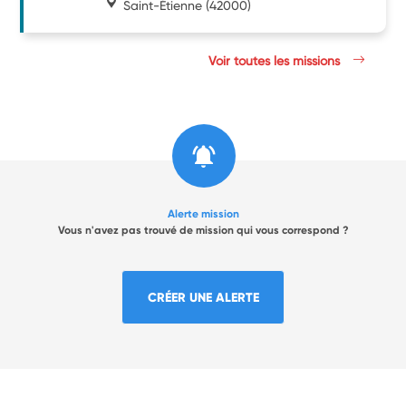
Saint-Étienne
(42000)
Voir toutes les missions
Alerte mission
Vous n'avez pas trouvé de mission qui vous correspond ?
CRÉER UNE ALERTE