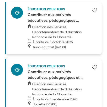
ÉDUCATION POUR TOUS
Contribuer aux activités
éducatives, pédagogiques ...
Direction des Services
Départementaux de l'Education
Nationale de la Charente
À partir du 1 octobre 2026
Triac-Lautrait
(16200)
ÉDUCATION POUR TOUS
Contribuer aux activités
éducatives, pédagogiques et ...
Direction des Services
Départementaux de l'Education
Nationale de la Charente
À partir du 1 septembre 2026
Houlette
(16200)