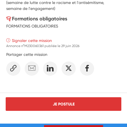
(semaine de lutte contre le racisme et l'antisémitisme, 
semaine de l'engagement)
Formations obligatoires
FORMATIONS OBLIGATOIRES
Signaler cette mission
Annonce n°M230060361 publiée le
29 juin 2026
Partager cette mission
JE POSTULE