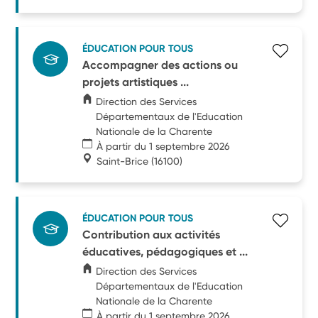
ÉDUCATION POUR TOUS
Accompagner des actions ou
projets artistiques ...
Direction des Services
Départementaux de l'Education
Nationale de la Charente
À partir du 1 septembre 2026
Saint-Brice
(16100)
ÉDUCATION POUR TOUS
Contribution aux activités
éducatives, pédagogiques et ...
Direction des Services
Départementaux de l'Education
Nationale de la Charente
À partir du 1 septembre 2026