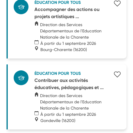
ÉDUCATION POUR TOUS
Accompagner des actions ou
projets artistiques ...
Direction des Services
Départementaux de l'Education
Nationale de la Charente
À partir du 1 septembre 2026
Bourg-Charente
(16200)
ÉDUCATION POUR TOUS
Contribuer aux activités
éducatives, pédagogiques et ...
Direction des Services
Départementaux de l'Education
Nationale de la Charente
À partir du 1 septembre 2026
Gondeville
(16200)