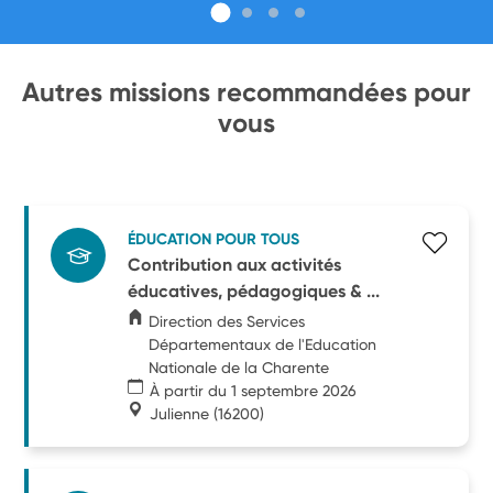
Autres missions recommandées pour
vous
ÉDUCATION POUR TOUS
Contribution aux activités
éducatives, pédagogiques & ...
Direction des Services
Départementaux de l'Education
Nationale de la Charente
À partir du 1 septembre 2026
Julienne
(16200)