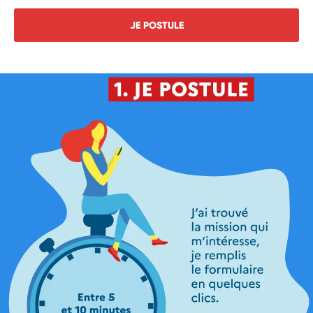
JE POSTULE