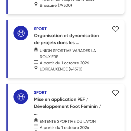
Bressuire
(79300)
SPORT
Organisation et dynamisation
de projets dans les ...
UNION SPORTIVE VARADES LA
ROUXIERE
À partir du 1 octobre 2026
LOIREAUXENCE
(44370)
SPORT
Mise en application PEF /
Développement Foot Féminin /
...
ENTENTE SPORTIVE DU LAYON
À partir du 1 octobre 2026