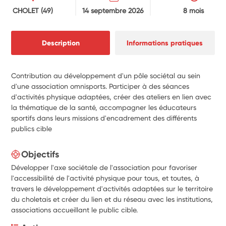
CHOLET
(49)
14 septembre 2026
8 mois
Description
Informations pratiques
Contribution au développement d'un pôle sociétal au sein
d'une association omnisports. Participer à des séances
d'activités physique adaptées, créer des ateliers en lien avec
la thématique de la santé, accompagner les éducateurs
sportifs dans leurs missions d'encadrement des différents
publics cible
Objectifs
Développer l'axe sociétale de l'association pour favoriser
l'accessibilité de l'activité physique pour tous, et toutes, à
travers le développement d'activités adaptées sur le territoire
du choletais et créer du lien et du réseau avec les institutions,
associations accueillant le public cible.