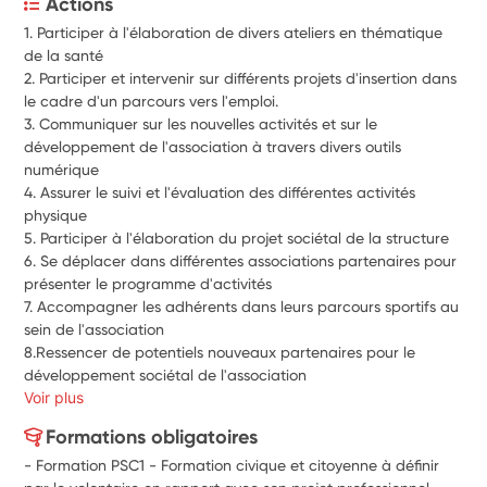
Actions
1. Participer à l'élaboration de divers ateliers en thématique 
de la santé
2. Participer et intervenir sur différents projets d'insertion dans 
le cadre d'un parcours vers l'emploi.
3. Communiquer sur les nouvelles activités et sur le 
développement de l'association à travers divers outils 
numérique
4. Assurer le suivi et l'évaluation des différentes activités 
physique
5. Participer à l'élaboration du projet sociétal de la structure
6. Se déplacer dans différentes associations partenaires pour 
présenter le programme d'activités
7. Accompagner les adhérents dans leurs parcours sportifs au 
sein de l'association
8.Ressencer de potentiels nouveaux partenaires pour le 
développement sociétal de l'association 
Voir plus
Formations obligatoires
- Formation PSC1 - Formation civique et citoyenne à définir