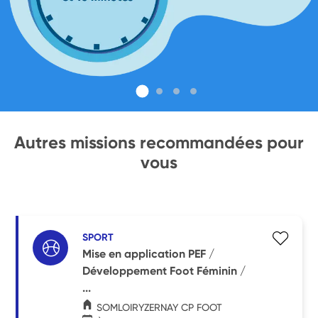
Autres missions recommandées pour
vous
SPORT
Mise en application PEF /
Développement Foot Féminin /
...
SOMLOIRYZERNAY CP FOOT