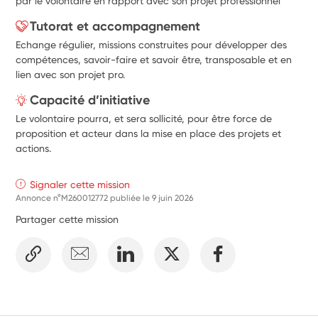
par le volontaire en rapport avec son projet professionnel
Tutorat et accompagnement
Echange régulier, missions construites pour développer des
compétences, savoir-faire et savoir être, transposable et en
lien avec son projet pro.
Capacité d’initiative
Le volontaire pourra, et sera sollicité, pour être force de
proposition et acteur dans la mise en place des projets et
actions.
Signaler cette mission
Annonce n°M260012772 publiée le
9 juin 2026
Partager cette mission