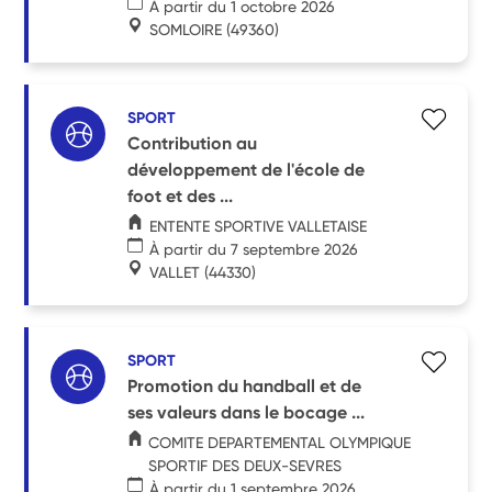
À partir du 1 octobre 2026
SOMLOIRE
(49360)
SPORT
Contribution au
développement de l'école de
foot et des ...
ENTENTE SPORTIVE VALLETAISE
À partir du 7 septembre 2026
VALLET
(44330)
SPORT
Promotion du handball et de
ses valeurs dans le bocage ...
COMITE DEPARTEMENTAL OLYMPIQUE
SPORTIF DES DEUX-SEVRES
À partir du 1 septembre 2026