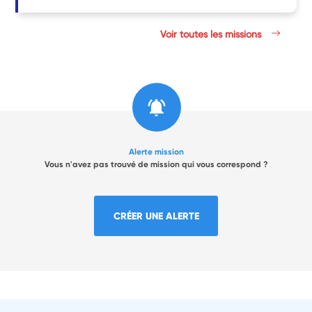
Voir toutes les missions
Alerte mission
Vous n'avez pas trouvé de mission qui vous correspond ?
CRÉER UNE ALERTE