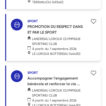
TERRANJOU
(49540)
SPORT
PROMOTION DU RESPECT DANS
ET PAR LE SPORT
LANDREAU LOROUX OLYMPIQUE
SPORTING CLUB
À partir du 1 septembre 2026
LE LOROUX BOTTEREAU
(44430)
SPORT
Accompagner l'engagement
bénévole et renforcer la vie ...
LANDREAU LOROUX OLYMPIQUE
SPORTING CLUB
À partir du 1 septembre 2026
LE LOROUX BOTTEREAU
(44430)