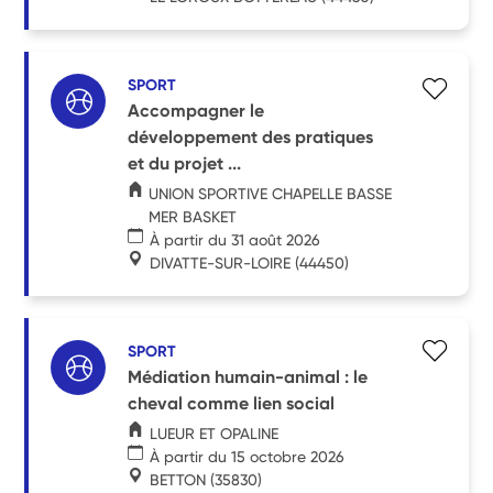
SPORT
Accompagner le
développement des pratiques
et du projet ...
UNION SPORTIVE CHAPELLE BASSE
MER BASKET
À partir du 31 août 2026
DIVATTE-SUR-LOIRE
(44450)
SPORT
Médiation humain-animal : le
cheval comme lien social
LUEUR ET OPALINE
À partir du 15 octobre 2026
BETTON
(35830)