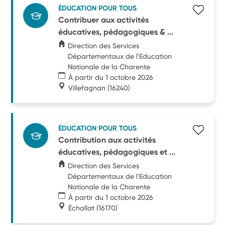
ÉDUCATION POUR TOUS
Contribuer aux activités
éducatives, pédagogiques & ...
Direction des Services
Départementaux de l'Education
Nationale de la Charente
À partir du 1 octobre 2026
Villefagnan
(16240)
ÉDUCATION POUR TOUS
Contribution aux activités
éducatives, pédagogiques et ...
Direction des Services
Départementaux de l'Education
Nationale de la Charente
À partir du 1 octobre 2026
Échallat
(16170)