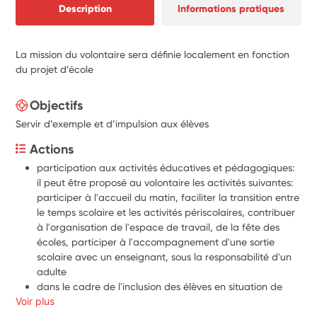
Description
Informations pratiques
La mission du volontaire sera définie localement en fonction
du projet d’école
Objectifs
Servir d’exemple et d’impulsion aux élèves
Actions
participation aux activités éducatives et pédagogiques: 
il peut être proposé au volontaire les activités suivantes: 
participer à l'accueil du matin, faciliter la transition entre 
le temps scolaire et les activités périscolaires, contribuer 
à l'organisation de l'espace de travail, de la fête des 
écoles, participer à l'accompagnement d'une sortie 
scolaire avec un enseignant, sous la responsabilité d'un 
adulte
dans le cadre de l'inclusion des élèves en situation de 
Voir plus
handicap, les volontaires pourront également coopérer 
avec les accompagnants des élèves en situation de 