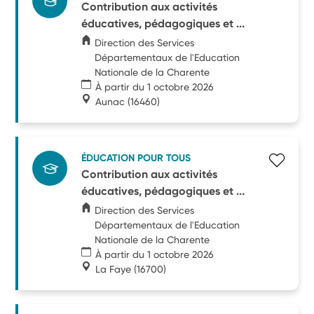
Contribution aux activités
éducatives, pédagogiques et ...
Direction des Services
Départementaux de l'Education
Nationale de la Charente
À partir du 1 octobre 2026
Aunac
(16460)
ÉDUCATION POUR TOUS
Contribution aux activités
éducatives, pédagogiques et ...
Direction des Services
Départementaux de l'Education
Nationale de la Charente
À partir du 1 octobre 2026
La Faye
(16700)