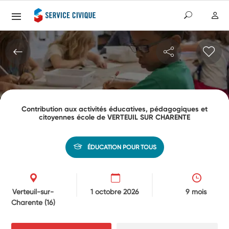
Contribution aux activités éducatives, pédagogiques et
citoyennes école de VERTEUIL SUR CHARENTE
ÉDUCATION POUR TOUS
Verteuil-sur-
1 octobre 2026
9 mois
Charente
(16)