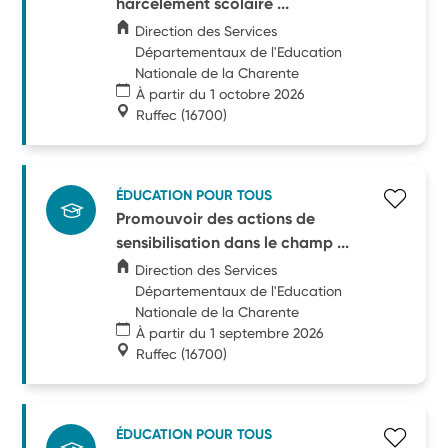
harcèlement scolaire ...
Direction des Services
Départementaux de l'Education
Nationale de la Charente
À partir du 1 octobre 2026
Ruffec
(16700)
ÉDUCATION POUR TOUS
Promouvoir des actions de
sensibilisation dans le champ ...
Direction des Services
Départementaux de l'Education
Nationale de la Charente
À partir du 1 septembre 2026
Ruffec
(16700)
ÉDUCATION POUR TOUS