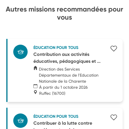
Autres missions recommandées pour
vous
ÉDUCATION POUR TOUS
Contribution aux activités
éducatives, pédagogiques et ...
Direction des Services
Départementaux de l'Education
Nationale de la Charente
À partir du 1 octobre 2026
Ruffec
(16700)
ÉDUCATION POUR TOUS
Contribuer à la lutte contre