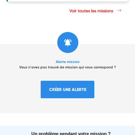
Voir toutes les missions
Alerte mission
Vous n'avez pas trouvé de mission qui vous correspond ?
CRÉER UNE ALERTE
Un problème pendant votre mission ?