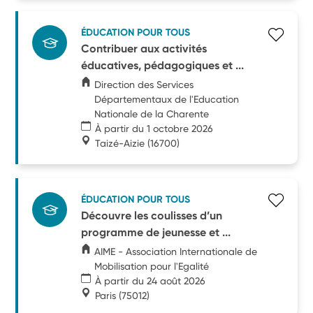
ÉDUCATION POUR TOUS
Contribuer aux activités
éducatives, pédagogiques et ...
Direction des Services
Départementaux de l'Education
Nationale de la Charente
À partir du 1 octobre 2026
Taizé-Aizie
(16700)
ÉDUCATION POUR TOUS
Découvre les coulisses d’un
programme de jeunesse et ...
AIME - Association Internationale de
Mobilisation pour l'Egalité
À partir du 24 août 2026
Paris
(75012)