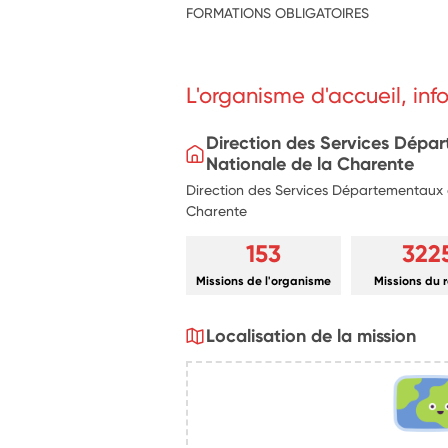
FORMATIONS OBLIGATOIRES
L'organisme d'accueil, in
Direction des Services Dépa
Nationale de la Charente
Direction des Services Départementaux d
Charente
153
322
Missions de l'organisme
Missions du 
Localisation de la mission