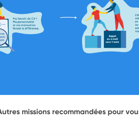
Autres missions recommandées pour vou