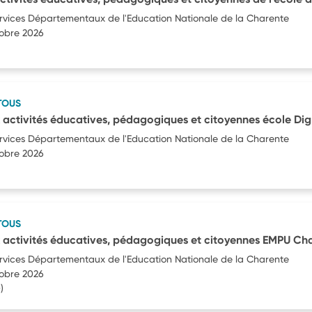
ervices Départementaux de l'Education Nationale de la Charente
tobre 2026
TOUS
 activités éducatives, pédagogiques et citoyennes école Di
ervices Départementaux de l'Education Nationale de la Charente
tobre 2026
TOUS
 activités éducatives, pédagogiques et citoyennes EMPU Cha
ervices Départementaux de l'Education Nationale de la Charente
tobre 2026
)