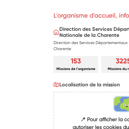
L'organisme d'accueil, in
Direction des Services Dépa
Nationale de la Charente
Direction des Services Départementaux d
Charente
153
322
Missions de l'organisme
Missions du 
Localisation de la mission
📍 Pour afficher la c
autoriser les cookies 