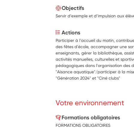
Objectifs
Servir d’exemple et d’impulsion aux élèv
Actions
Participer à l'accueil du matin, contribue
des fêtes d'école, accompagner une sortie
enseignants, gérer la bibliothèque, assis
activités manuelles, culturelles et sport
pédagogiques dans l'organisation des disp
"Aisance aquatique"/participer à la mise
"Génération 2024" et "Ciné clubs"
Votre environnement
Formations obligatoires
FORMATIONS OBLIGATOIRES