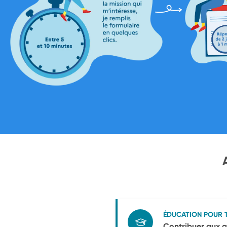
ÉDUCATION POUR 
Contribuer aux a