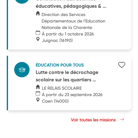
éducatives, pédagogiques & ...
Direction des Services
Départementaux de l'Education
Nationale de la Charente
À partir du 1 octobre 2026
Juignac
(16190)
ÉDUCATION POUR TOUS
Lutte contre le décrochage
scolaire sur les quartiers ...
LE RELAIS SCOLAIRE
À partir du 23 septembre 2026
Caen
(14000)
Voir toutes les missions