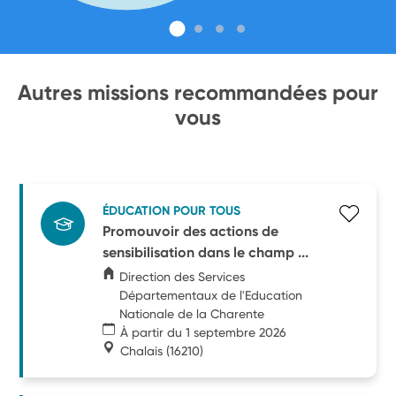
Autres missions recommandées pour
vous
ÉDUCATION POUR TOUS
Promouvoir des actions de
sensibilisation dans le champ ...
Direction des Services
Départementaux de l'Education
Nationale de la Charente
À partir du 1 septembre 2026
Chalais
(16210)