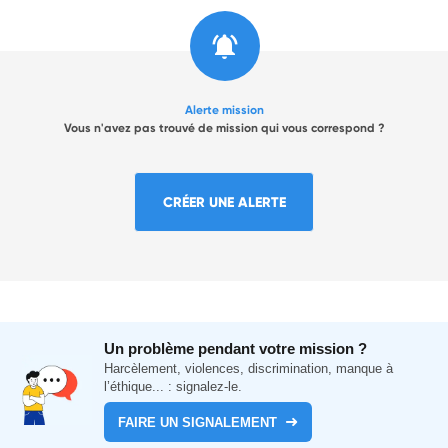
Alerte mission
Vous n'avez pas trouvé de mission qui vous correspond ?
CRÉER UNE ALERTE
Un problème pendant votre mission ?
Harcèlement, violences, discrimination, manque à
l’éthique... : signalez-le.
FAIRE UN SIGNALEMENT