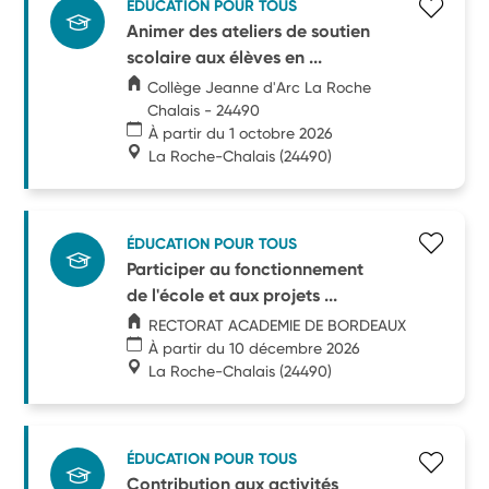
ÉDUCATION POUR TOUS
Animer des ateliers de soutien
scolaire aux élèves en ...
Collège Jeanne d'Arc La Roche
Chalais - 24490
À partir du 1 octobre 2026
La Roche-Chalais
(24490)
ÉDUCATION POUR TOUS
Participer au fonctionnement
de l'école et aux projets ...
RECTORAT ACADEMIE DE BORDEAUX
À partir du 10 décembre 2026
La Roche-Chalais
(24490)
ÉDUCATION POUR TOUS
Contribution aux activités