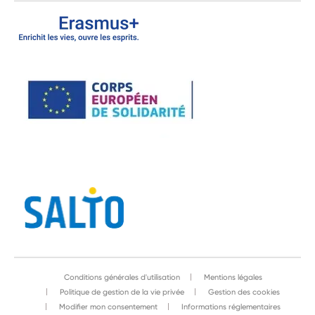
Conditions générales d'utilisation
Mentions légales
Politique de gestion de la vie privée
Gestion des cookies
Modifier mon consentement
Informations réglementaires