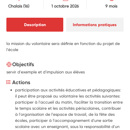
Chalais
(16)
1 octobre 2026
9 mois
Description
Informations pratiques
la mission du volontaire sera définie en fonction du projet de
l'école
Objectifs
servir d'exemple et d'impulsion aux élèves
Actions
participation aux activités éducatives et pédagogiques: 
il peut être proposé au volontaire les activités suivantes: 
participer à l'accueil du matin, faciliter la transition entre 
le temps scolaire et les activités périscolaires, contribuer 
à l'organisation de l'espace de travail, de la fête des 
écoles, participer à l'accompagnement d'une sortie 
scolaire avec un enseignant, sous la responsabilité d'un 