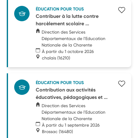
ÉDUCATION POUR TOUS
Contribuer à la lutte contre
harcèlement scolaire ...
Direction des Services
Départementaux de l'Education
Nationale de la Charente
À partir du 1 octobre 2026
chalais
(16210)
ÉDUCATION POUR TOUS
Contribution aux activités
éducatives, pédagogiques et ...
Direction des Services
Départementaux de l'Education
Nationale de la Charente
À partir du 1 septembre 2026
Brossac
(16480)