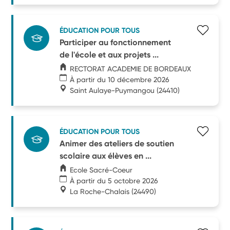
ÉDUCATION POUR TOUS
Participer au fonctionnement
de l'école et aux projets ...
RECTORAT ACADEMIE DE BORDEAUX
À partir du 10 décembre 2026
Saint Aulaye-Puymangou
(24410)
ÉDUCATION POUR TOUS
Animer des ateliers de soutien
scolaire aux élèves en ...
Ecole Sacré-Coeur
À partir du 5 octobre 2026
La Roche-Chalais
(24490)