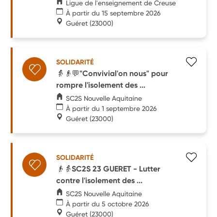
Ligue de l'enseignement de Creuse
À partir du 15 septembre 2026
Guéret
(23000)
SOLIDARITÉ
👵👴💬"Convivial'on nous" pour
rompre l'isolement des ...
SC2S Nouvelle Aquitaine
À partir du 1 septembre 2026
Guéret
(23000)
SOLIDARITÉ
👴👵SC2S 23 GUERET - Lutter
contre l'isolement des ...
SC2S Nouvelle Aquitaine
À partir du 5 octobre 2026
Guéret
(23000)