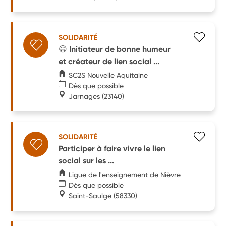
SOLIDARITÉ
😃 Initiateur de bonne humeur
et créateur de lien social ...
SC2S Nouvelle Aquitaine
Dès que possible
Jarnages
(23140)
SOLIDARITÉ
Participer à faire vivre le lien
social sur les ...
Ligue de l'enseignement de Nièvre
Dès que possible
Saint-Saulge
(58330)