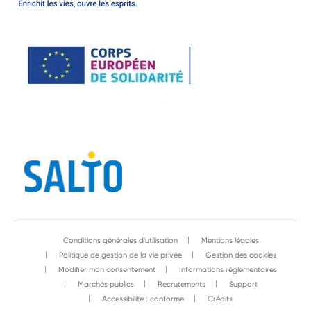
Conditions générales d'utilisation
Mentions légales
Politique de gestion de la vie privée
Gestion des cookies
Modifier mon consentement
Informations réglementaires
Marchés publics
Recrutements
Support
Accessibilité : conforme
Crédits