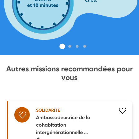
Autres missions recommandées pour
vous
SOLIDARITÉ
Ambassadeur.rice de la
cohabitation
intergénérationnelle ...