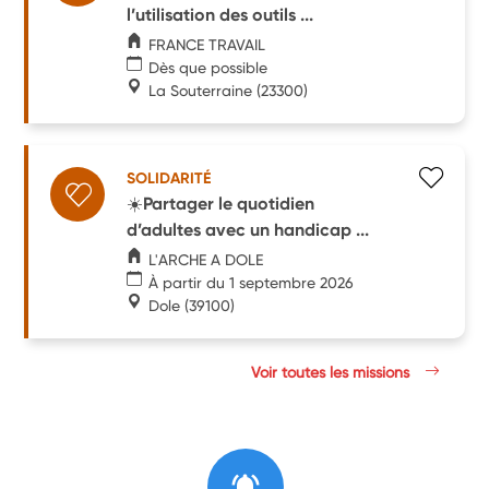
l’utilisation des outils ...
FRANCE TRAVAIL
Dès que possible
La Souterraine
(23300)
SOLIDARITÉ
☀️Partager le quotidien
d’adultes avec un handicap ...
L'ARCHE A DOLE
À partir du 1 septembre 2026
Dole
(39100)
Voir toutes les missions