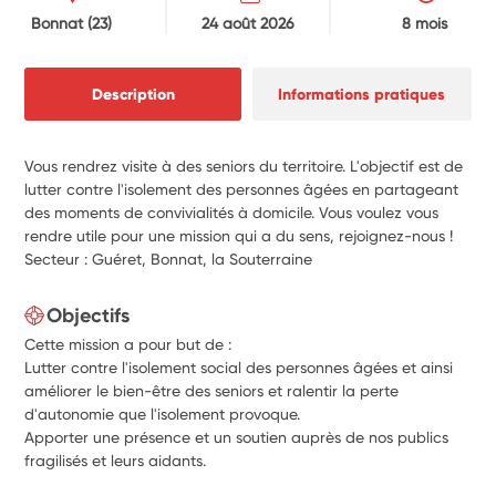
Bonnat
(23)
24 août 2026
8 mois
Description
Informations pratiques
Vous rendrez visite à des seniors du territoire. L'objectif est de
lutter contre l'isolement des personnes âgées en partageant
des moments de convivialités à domicile. Vous voulez vous
rendre utile pour une mission qui a du sens, rejoignez-nous !
Secteur : Guéret, Bonnat, la Souterraine
Objectifs
Cette mission a pour but de :
Lutter contre l'isolement social des personnes âgées et ainsi
améliorer le bien-être des seniors et ralentir la perte
d'autonomie que l'isolement provoque.
Apporter une présence et un soutien auprès de nos publics
fragilisés et leurs aidants.