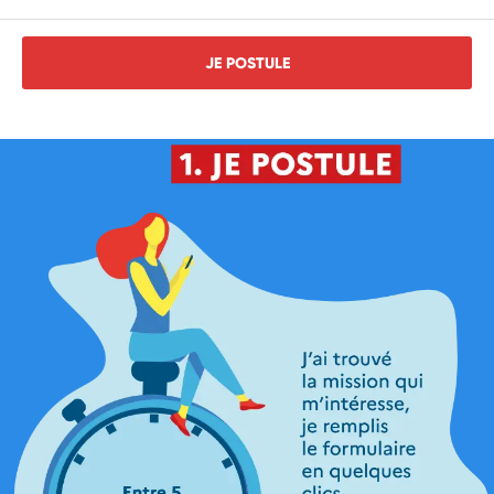
JE POSTULE