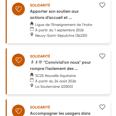
SOLIDARITÉ
Apporter son soutien aux
actions d’accueil et ...
Ligue de l'Enseignement de l'Indre
À partir du 1 septembre 2026
Neuvy-Saint-Sépulchre
(36230)
SOLIDARITÉ
👵👴💬 "Convivial'on nous" pour
rompre l'isolement des ...
SC2S Nouvelle Aquitaine
À partir du 24 août 2026
La Souterraine
(23300)
SOLIDARITÉ
Accompagner les usagers dans