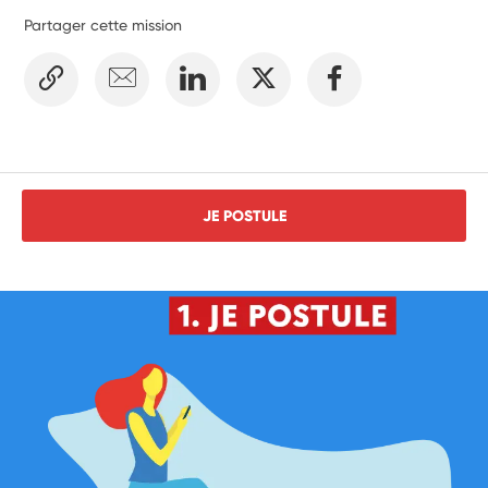
Partager cette mission
JE POSTULE