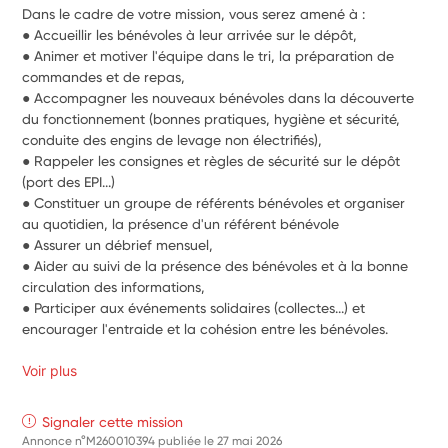
Dans le cadre de votre mission, vous serez amené à : 
● Accueillir les bénévoles à leur arrivée sur le dépôt,
● Animer et motiver l'équipe dans le tri, la préparation de 
commandes et de repas,
● Accompagner les nouveaux bénévoles dans la découverte 
du fonctionnement (bonnes pratiques, hygiène et sécurité, 
conduite des engins de levage non électrifiés),
● Rappeler les consignes et règles de sécurité sur le dépôt 
(port des EPI...)
● Constituer un groupe de référents bénévoles et organiser 
au quotidien, la présence d'un référent bénévole
● Assurer un débrief mensuel,
● Aider au suivi de la présence des bénévoles et à la bonne 
circulation des informations,
● Participer aux événements solidaires (collectes...) et 
encourager l'entraide et la cohésion entre les bénévoles.
Voir plus
Signaler cette mission
Annonce n°M260010394 publiée le
27 mai 2026