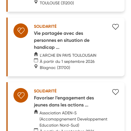
TOULOUSE
(31200)
SOLIDARITÉ
Vie partagée avec des
personnes en situation de
handicap ...
L'ARCHE EN PAYS TOULOUSAIN
À partir du 1 septembre 2026
Blagnac
(31700)
SOLIDARITÉ
Favoriser l’engagement des
jeunes dans les actions ...
Association ADEN-S
(Accomapgnement Developpement
Education Nord-Sud)