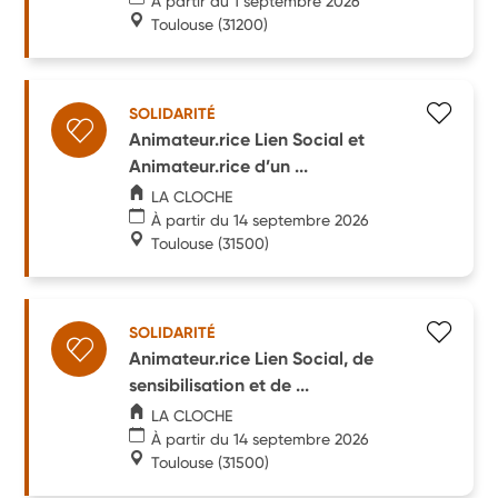
À partir du 1 septembre 2026
Toulouse
(31200)
SOLIDARITÉ
Animateur.rice Lien Social et
Animateur.rice d’un ...
LA CLOCHE
À partir du 14 septembre 2026
Toulouse
(31500)
SOLIDARITÉ
Animateur.rice Lien Social, de
sensibilisation et de ...
LA CLOCHE
À partir du 14 septembre 2026
Toulouse
(31500)