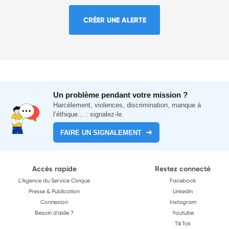
CRÉER UNE ALERTE
Un problème pendant votre mission ?
Harcèlement, violences, discrimination, manque à
l’éthique... : signalez-le.
FAIRE UN SIGNALEMENT
Accès rapide
Restez connecté
L'Agence du Service Civique
Facebook
Presse & Publication
Linkedin
Connexion
Instagram
Besoin d'aide ?
Youtube
TikTok