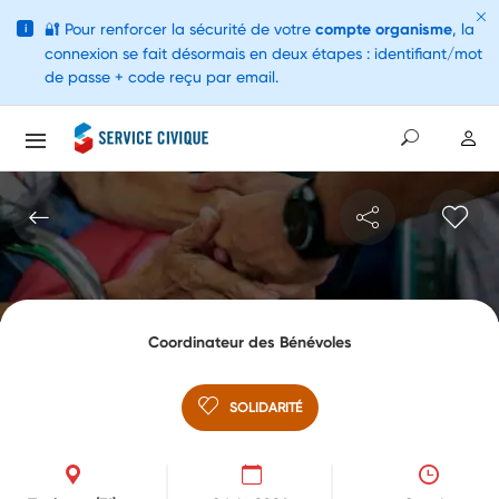
🔐
Pour renforcer la sécurité de votre
compte organisme
, la
i
connexion se fait désormais en deux étapes : identifiant/mot
de passe + code reçu par email.
Coordinateur des Bénévoles
SOLIDARITÉ