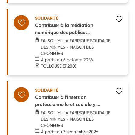
SOLIDARITÉ
Contribuer à la médiation
numérique des publics ...
FA-SOL-MI-LA FABRIQUE SOLIDAIRE
DES MINIMES - MAISON DES
CHOMEURS
À partir du 6 octobre 2026
TOULOUSE
(31200)
SOLIDARITÉ
Contribuer à l’insertion
professionnelle et sociale y ...
FA-SOL-MI-LA FABRIQUE SOLIDAIRE
DES MINIMES - MAISON DES
CHOMEURS
À partir du 7 septembre 2026