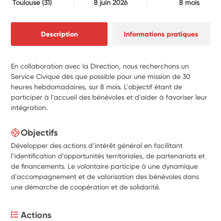
Toulouse
(31)
8 juin 2026
8 mois
Description
Informations pratiques
En collaboration avec la Direction, nous recherchons un
Service Civique dès que possible pour une mission de 30
heures hebdomadaires, sur 8 mois. L'objectif étant de
participer à l'accueil des bénévoles et d'aider à favoriser leur
intégration.
Objectifs
Développer des actions d’intérêt général en facilitant
l’identification d’opportunités territoriales, de partenariats et
de financements. Le volontaire participe à une dynamique
d'accompagnement et de valorisation des bénévoles dans
une démarche de coopération et de solidarité.
Actions