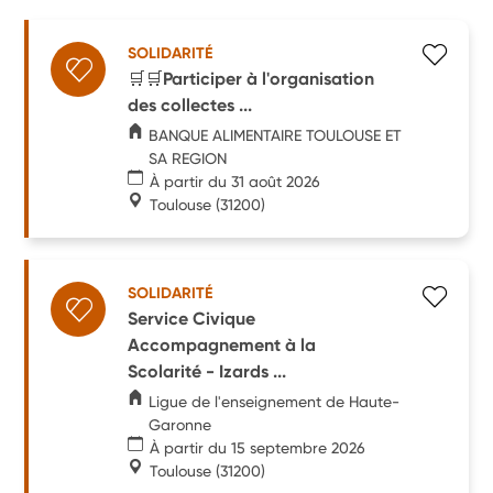
SOLIDARITÉ
🛒🛒Participer à l'organisation
des collectes ...
BANQUE ALIMENTAIRE TOULOUSE ET
SA REGION
À partir du 31 août 2026
Toulouse
(31200)
SOLIDARITÉ
Service Civique
Accompagnement à la
Scolarité - Izards ...
Ligue de l'enseignement de Haute-
Garonne
À partir du 15 septembre 2026
Toulouse
(31200)