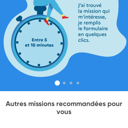
Autres missions recommandées pour
vous