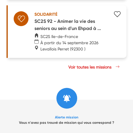
SOLIDARITÉ
SC2S 92 - Animer la vie des
seniors au sein d'un Ehpad à ...
SC2S Ile-de-France
À partir du 14 septembre 2026
Levallois Perret
(92300 )
Voir toutes les missions
Alerte mission
Vous n'avez pas trouvé de mission qui vous correspond ?