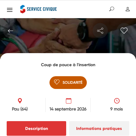
Coup de pouce à l'insertion
SOLIDARITÉ
Pau
(64)
14 septembre 2026
9 mois
Description
Informations pratiques