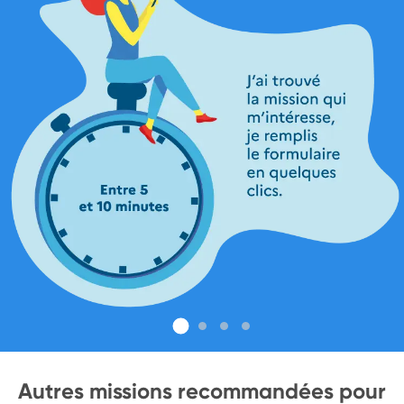
Autres missions recommandées pour