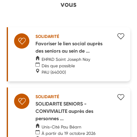
vous
SOLIDARITÉ
Favoriser le lien social auprès
des seniors au sein de ...
EHPAD Saint Joseph Nay
Dès que possible
PAU
(64000)
SOLIDARITÉ
SOLIDARITE SENIORS -
CONVIVIALITE auprès des
personnes ...
Unis-Cité Pau Béarn
À partir du 19 octobre 2026