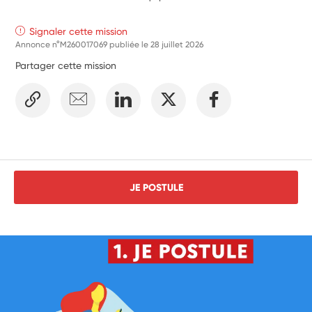
Signaler cette mission
Annonce n°M260017069 publiée le
28 juillet 2026
Partager cette mission
JE POSTULE