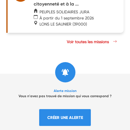
citoyenneté et à la ...
PEUPLES SOLIDAIRES JURA
À partir du 1 septembre 2026
LONS LE SAUNIER
(39000)
Voir toutes les missions
Alerte mission
Vous n'avez pas trouvé de mission qui vous correspond ?
CRÉER UNE ALERTE