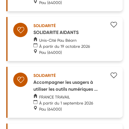
Pau
(64000)
SOLIDARITÉ
SOLIDARITE AIDANTS
Unis-Cité Pau Béarn
À partir du 19 octobre 2026
Pau
(64000)
SOLIDARITÉ
Accompagner les usagers à
utiliser les outils numériques ...
FRANCE TRAVAIL
À partir du 1 septembre 2026
Pau
(64000)