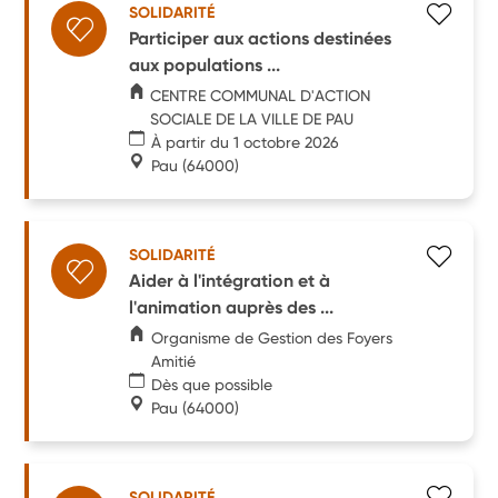
SOLIDARITÉ
Participer aux actions destinées
aux populations ...
CENTRE COMMUNAL D'ACTION
SOCIALE DE LA VILLE DE PAU
À partir du 1 octobre 2026
Pau
(64000)
SOLIDARITÉ
Aider à l'intégration et à
l'animation auprès des ...
Organisme de Gestion des Foyers
Amitié
Dès que possible
Pau
(64000)
SOLIDARITÉ