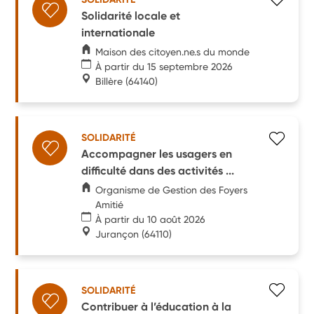
Solidarité locale et
internationale
Maison des citoyen.ne.s du monde
À partir du 15 septembre 2026
Billère
(64140)
SOLIDARITÉ
Accompagner les usagers en
difficulté dans des activités ...
Organisme de Gestion des Foyers
Amitié
À partir du 10 août 2026
Jurançon
(64110)
SOLIDARITÉ
Contribuer à l’éducation à la