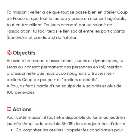
Ta mission : veiller à ce que tout se passe bien en atelier Coup
de Pouce et que tout le monde y passe un moment agréable,
tout en travaillant. Toujours encadré par un salarié de
l'association, tu faciliteras le lien social entre les participants
(bénévoles et candidats) de l'atelier.
Objectifs
Au sein d'un réseau d’associations jeunes et dynamiques, tu
seras au contact permanent des personnes en (ré)insertion
professionnelle que nous accompagnons à travers les «
ateliers Coup de pouce » et "ateliers collectifs".
A Pau, tu feras partie d'une équipe de 4 salariés et plus de
100 bénévoles.
Actions
Pour cette mission, il faut être disponible du lundi au jeudi en 
journée (Amplitude possible 8h-18h lors des journées d'atelier).
Co-organiser les ateliers : appeler les candidat.e.s pour 