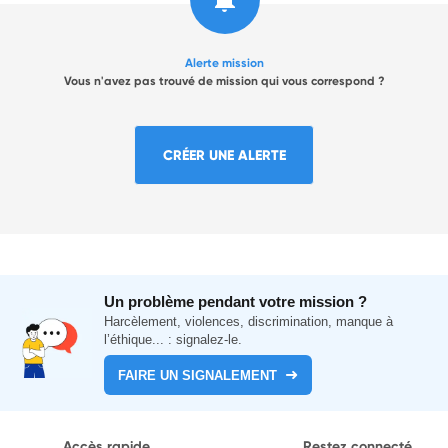
Alerte mission
Vous n'avez pas trouvé de mission qui vous correspond ?
CRÉER UNE ALERTE
Un problème pendant votre mission ?
Harcèlement, violences, discrimination, manque à
l’éthique... : signalez-le.
FAIRE UN SIGNALEMENT
Accès rapide
Restez connecté