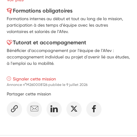
Formations obligatoires
Formations internes au début et tout au long de la mission,
participation à des temps d’équipe avec les autres
volontaires et salariés de l’Afev.
Tutorat et accompagnement
Bénéficier d’accompagnement par l’équipe de l’Afev :
accompagnement individuel au projet d'avenir lié aux études,
à l'emploi ou la mobilité.
Signaler cette mission
Annonce n°M260008126 publiée le
9 juillet 2026
Partager cette mission