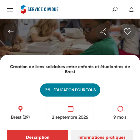
Création de liens solidaires entre enfants et étudiant⋅es de
Brest
ÉDUCATION POUR TOUS
Brest
(29)
2 septembre 2026
9 mois
Description
Informations pratiques