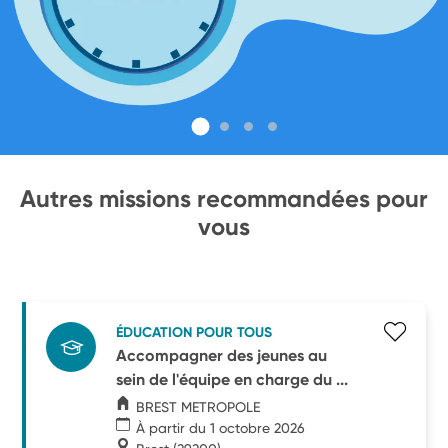
Autres missions recommandées pour
vous
ÉDUCATION POUR TOUS
Accompagner des jeunes au
sein de l'équipe en charge du ...
BREST METROPOLE
À partir du 1 octobre 2026