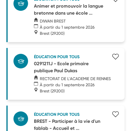
Animer et promouvoir la langue
bretonne dans une école ...
DIWAN BREST
À partir du 1 septembre 2026
Brest
(29200)
ÉDUCATION POUR TOUS
0291211J - Ecole primaire
publique Paul Dukas
RECTORAT DE L'ACADEMIE DE RENNES
À partir du 1 septembre 2026
Brest
(29200)
ÉDUCATION POUR TOUS
BREST - Participer à la vie d'un
fablab - Accueil et ...