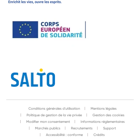
Conditions générales d'utilisation
Mentions légales
Politique de gestion de la vie privée
Gestion des cookies
Modifier mon consentement
Informations réglementaires
Marchés publics
Recrutements
Support
Accessibilité : conforme
Crédits