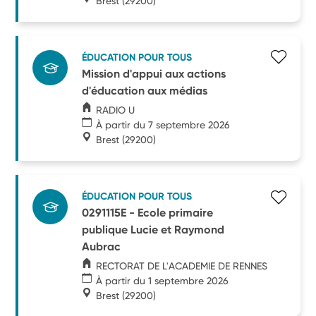
Brest
(29200)
ÉDUCATION POUR TOUS
Mission d'appui aux actions
d'éducation aux médias
RADIO U
À partir du 7 septembre 2026
Brest
(29200)
ÉDUCATION POUR TOUS
0291115E - Ecole primaire
publique Lucie et Raymond
Aubrac
RECTORAT DE L'ACADEMIE DE RENNES
À partir du 1 septembre 2026
Brest
(29200)