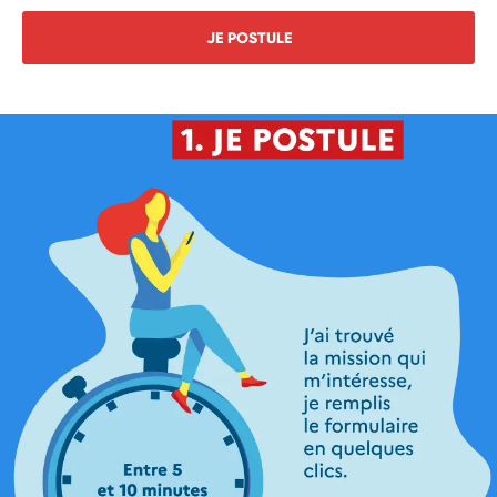
JE POSTULE