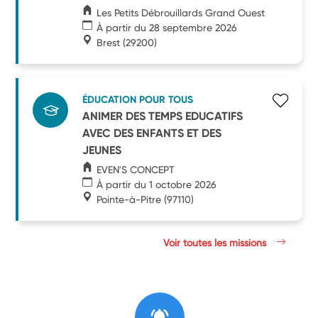
Les Petits Débrouillards Grand Ouest
À partir du 28 septembre 2026
Brest
(29200)
ÉDUCATION POUR TOUS
ANIMER DES TEMPS EDUCATIFS
AVEC DES ENFANTS ET DES
JEUNES
EVEN'S CONCEPT
À partir du 1 octobre 2026
Pointe-à-Pitre
(97110)
Voir toutes les missions