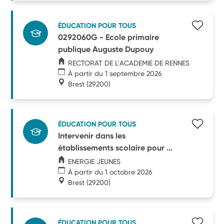
ÉDUCATION POUR TOUS
0292060G - Ecole primaire
publique Auguste Dupouy
RECTORAT DE L'ACADEMIE DE RENNES
À partir du 1 septembre 2026
Brest
(29200)
ÉDUCATION POUR TOUS
Intervenir dans les
établissements scolaire pour ...
ENERGIE JEUNES
À partir du 1 octobre 2026
Brest
(29200)
ÉDUCATION POUR TOUS