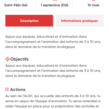
Saint-Félix
(46)
1 septembre 2026
10 mois
Description
Informations pratiques
Appui aux équipes, éducatives et d’animation dans
l’accompagnement et l’animation des enfants de 3 à 10 ans,
dans le domaine de la transition écologique.
Objectifs
Appui aux équipes, éducatives et d’animation dans
l’accompagnement et l’animation des enfants de 3 à 10 ans,
dans le domaine de la transition écologique.
Actions
Au sein de l’ALSH, qui accueille des enfants de 3 à 10 ans, tu 
seras en appui de l’équipe d’animation. Tu seras amené(e) à 
aider l’équipe en place pour la préparation des activités et 