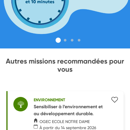
Autres missions recommandées pour
vous
ENVIRONNEMENT
Sensibiliser à l’environnement et
au développement durable.
OGEC ECOLE NOTRE DAME
À partir du 14 septembre 2026