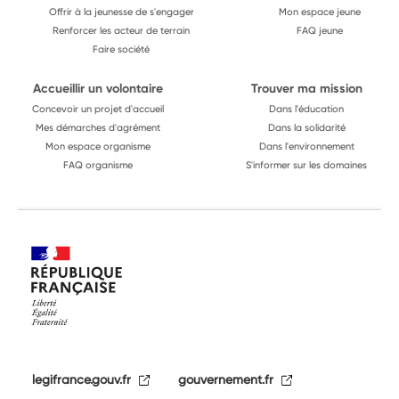
Offrir à la jeunesse de s'engager
Mon espace jeune
Renforcer les acteur de terrain
FAQ jeune
Faire société
Accueillir un volontaire
Trouver ma mission
Concevoir un projet d'accueil
Dans l'éducation
Mes démarches d'agrément
Dans la solidarité
Mon espace organisme
Dans l'environnement
FAQ organisme
S'informer sur les domaines
legifrance.gouv.fr
gouvernement.fr