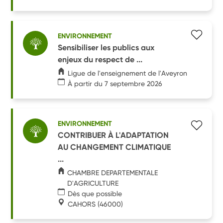
ENVIRONNEMENT
Sensibiliser les publics aux
enjeux du respect de ...
Ligue de l'enseignement de l'Aveyron
À partir du 7 septembre 2026
ENVIRONNEMENT
CONTRIBUER À L'ADAPTATION
AU CHANGEMENT CLIMATIQUE
...
CHAMBRE DEPARTEMENTALE
D'AGRICULTURE
Dès que possible
CAHORS
(46000)