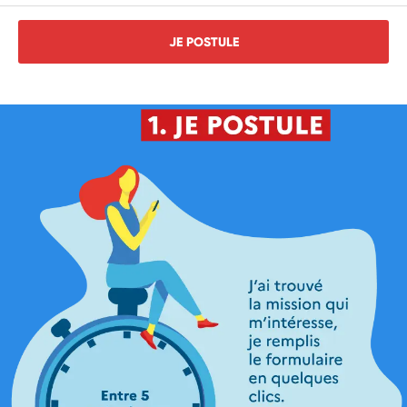
JE POSTULE