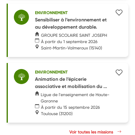
ENVIRONNEMENT
Sensibiliser à l’environnement et
au développement durable.
GROUPE SCOLAIRE SAINT JOSEPH
À partir du 1 septembre 2026
Saint-Martin-Valmeroux
(15140)
ENVIRONNEMENT
Animation de l’épicerie
associative et mobilisation du ...
Ligue de l'enseignement de Haute-
Garonne
À partir du 15 septembre 2026
Toulouse
(31200)
Voir toutes les missions