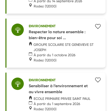
À partir du 14 septembre 2026
Rodez
(12000)
ENVIRONNEMENT
Respecter la nature ensemble :
bien-être pour soi ...
GROUPE SCOLAIRE STE GENEVIEVE ST
JOSEPH
À partir du 1 octobre 2026
Rodez
(12000)
ENVIRONNEMENT
Sensibiliser à l’environnement et
au vivre ensemble
ECOLE PRIMAIRE PRIVEE SAINT PAUL
À partir du 1 septembre 2026
Rodez
(12000)