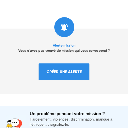
Alerte mission
Vous n'avez pas trouvé de mission qui vous correspond ?
CRÉER UNE ALERTE
Un problème pendant votre mission ?
Harcèlement, violences, discrimination, manque à
l’éthique... : signalez-le.