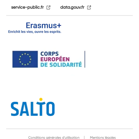
service-public.fr
data.gouv.fr
Conditions générales d'utilisation
Mentions légales