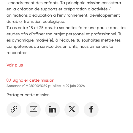
l’encadrement des enfants. Ta principale mission consistera 
en la création de supports et préparation d’activités / 
animations d'éducation à l’environnement, développement 
durable, transition écologique. 
Tu as entre 18 et 25 ans, tu souhaites faire une pause dans tes 
études afin d’affiner ton projet personnel et professionnel. Tu 
es dynamique, motivé(e), à l’écoute, tu souhaites mettre tes 
compétences au service des enfants, nous aimerions te 
rencontrer. 
Voir plus
Signaler cette mission
Annonce n°M260009059 publiée le
29 juin 2026
Partager cette mission