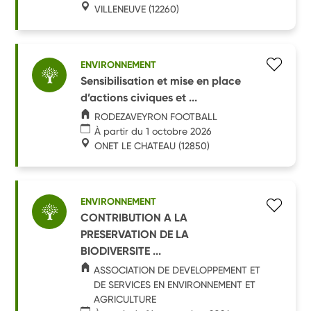
VILLENEUVE
(12260)
ENVIRONNEMENT
Sensibilisation et mise en place
d’actions civiques et ...
RODEZAVEYRON FOOTBALL
À partir du 1 octobre 2026
ONET LE CHATEAU
(12850)
ENVIRONNEMENT
CONTRIBUTION A LA
PRESERVATION DE LA
BIODIVERSITE ...
ASSOCIATION DE DEVELOPPEMENT ET
DE SERVICES EN ENVIRONNEMENT ET
AGRICULTURE