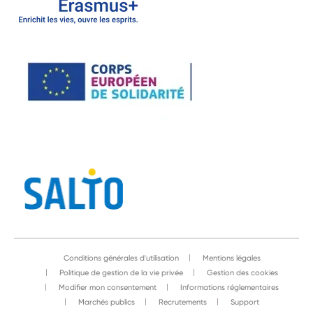
Conditions générales d'utilisation
Mentions légales
Politique de gestion de la vie privée
Gestion des cookies
Modifier mon consentement
Informations réglementaires
Marchés publics
Recrutements
Support