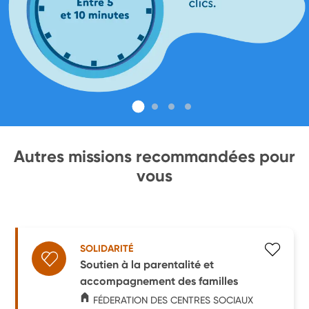
Autres missions recommandées pour
vous
SOLIDARITÉ
Soutien à la parentalité et
accompagnement des familles
FÉDERATION DES CENTRES SOCIAUX