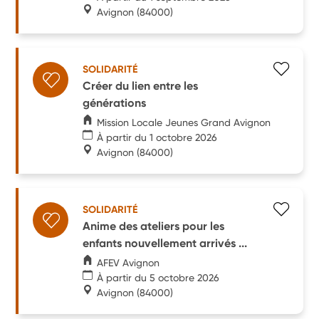
Avignon
(84000)
SOLIDARITÉ
Créer du lien entre les
générations
Mission Locale Jeunes Grand Avignon
À partir du 1 octobre 2026
Avignon
(84000)
SOLIDARITÉ
Anime des ateliers pour les
enfants nouvellement arrivés ...
AFEV Avignon
À partir du 5 octobre 2026
Avignon
(84000)