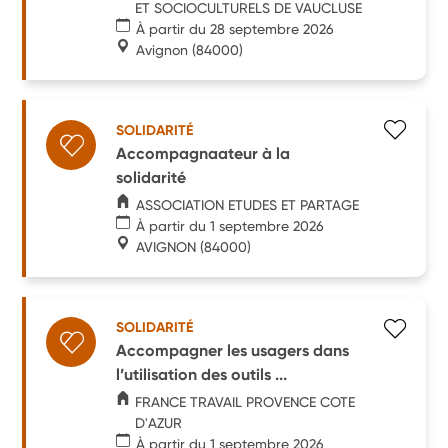
ET SOCIOCULTURELS DE VAUCLUSE
À partir du 28 septembre 2026
Avignon
(84000)
SOLIDARITÉ
Accompagnaateur à la
solidarité
ASSOCIATION ETUDES ET PARTAGE
À partir du 1 septembre 2026
AVIGNON
(84000)
SOLIDARITÉ
Accompagner les usagers dans
l’utilisation des outils ...
FRANCE TRAVAIL PROVENCE COTE
D'AZUR
À partir du 1 septembre 2026