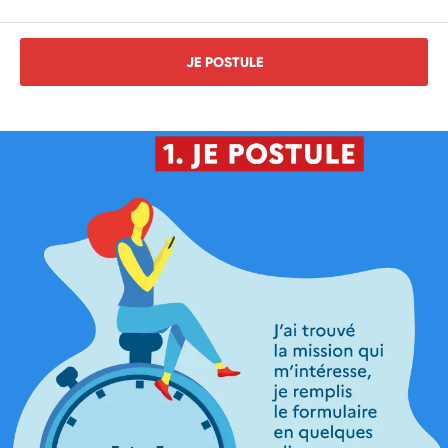
JE POSTULE