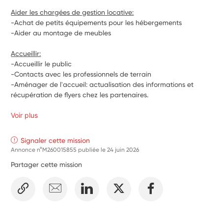
Aider les chargées de gestion locative:
-Achat de petits équipements pour les hébergements
-Aider au montage de meubles
Accueillir:
-Accueillir le public
-Contacts avec les professionnels de terrain
-Aménager de l'accueil: actualisation des informations et 
récupération de flyers chez les partenaires.
Voir plus
Signaler cette mission
Annonce n°M260015855 publiée le
24 juin 2026
Partager cette mission