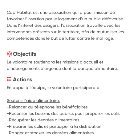
Cap Habitat est une association qui a pour mission de
favoriser l’insertion par le logement d’un public défavorisé.
Dans l’intérêt des usagers, l'association travaille avec les
intervenants présents sur le territoire, afin de mutualiser les
compétences dans le but de lutter contre le mal logé.
Objectifs
Le volontaire soutiendra les missions d'accueil et
d'hébergements d'urgence dont la banque alimentaire.
Actions
En appui à l'équipe, le volontaire participera à:
Soutenir l'aide alimentaire:
-Relancer au téléphone les bénéficiaires
-Recenser les besoins des publics pour préparer les colis
-Récupérer les denrées alimentaires
-Préparer les colis et participer à la distribution
-Ranger et stocker les denrées alimentaires