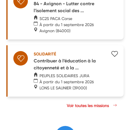
84 - Avignon - Lutter contre
l'isolement social des ...
SC2S PACA Corse
À partir du 1 septembre 2026
Avignon
(84000)
SOLIDARITÉ
Contribuer à l’éducation à la
citoyenneté et à la ...
PEUPLES SOLIDAIRES JURA
À partir du 1 septembre 2026
LONS LE SAUNIER
(39000)
Voir toutes les missions