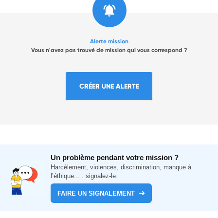
Alerte mission
Vous n'avez pas trouvé de mission qui vous correspond ?
CRÉER UNE ALERTE
Un problème pendant votre mission ?
Harcèlement, violences, discrimination, manque à
l’éthique... : signalez-le.
FAIRE UN SIGNALEMENT