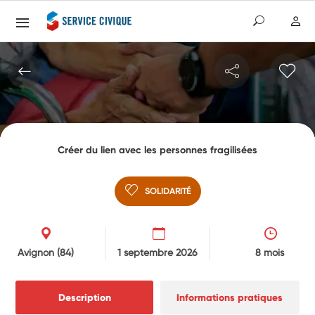
Créer du lien avec les personnes fragilisées
SOLIDARITÉ
Avignon
(84)
1 septembre 2026
8 mois
Description
Informations pratiques