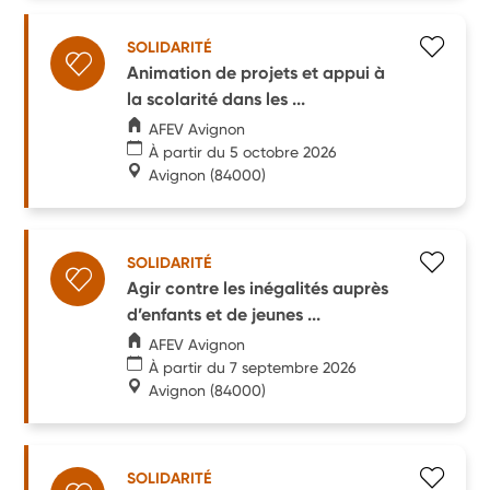
SOLIDARITÉ
Animation de projets et appui à
la scolarité dans les ...
AFEV Avignon
À partir du 5 octobre 2026
Avignon
(84000)
SOLIDARITÉ
Agir contre les inégalités auprès
d’enfants et de jeunes ...
AFEV Avignon
À partir du 7 septembre 2026
Avignon
(84000)
SOLIDARITÉ