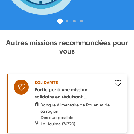
Autres missions recommandées pour
vous
SOLIDARITÉ
Participer à une mission
solidaire en réduisant ...
Banque Alimentaire de Rouen et de
sa région
Dès que possible
Le Houlme
(76770)