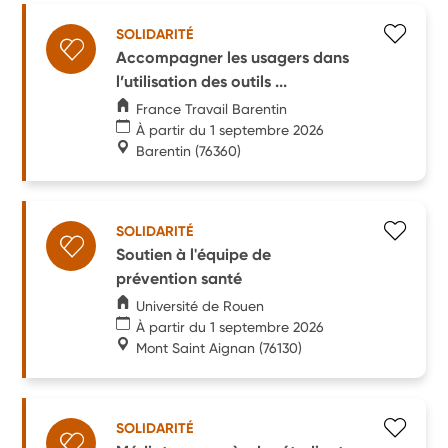
SOLIDARITÉ
Accompagner les usagers dans
l’utilisation des outils ...
France Travail Barentin
À partir du 1 septembre 2026
Barentin
(76360)
SOLIDARITÉ
Soutien à l'équipe de
prévention santé
Université de Rouen
À partir du 1 septembre 2026
Mont Saint Aignan
(76130)
SOLIDARITÉ