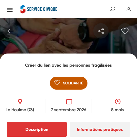
Créer du lien avec les personnes fragilisées
SOLIDARITÉ
Le Houlme
(76)
7 septembre 2026
8 mois
Description
Informations pratiques