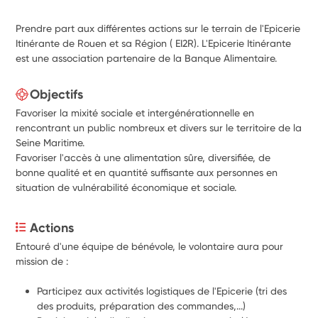
Prendre part aux différentes actions sur le terrain de l'Epicerie
Itinérante de Rouen et sa Région ( EI2R). L'Epicerie Itinérante
est une association partenaire de la Banque Alimentaire.
Objectifs
Favoriser la mixité sociale et intergénérationnelle en
rencontrant un public nombreux et divers sur le territoire de la
Seine Maritime.
Favoriser l'accès à une alimentation sûre, diversifiée, de
bonne qualité et en quantité suffisante aux personnes en
situation de vulnérabilité économique et sociale.
Actions
Entouré d'une équipe de bénévole, le volontaire aura pour 
mission de :
Participez aux activités logistiques de l'Epicerie (tri des 
des produits, préparation des commandes,...)