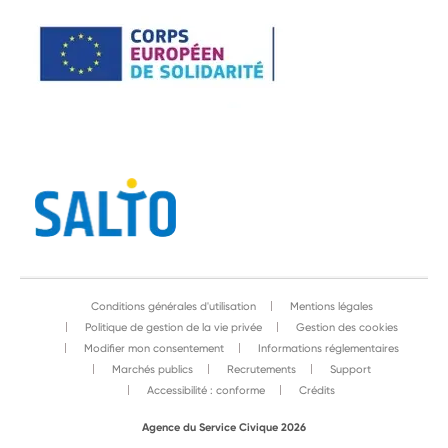
Conditions générales d'utilisation
Mentions légales
Politique de gestion de la vie privée
Gestion des cookies
Modifier mon consentement
Informations réglementaires
Marchés publics
Recrutements
Support
Accessibilité : conforme
Crédits
Agence du Service Civique 2026