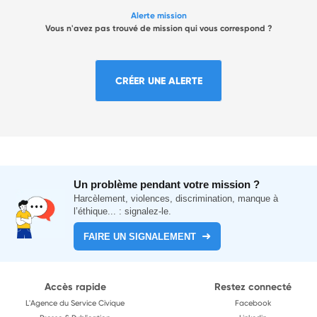
Alerte mission
Vous n'avez pas trouvé de mission qui vous correspond ?
CRÉER UNE ALERTE
Un problème pendant votre mission ?
Harcèlement, violences, discrimination, manque à
l’éthique... : signalez-le.
FAIRE UN SIGNALEMENT
Accès rapide
Restez connecté
L'Agence du Service Civique
Facebook