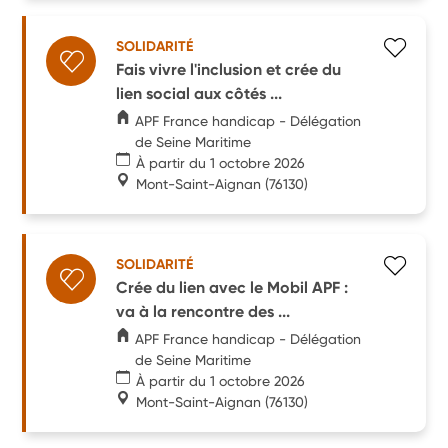
SOLIDARITÉ
Fais vivre l'inclusion et crée du
lien social aux côtés ...
APF France handicap - Délégation
de Seine Maritime
À partir du 1 octobre 2026
Mont-Saint-Aignan
(76130)
SOLIDARITÉ
Crée du lien avec le Mobil APF :
va à la rencontre des ...
APF France handicap - Délégation
de Seine Maritime
À partir du 1 octobre 2026
Mont-Saint-Aignan
(76130)