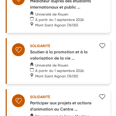
Médiateur auprès des étudiants
internationaux et public ...
Université de Rouen
À partir du 1 septembre 2026
Mont Saint Aignan
(76130)
SOLIDARITÉ
Soutien à la promotion et à la
valorisation de la vie ...
Université de Rouen
À partir du 1 septembre 2026
Mont Saint Aignan
(76130)
SOLIDARITÉ
Participer aux projets et actions
d'animation au Centre ...