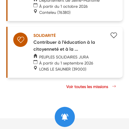
Département de Seine-Maritime
À partir du 1 octobre 2026
Canteleu
(76380)
SOLIDARITÉ
Contribuer à l’éducation à la
citoyenneté et à la ...
PEUPLES SOLIDAIRES JURA
À partir du 1 septembre 2026
LONS LE SAUNIER
(39000)
Voir toutes les missions