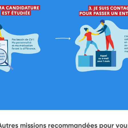
Autres missions recommandées pour vou