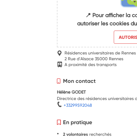
📍 Pour afficher la c
autoriser les cookies 
AUTORI
Résidences universitaires de Rennes 
2 Rue d'Alsace 35000 Rennes
A proximité des transports
Mon contact
Hélène GODET
Directrice des résidences universitaires 
+33299592048
En pratique
2 volontaires
recherchés