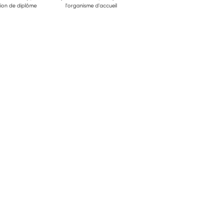
ion de diplôme
l'organisme d'accueil