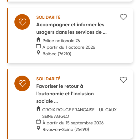
SOLIDARITÉ
Accompagner et informer les
usagers dans les services de ...
Police nationale 76
À partir du 1 octobre 2026
Bolbec
(76210)
SOLIDARITÉ
Favoriser le retour à
l’autonomie et l’inclusion
sociale ...
CROIX ROUGE FRANCAISE - UL CAUX
SEINE AGGLO
À partir du 15 septembre 2026
Rives-en-Seine
(76490)