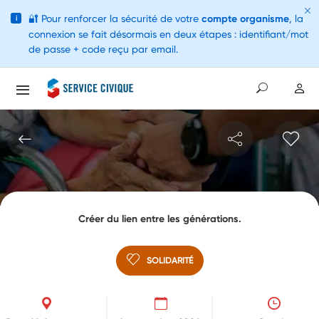
🔐
Pour renforcer la sécurité de votre
compte organisme
, la
i
connexion se fait désormais en deux étapes : identifiant/mot
de passe + code reçu par email.
Créer du lien entre les générations.
SOLIDARITÉ