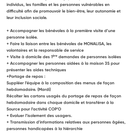
individus, les familles et les personnes vulnérables en 
difficulté afin de promouvoir le bien-être, leur autonomie et 
leur inclusion sociale.
+ Accompagner les bénévoles à la première visite d’une 
personne isolée.
+ Faire la liaison entre les bénévoles de MONALISA, les 
volontaires et la responsable de service
ère
+ Visite à domicile des 1
 demandes de personnes isolées
+ Accompagner les personnes aidées à la maison 3S pour 
présenter les aides techniques
+Portage de repas : 
Suppléer l’équipe à la composition des menus de façon 
hebdomadaire. (Mardi)
Récolter les cartons usagés du portage de repas de façon 
hebdomadaire dans chaque domicile et transférer à la 
Source pour l’activité COP’O
+ Evaluer l’isolement des usagers.
+ Transmission d'informations relatives aux personnes âgées, 
personnes handicapées à la hiérarchie