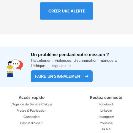
CRÉER UNE ALERTE
Un problème pendant votre mission ?
Harcèlement, violences, discrimination, manque à
l’éthique... : signalez-le.
FAIRE UN SIGNALEMENT
Accès rapide
Restez connecté
L'Agence du Service Civique
Facebook
Presse & Publication
Linkedin
Connexion
Instagram
Besoin d'aide ?
Youtube
TikTok