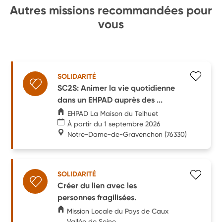
Autres missions recommandées pour
vous
SOLIDARITÉ
SC2S: Animer la vie quotidienne
dans un EHPAD auprès des ...
EHPAD La Maison du Telhuet
À partir du 1 septembre 2026
Notre-Dame-de-Gravenchon
(76330)
SOLIDARITÉ
Créer du lien avec les
personnes fragilisées.
Mission Locale du Pays de Caux
Vallée de Seine