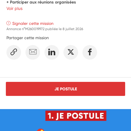
+ Participer aux réunions organisées
Voir plus
Signaler cette mission
Annonce n°M260019972 publiée le
8 juillet 2026
Partager cette mission
JE POSTULE