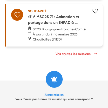
SOLIDARITÉ
🌈👵👴SC2S 71 : Animation et
partage dans un EHPAD à ...
SC2S Bourgogne-Franche-Comté
À partir du 9 novembre 2026
Chauffailles
(71170)
Voir toutes les missions
Alerte mission
Vous n'avez pas trouvé de mission qui vous correspond ?