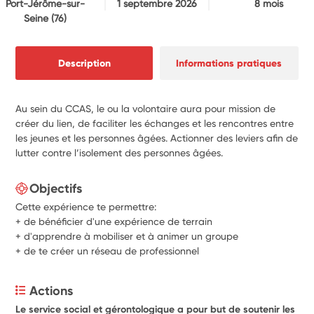
Port-Jérôme-sur-
1 septembre 2026
8 mois
Seine
(76)
Description
Informations pratiques
Au sein du CCAS, le ou la volontaire aura pour mission de
créer du lien, de faciliter les échanges et les rencontres entre
les jeunes et les personnes âgées. Actionner des leviers afin de
lutter contre l’isolement des personnes âgées.
Objectifs
Cette expérience te permettre:
+ de bénéficier d'une expérience de terrain
+ d'apprendre à mobiliser et à animer un groupe
+ de te créer un réseau de professionnel
Actions
Le service social et gérontologique a pour but de soutenir les 