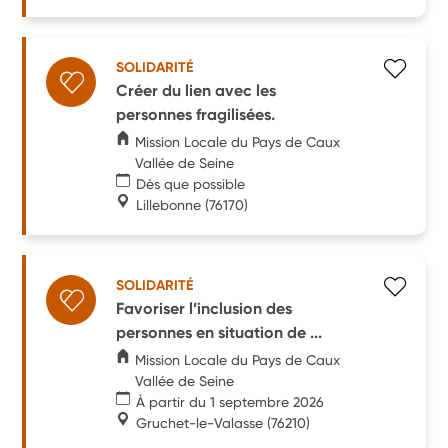
SOLIDARITÉ
Créer du lien avec les
personnes fragilisées.
Mission Locale du Pays de Caux
Vallée de Seine
Dès que possible
Lillebonne
(76170)
SOLIDARITÉ
Favoriser l’inclusion des
personnes en situation de ...
Mission Locale du Pays de Caux
Vallée de Seine
À partir du 1 septembre 2026
Gruchet-le-Valasse
(76210)