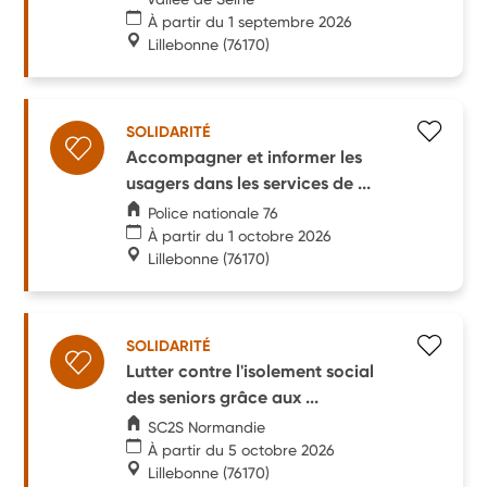
À partir du 1 septembre 2026
Lillebonne
(76170)
SOLIDARITÉ
Accompagner et informer les
usagers dans les services de ...
Police nationale 76
À partir du 1 octobre 2026
Lillebonne
(76170)
SOLIDARITÉ
Lutter contre l'isolement social
des seniors grâce aux ...
SC2S Normandie
À partir du 5 octobre 2026
Lillebonne
(76170)