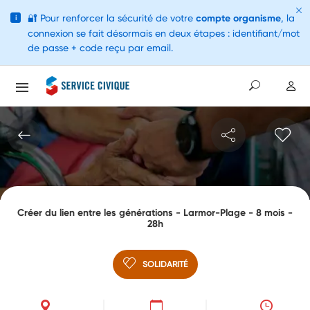
🔐
Pour renforcer la sécurité de votre
compte organisme
, la
i
connexion se fait désormais en deux étapes : identifiant/mot
de passe + code reçu par email.
Créer du lien entre les générations - Larmor-Plage - 8 mois -
28h
SOLIDARITÉ