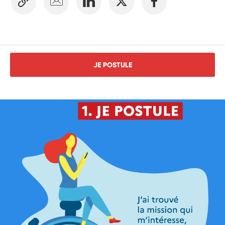
JE POSTULE