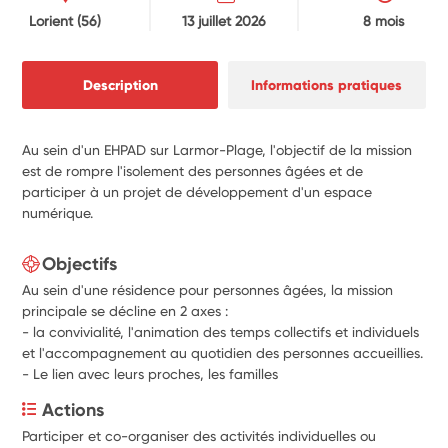
Lorient
(56)
13 juillet 2026
8 mois
Description
Informations pratiques
Au sein d'un EHPAD sur Larmor-Plage, l'objectif de la mission
est de rompre l'isolement des personnes âgées et de
participer à un projet de développement d'un espace
numérique.
Objectifs
Au sein d'une résidence pour personnes âgées, la mission
principale se décline en 2 axes :
- la convivialité, l'animation des temps collectifs et individuels
et l'accompagnement au quotidien des personnes accueillies.
- Le lien avec leurs proches, les familles
Actions
Participer et co-organiser des activités individuelles ou 