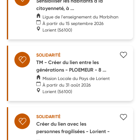
Sensibiliser les habitants à la
citoyenneté, à ...
Ligue de l'enseignement du Morbihan
À partir du 15 septembre 2026
Lorient
(56100)
SOLIDARITÉ
TM - Créer du lien entre les
générations - PLOEMEUR - 8 ...
Mission Locale du Pays de Lorient
À partir du 31 août 2026
Lorient
(56100)
SOLIDARITÉ
Créer du lien avec les
personnes fragilisées - Lorient -
...