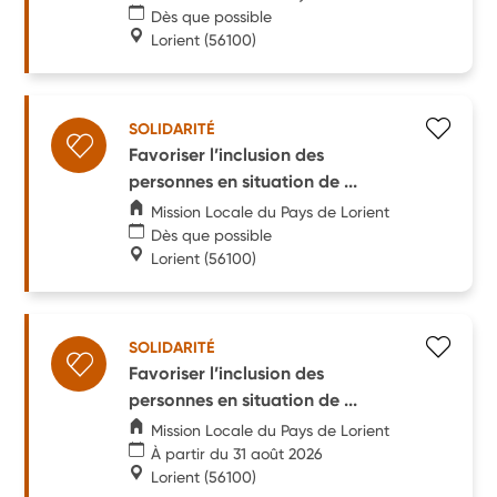
Dès que possible
Lorient
(56100)
SOLIDARITÉ
Favoriser l’inclusion des
personnes en situation de ...
Mission Locale du Pays de Lorient
Dès que possible
Lorient
(56100)
SOLIDARITÉ
Favoriser l’inclusion des
personnes en situation de ...
Mission Locale du Pays de Lorient
À partir du 31 août 2026
Lorient
(56100)