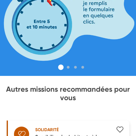
Autres missions recommandées pour
vous
SOLIDARITÉ