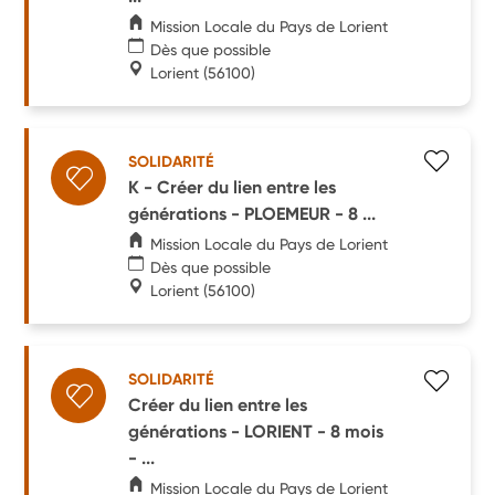
Mission Locale du Pays de Lorient
Dès que possible
Lorient
(56100)
SOLIDARITÉ
K - Créer du lien entre les
générations - PLOEMEUR - 8 ...
Mission Locale du Pays de Lorient
Dès que possible
Lorient
(56100)
SOLIDARITÉ
Créer du lien entre les
générations - LORIENT - 8 mois
- ...
Mission Locale du Pays de Lorient