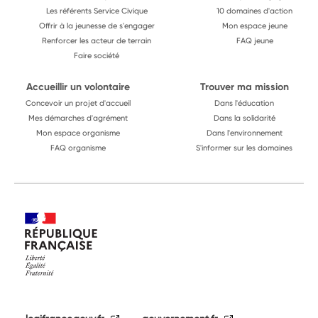
Les référents Service Civique
10 domaines d'action
Offrir à la jeunesse de s'engager
Mon espace jeune
Renforcer les acteur de terrain
FAQ jeune
Faire société
Accueillir un volontaire
Trouver ma mission
Concevoir un projet d'accueil
Dans l'éducation
Mes démarches d'agrément
Dans la solidarité
Mon espace organisme
Dans l'environnement
FAQ organisme
S'informer sur les domaines