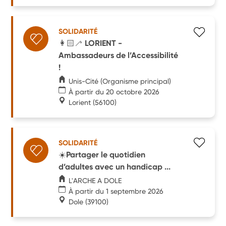
SOLIDARITÉ
👩🏻‍🦯 LORIENT -
Ambassadeurs de l’Accessibilité
!
Unis-Cité (Organisme principal)
À partir du 20 octobre 2026
Lorient
(56100)
SOLIDARITÉ
☀️Partager le quotidien
d’adultes avec un handicap ...
L'ARCHE A DOLE
À partir du 1 septembre 2026
Dole
(39100)