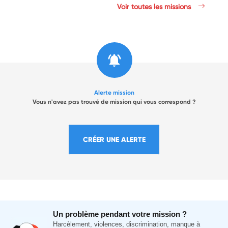
Voir toutes les missions
Alerte mission
Vous n'avez pas trouvé de mission qui vous correspond ?
CRÉER UNE ALERTE
Un problème pendant votre mission ?
Harcèlement, violences, discrimination, manque à