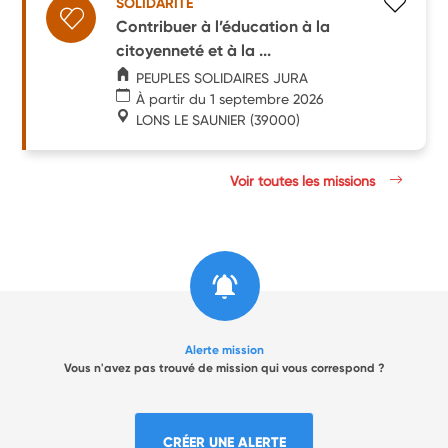
SOLIDARITÉ
Contribuer à l’éducation à la
citoyenneté et à la ...
PEUPLES SOLIDAIRES JURA
À partir du 1 septembre 2026
LONS LE SAUNIER
(39000)
Voir toutes les missions
Alerte mission
Vous n'avez pas trouvé de mission qui vous correspond ?
CRÉER UNE ALERTE