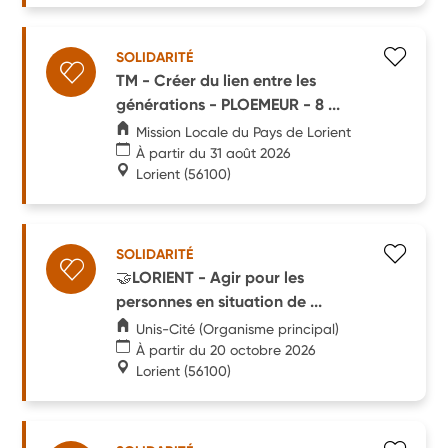
SOLIDARITÉ
TM - Créer du lien entre les
générations - PLOEMEUR - 8 ...
Mission Locale du Pays de Lorient
À partir du 31 août 2026
Lorient
(56100)
SOLIDARITÉ
🤝LORIENT - Agir pour les
personnes en situation de ...
Unis-Cité (Organisme principal)
À partir du 20 octobre 2026
Lorient
(56100)