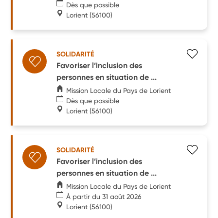
Dès que possible
Lorient
(56100)
SOLIDARITÉ
Favoriser l’inclusion des
personnes en situation de ...
Mission Locale du Pays de Lorient
Dès que possible
Lorient
(56100)
SOLIDARITÉ
Favoriser l’inclusion des
personnes en situation de ...
Mission Locale du Pays de Lorient
À partir du 31 août 2026
Lorient
(56100)