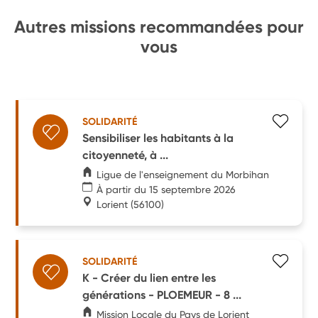
Autres missions recommandées pour
vous
SOLIDARITÉ
Sensibiliser les habitants à la
citoyenneté, à ...
Ligue de l'enseignement du Morbihan
À partir du 15 septembre 2026
Lorient
(56100)
SOLIDARITÉ
K - Créer du lien entre les
générations - PLOEMEUR - 8 ...
Mission Locale du Pays de Lorient