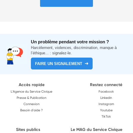
Un problème pendant votre mission ?
Harcèlement, violences, discrimination, manque à
l’éthique... : signalez-le.
FAIRE UN SIGNALEMENT
Accès rapide
Restez connecté
L'Agence du Service Civique
Facebook
Presse & Publication
Linkedin
Connexion
Instagram
Besoin d'aide ?
Youtube
TikTok
Sites publics
Le MAG du Service Civique