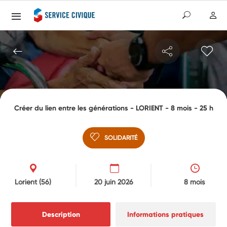
Créer du lien entre les générations - LORIENT - 8 mois - 25 h
SOLIDARITÉ
Lorient
(56)
20 juin 2026
8 mois
Description
Informations pratiques