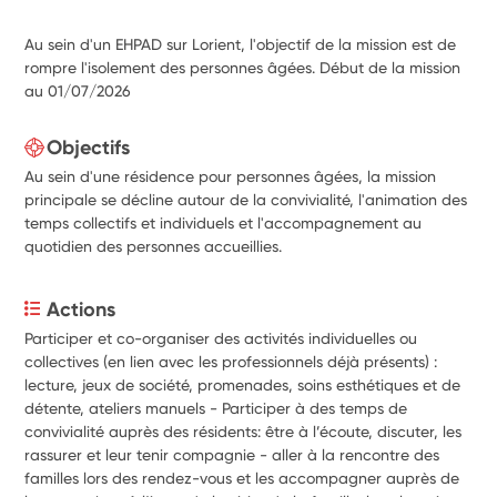
Au sein d'un EHPAD sur Lorient, l'objectif de la mission est de
rompre l'isolement des personnes âgées. Début de la mission
au 01/07/2026
Objectifs
Au sein d'une résidence pour personnes âgées, la mission
principale se décline autour de la convivialité, l'animation des
temps collectifs et individuels et l'accompagnement au
quotidien des personnes accueillies.
Actions
Participer et co-organiser des activités individuelles ou 
collectives (en lien avec les professionnels déjà présents) : 
lecture, jeux de société, promenades, soins esthétiques et de 
détente, ateliers manuels - Participer à des temps de 
convivialité auprès des résidents: être à l’écoute, discuter, les 
rassurer et leur tenir compagnie - aller à la rencontre des 
familles lors des rendez-vous et les accompagner auprès de 