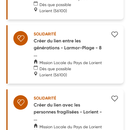
Dès que possible
Lorient
(56100)
SOLIDARITÉ
Créer du lien entre les
générations - Larmor-Plage - 8
...
Mission Locale du Pays de Lorient
Dès que possible
Lorient
(56100)
SOLIDARITÉ
Créer du lien avec les
personnes fragilisées - Lorient -
...
Mission Locale du Pays de Lorient