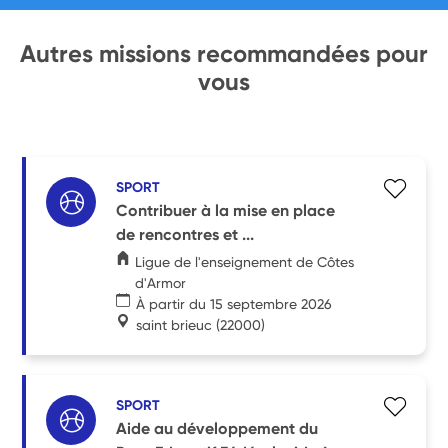
Autres missions recommandées pour
vous
SPORT
Contribuer à la mise en place
de rencontres et ...
Ligue de l'enseignement de Côtes
d'Armor
À partir du 15 septembre 2026
saint brieuc
(22000)
SPORT
Aide au développement du