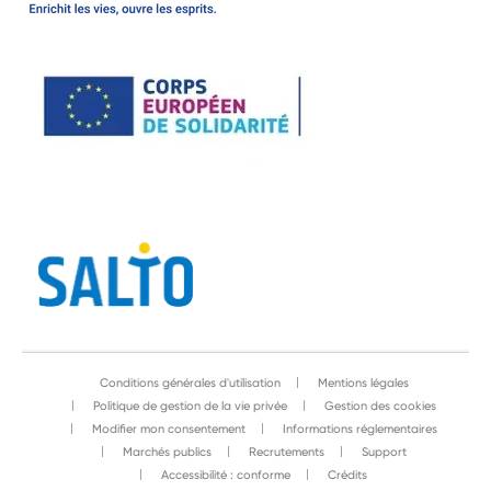
Conditions générales d'utilisation
Mentions légales
Politique de gestion de la vie privée
Gestion des cookies
Modifier mon consentement
Informations réglementaires
Marchés publics
Recrutements
Support
Accessibilité : conforme
Crédits