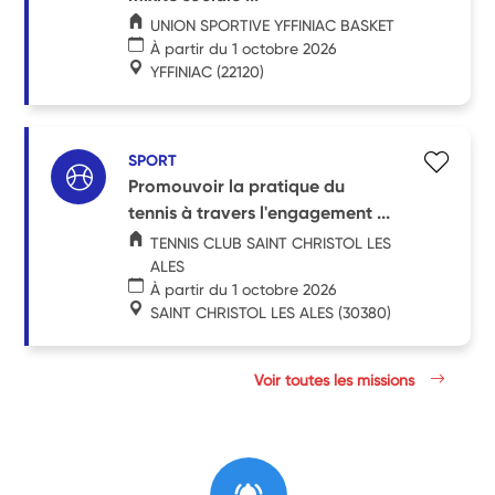
UNION SPORTIVE YFFINIAC BASKET
À partir du 1 octobre 2026
YFFINIAC
(22120)
SPORT
Promouvoir la pratique du
tennis à travers l'engagement ...
TENNIS CLUB SAINT CHRISTOL LES
ALES
À partir du 1 octobre 2026
SAINT CHRISTOL LES ALES
(30380)
Voir toutes les missions