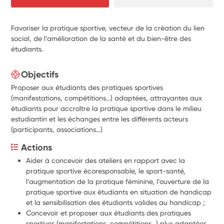
Favoriser la pratique sportive, vecteur de la création du lien
social, de l’amélioration de la santé et du bien-être des
étudiants.
Objectifs
Proposer aux étudiants des pratiques sportives
(manifestations, compétitions...) adaptées, attrayantes aux
étudiants pour accroître la pratique sportive dans le milieu
estudiantin et les échanges entre les différents acteurs
(participants, associations…)
Actions
Aider à concevoir des ateliers en rapport avec la 
pratique sportive écoresponsable, le sport-santé, 
l’augmentation de la pratique féminine, l’ouverture de la 
pratique sportive aux étudiants en situation de handicap 
et la sensibilisation des étudiants valides au handicap ;
Concevoir et proposer aux étudiants des pratiques 
sportives (manifestations, compétitions…) plus adaptées, 