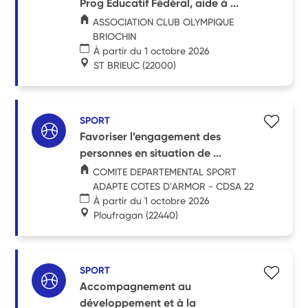
Prog Educatif Fédéral, aide à ...
ASSOCIATION CLUB OLYMPIQUE
BRIOCHIN
À partir du 1 octobre 2026
ST BRIEUC
(22000)
SPORT
Favoriser l’engagement des
personnes en situation de ...
COMITE DEPARTEMENTAL SPORT
ADAPTE COTES D'ARMOR - CDSA 22
À partir du 1 octobre 2026
Ploufragan
(22440)
SPORT
Accompagnement au
développement et à la