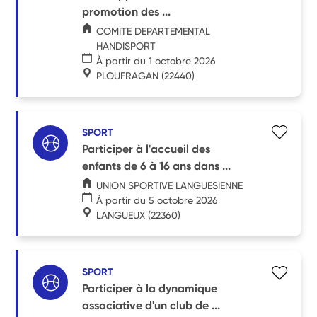
promotion des ...
COMITE DEPARTEMENTAL
HANDISPORT
À partir du 1 octobre 2026
PLOUFRAGAN
(22440)
SPORT
Participer à l'accueil des
enfants de 6 à 16 ans dans ...
UNION SPORTIVE LANGUESIENNE
À partir du 5 octobre 2026
LANGUEUX
(22360)
SPORT
Participer à la dynamique
associative d'un club de ...