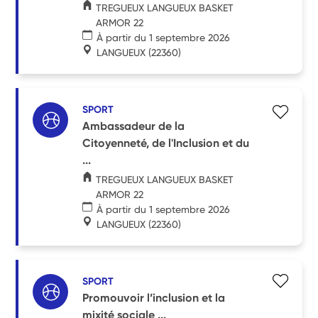
TREGUEUX LANGUEUX BASKET
ARMOR 22
À partir du 1 septembre 2026
LANGUEUX
(22360)
SPORT
Ambassadeur de la
Citoyenneté, de l'Inclusion et du
...
TREGUEUX LANGUEUX BASKET
ARMOR 22
À partir du 1 septembre 2026
LANGUEUX
(22360)
SPORT
Promouvoir l’inclusion et la
mixité sociale ...