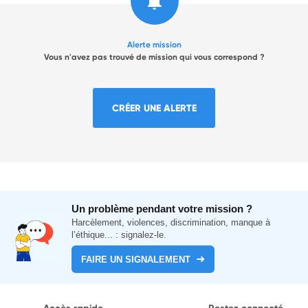
Alerte mission
Vous n'avez pas trouvé de mission qui vous correspond ?
CRÉER UNE ALERTE
Un problème pendant votre mission ?
Harcèlement, violences, discrimination, manque à
l’éthique... : signalez-le.
FAIRE UN SIGNALEMENT