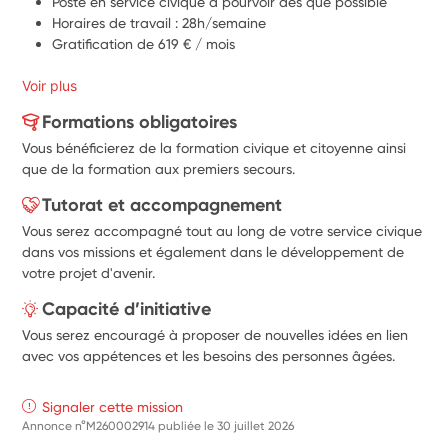
Poste en service civique à pourvoir dés que possible
Horaires de travail : 28h/semaine
Gratification de 619 € / mois
Voir plus
Formations obligatoires
Vous bénéficierez de la formation civique et citoyenne ainsi
que de la formation aux premiers secours.
Tutorat et accompagnement
Vous serez accompagné tout au long de votre service civique
dans vos missions et également dans le développement de
votre projet d'avenir.
Capacité d’initiative
Vous serez encouragé à proposer de nouvelles idées en lien
avec vos appétences et les besoins des personnes âgées.
Signaler cette mission
Annonce n°M260002914 publiée le
30 juillet 2026