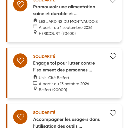
SOLIDARITÉ
Promouvoir une alimentation
saine et durable et ...
LES JARDINS DU MONTVAUDOIS
À partir du 1 septembre 2026
HERICOURT
(70400)
SOLIDARITÉ
Engage toi pour lutter contre
l’isolement des personnes ...
Unis-Cité Belfort
À partir du 13 octobre 2026
Belfort
(90000)
SOLIDARITÉ
Accompagner les usagers dans
l’utilisation des outils ...