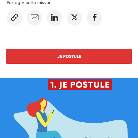
Partager cette mission
JE POSTULE