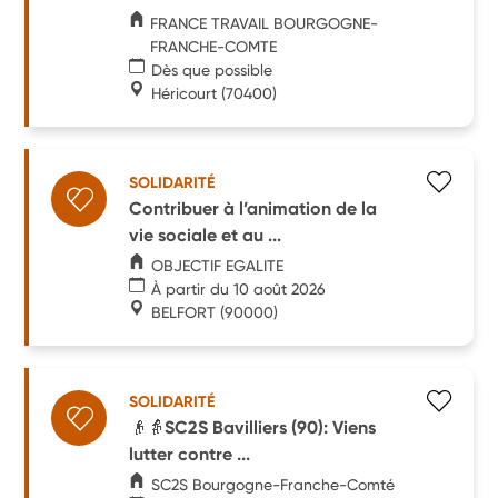
FRANCE TRAVAIL BOURGOGNE-
FRANCHE-COMTE
Dès que possible
Héricourt
(70400)
SOLIDARITÉ
Contribuer à l’animation de la
vie sociale et au ...
OBJECTIF EGALITE
À partir du 10 août 2026
BELFORT
(90000)
SOLIDARITÉ
👴👵SC2S Bavilliers (90): Viens
lutter contre ...
SC2S Bourgogne-Franche-Comté