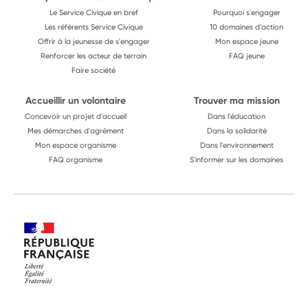
Le Service Civique en bref
Pourquoi s'engager
Les référents Service Civique
10 domaines d'action
Offrir à la jeunesse de s'engager
Mon espace jeune
Renforcer les acteur de terrain
FAQ jeune
Faire société
Accueillir un volontaire
Trouver ma mission
Concevoir un projet d'accueil
Dans l'éducation
Mes démarches d'agrément
Dans la solidarité
Mon espace organisme
Dans l'environnement
FAQ organisme
S'informer sur les domaines