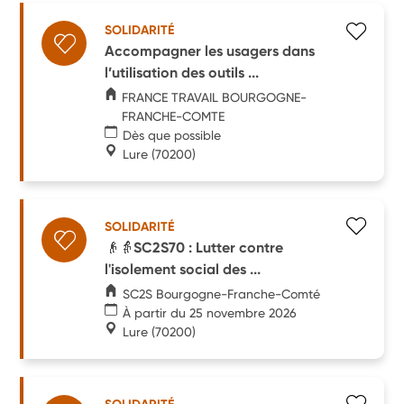
SOLIDARITÉ
Accompagner les usagers dans
l’utilisation des outils ...
FRANCE TRAVAIL BOURGOGNE-
FRANCHE-COMTE
Dès que possible
Lure
(70200)
SOLIDARITÉ
👴👵SC2S70 : Lutter contre
l'isolement social des ...
SC2S Bourgogne-Franche-Comté
À partir du 25 novembre 2026
Lure
(70200)