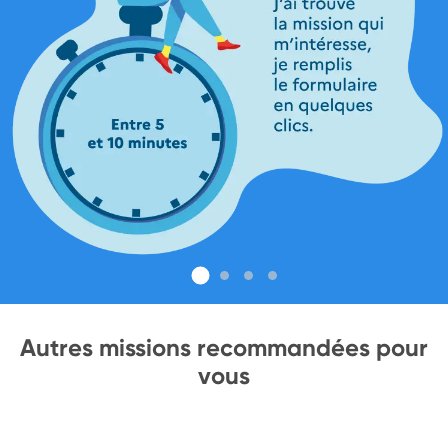
Autres missions recommandées pour
vous