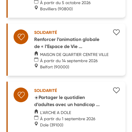
À partir du 5 octobre 2026
Bavilliers
(90800)
SOLIDARITÉ
Renforcer l’animation globale
de « l’Espace de Vie ...
MAISON DE QUARTIER CENTRE VILLE
À partir du 14 septembre 2026
Belfort
(90000)
SOLIDARITÉ
☀️Partager le quotidien
d’adultes avec un handicap ...
L'ARCHE A DOLE
À partir du 1 septembre 2026
Dole
(39100)