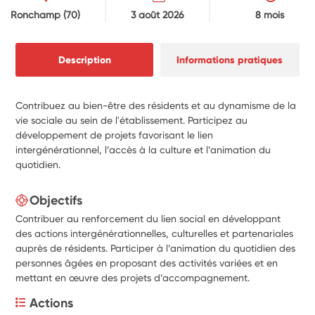
Ronchamp
(70)
3 août 2026
8 mois
Description
Informations pratiques
Contribuez au bien-être des résidents et au dynamisme de la
vie sociale au sein de l'établissement. Participez au
développement de projets favorisant le lien
intergénérationnel, l’accès à la culture et l’animation du
quotidien.
Objectifs
Contribuer au renforcement du lien social en développant
des actions intergénérationnelles, culturelles et partenariales
auprès de résidents. Participer à l’animation du quotidien des
personnes âgées en proposant des activités variées et en
mettant en œuvre des projets d’accompagnement.
Actions