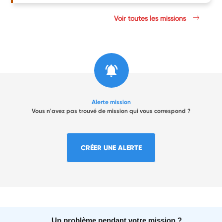
Voir toutes les missions
Alerte mission
Vous n'avez pas trouvé de mission qui vous correspond ?
CRÉER UNE ALERTE
Un problème pendant votre mission ?