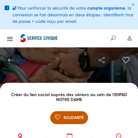
🔐
Pour renforcer la sécurité de votre
compte organisme
, la
i
connexion se fait désormais en deux étapes : identifiant/mot
de passe + code reçu par email.
Créer du lien social auprès des séniors au sein de l'EHPAD
NOTRE DAME
SOLIDARITÉ