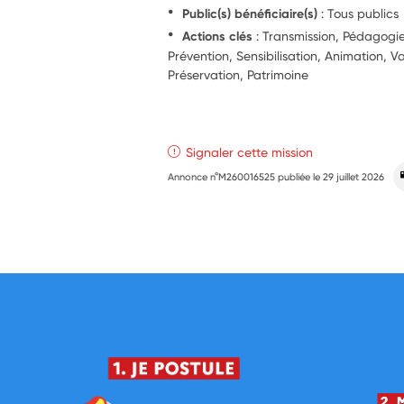
Public(s) bénéficiaire(s)
: Tous publics
Actions clés
: Transmission, Pédagog
Prévention, Sensibilisation, Animation, V
Préservation, Patrimoine
Signaler cette mission
Annonce n°M260016525 publiée le
29 juillet 2026