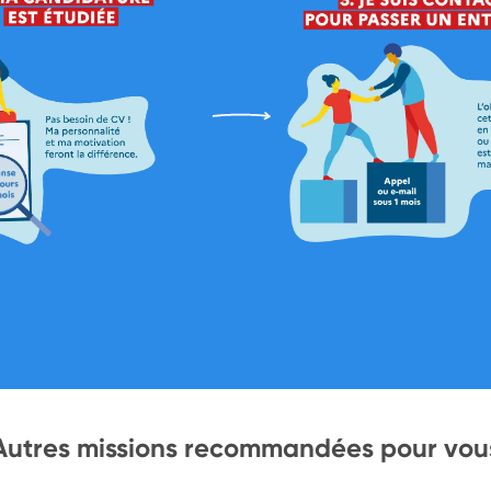
Autres missions recommandées pour vou