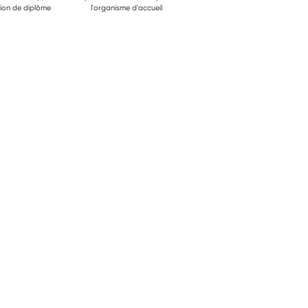
ion de diplôme
l'organisme d'accueil