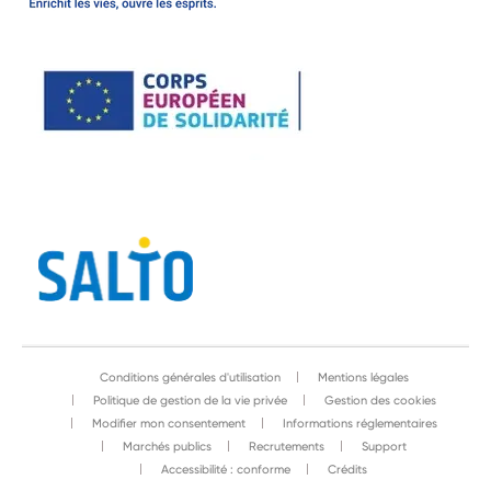
Conditions générales d'utilisation
Mentions légales
Politique de gestion de la vie privée
Gestion des cookies
Modifier mon consentement
Informations réglementaires
Marchés publics
Recrutements
Support
Accessibilité : conforme
Crédits