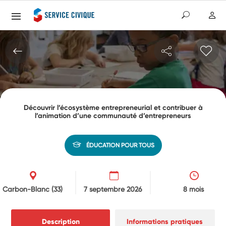
Découvrir l’écosystème entrepreneurial et contribuer à
l’animation d’une communauté d’entrepreneurs
ÉDUCATION POUR TOUS
Carbon-Blanc
(33)
7 septembre 2026
8 mois
Description
Informations pratiques