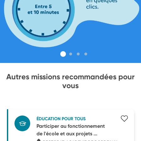
Autres missions recommandées pour
vous
ÉDUCATION POUR TOUS
Participer au fonctionnement
de l'école et aux projets ...