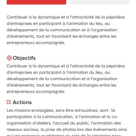
Contribuer à la dynamique et à l’attractivité de la pépinière
d’entreprises en participant à l’animation du lieu, au
développement de la communication et à l’organisation
d’événements, tout en favorisant les échanges entre les
entrepreneurs accompagnés.
Objectifs
Contribuer à la dynamique et à l’attractivité de la pépinière
d’entreprises en participant à l’animation du lieu, au
développement de la communication et à l’organisation
d’événements, tout en favorisant les échanges entre les
entrepreneurs accompagnés.
Actions
Les missions envisagées, sans être exhaustives, sont : la 
participation à la communication, à l’animation et la co-
organisation d’ateliers, l’accueil du public, l’animation des 
réseaux sociaux, la prise de photos lors des événements ainsi 
qu’une présence quotidienne au sein de la pépinière pour 