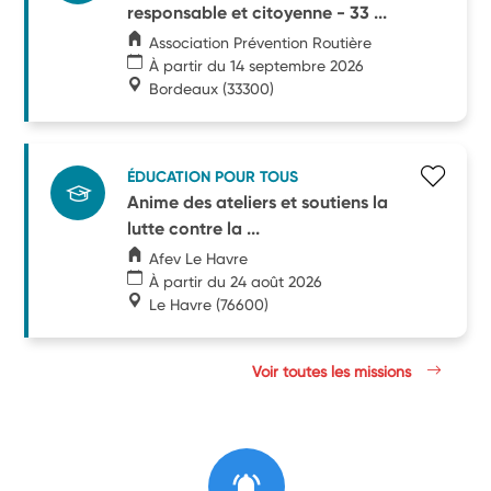
responsable et citoyenne - 33 ...
Association Prévention Routière
À partir du 14 septembre 2026
Bordeaux
(33300)
ÉDUCATION POUR TOUS
Anime des ateliers et soutiens la
lutte contre la ...
Afev Le Havre
À partir du 24 août 2026
Le Havre
(76600)
Voir toutes les missions