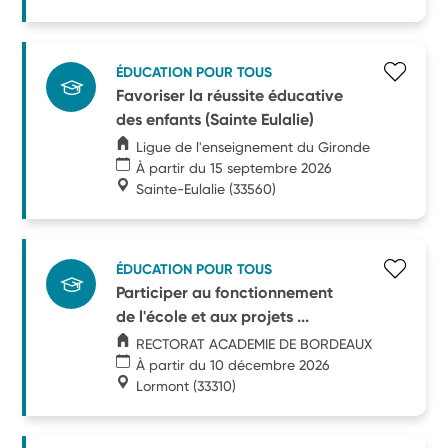
ÉDUCATION POUR TOUS
Favoriser la réussite éducative
des enfants (Sainte Eulalie)
Ligue de l'enseignement du Gironde
À partir du 15 septembre 2026
Sainte-Eulalie
(33560)
ÉDUCATION POUR TOUS
Participer au fonctionnement
de l'école et aux projets ...
RECTORAT ACADEMIE DE BORDEAUX
À partir du 10 décembre 2026
Lormont
(33310)