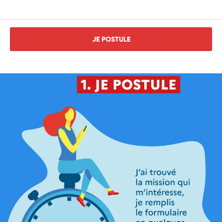
JE POSTULE