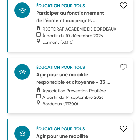
ÉDUCATION POUR TOUS
Participer au fonctionnement
de l'école et aux projets ...
RECTORAT ACADEMIE DE BORDEAUX
À partir du 10 décembre 2026
Lormont
(33310)
ÉDUCATION POUR TOUS
Agir pour une mobilité
responsable et citoyenne - 33 ...
Association Prévention Routière
À partir du 14 septembre 2026
Bordeaux
(33300)
ÉDUCATION POUR TOUS
Agir pour une mobilité