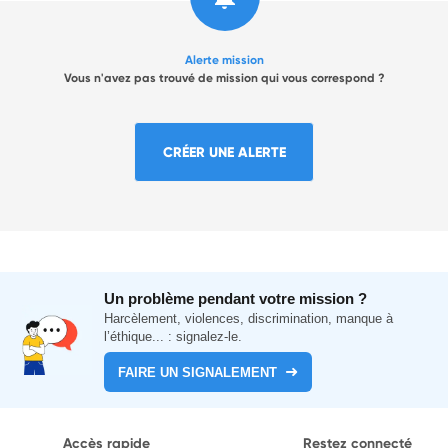
Alerte mission
Vous n'avez pas trouvé de mission qui vous correspond ?
CRÉER UNE ALERTE
Un problème pendant votre mission ?
Harcèlement, violences, discrimination, manque à
l’éthique... : signalez-le.
FAIRE UN SIGNALEMENT
Accès rapide
Restez connecté