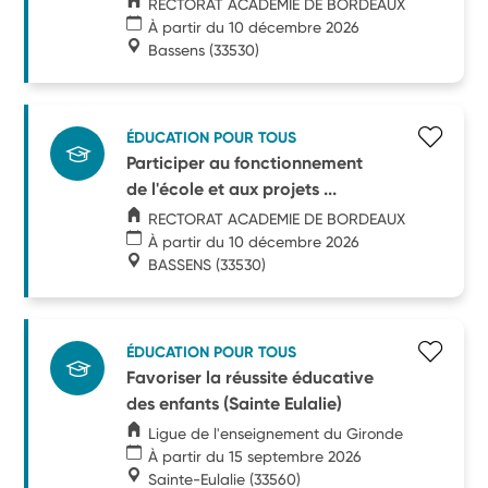
RECTORAT ACADEMIE DE BORDEAUX
À partir du 10 décembre 2026
Bassens
(33530)
ÉDUCATION POUR TOUS
Participer au fonctionnement
de l'école et aux projets ...
RECTORAT ACADEMIE DE BORDEAUX
À partir du 10 décembre 2026
BASSENS
(33530)
ÉDUCATION POUR TOUS
Favoriser la réussite éducative
des enfants (Sainte Eulalie)
Ligue de l'enseignement du Gironde
À partir du 15 septembre 2026
Sainte-Eulalie
(33560)