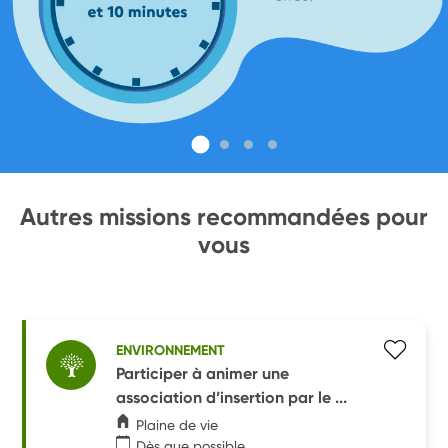
Autres missions recommandées pour
vous
ENVIRONNEMENT
Participer à animer une
association d’insertion par le ...
Plaine de vie
Dès que possible