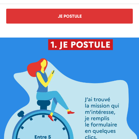
JE POSTULE