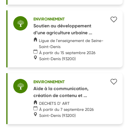
ENVIRONNEMENT
Soutien au développement
d’une agriculture urbaine ...
Ligue de l'enseignement de Seine-
Saint-Denis
À partir du 15 septembre 2026
Saint-Denis
(93200)
ENVIRONNEMENT
Aide à la communication,
création de contenu et ...
DECHETS D' ART
À partir du 7 septembre 2026
Saint-Denis
(93200)