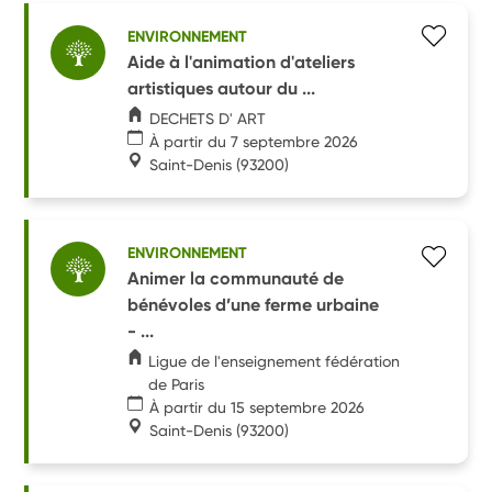
ENVIRONNEMENT
Aide à l'animation d'ateliers
artistiques autour du ...
DECHETS D' ART
À partir du 7 septembre 2026
Saint-Denis
(93200)
ENVIRONNEMENT
Animer la communauté de
bénévoles d’une ferme urbaine
- ...
Ligue de l'enseignement fédération
de Paris
À partir du 15 septembre 2026
Saint-Denis
(93200)