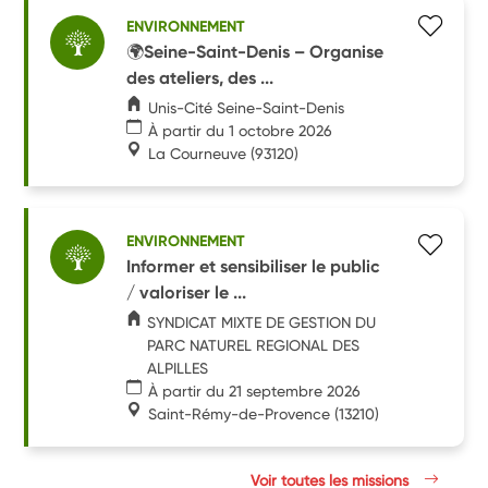
ENVIRONNEMENT
🌍Seine-Saint-Denis – Organise
des ateliers, des ...
Unis-Cité Seine-Saint-Denis
À partir du 1 octobre 2026
La Courneuve
(93120)
ENVIRONNEMENT
Informer et sensibiliser le public
/ valoriser le ...
SYNDICAT MIXTE DE GESTION DU
PARC NATUREL REGIONAL DES
ALPILLES
À partir du 21 septembre 2026
Saint-Rémy-de-Provence
(13210)
Voir toutes les missions