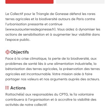
Le Collectif pour le Triangle de Gonesse défend les rares
terres agricoles et la biodiversité autours de Paris contre
l'urbanisation pressante et continue
(www.ouiauxterresdegonesse.fr). Vous aidez à dynamiser les
actions de sensibilisation et à augmenter leur visibilité dans
l'espace public.
Objectifs
Face à la crise climatique, la perte de la biodiversité, aux
problèmes de santé liés à une alimentation industrielle, la
bétonisation des terres agricoles, la préservation des terres
agricoles est incontournable. Votre mission aide à faire
partager nos valeurs et nos arguments auprès des acteurs.
Actions
Rattaché(e) aux responsables du CPTG, le/la volontaire 
contribuera à l’organisation et à accroître la visibilité des 
activités de notre collectif.