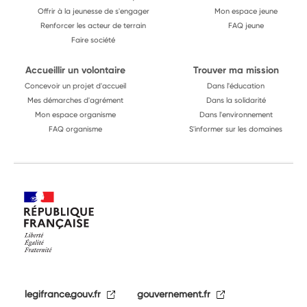
Offrir à la jeunesse de s'engager
Mon espace jeune
Renforcer les acteur de terrain
FAQ jeune
Faire société
Accueillir un volontaire
Trouver ma mission
Concevoir un projet d'accueil
Dans l'éducation
Mes démarches d'agrément
Dans la solidarité
Mon espace organisme
Dans l'environnement
FAQ organisme
S'informer sur les domaines
legifrance.gouv.fr
gouvernement.fr