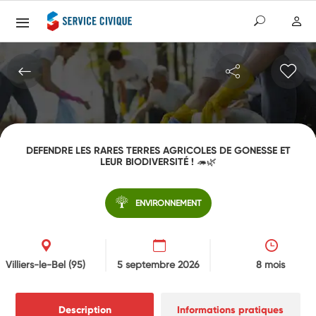
DEFENDRE LES RARES TERRES AGRICOLES DE GONESSE ET
LEUR BIODIVERSITÉ ! 🦔🌿
ENVIRONNEMENT
Villiers-le-Bel
(95)
5 septembre 2026
8 mois
Description
Informations pratiques