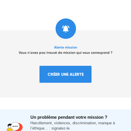
Alerte mission
Vous n'avez pas trouvé de mission qui vous correspond ?
CRÉER UNE ALERTE
Un problème pendant votre mission ?
Harcèlement, violences, discrimination, manque à
l’éthique... : signalez-le.