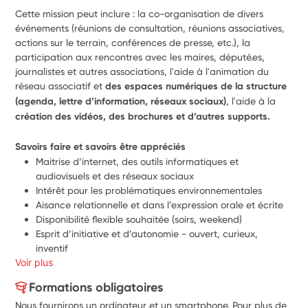
Cette mission peut inclure : la co-organisation de divers 
événements (réunions de consultation, réunions associatives, 
actions sur le terrain, conférences de presse, etc.), la 
participation aux rencontres avec les maires, député.es, 
journalistes et autres associations, l'aide à l'animation du 
réseau associatif et 
des espaces numériques de la structure 
(agenda, lettre d’information, réseaux sociaux)
, l'aide à la 
création des vidéos, des brochures et d’autres supports.
Savoirs faire et savoirs être appréciés
Maitrise d’internet, des outils informatiques et 
audiovisuels et des réseaux sociaux
Intérêt pour les problématiques environnementales
Aisance relationnelle et dans l’expression orale et écrite
Disponibilité flexible souhaitée (soirs, weekend)
Esprit d’initiative et d’autonomie - ouvert, curieux, 
inventif
Voir plus
Formations obligatoires
Nous fournirons un ordinateur et un smartphone. Pour plus de