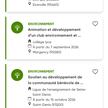
Ezanville
(95460)
ENVIRONNEMENT
Animation et développement
d’un club environnement et ...
collège lyce
À partir du 7 septembre 2026
Margency
(95580)
ENVIRONNEMENT
Soutien au développement de
la communauté bénévole de ...
Ligue de l'enseignement de Seine-
Saint-Denis
À partir du 15 octobre 2026
Saint-Denis
(93200)