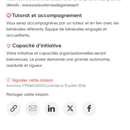
détails : www.ouiauxterresdegonesse.fr
Tutorat et accompagnement
Vous serez accompagné·es par un tuteur et en lien avec les
bénévoles référents. Équipe de bénévoles engagés et
accueillants.
Capacité d’initiative
Votre initiative et capacités organisationnelles seront
bienvenues. Le poste demande une grande autonomie,
assiduité et rigueur
Signaler cette mission
Annonce n°M260020002 publiée le
12 juillet 2026
Partager cette mission