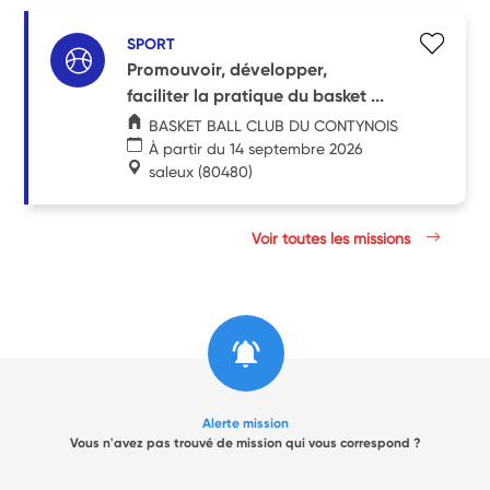
SPORT
Promouvoir, développer,
faciliter la pratique du basket ...
BASKET BALL CLUB DU CONTYNOIS
À partir du 14 septembre 2026
saleux
(80480)
Voir toutes les missions
Alerte mission
Vous n'avez pas trouvé de mission qui vous correspond ?