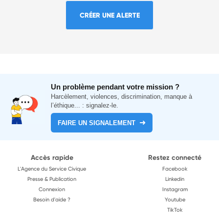
CRÉER UNE ALERTE
Un problème pendant votre mission ?
Harcèlement, violences, discrimination, manque à
l’éthique... : signalez-le.
FAIRE UN SIGNALEMENT
Accès rapide
Restez connecté
L'Agence du Service Civique
Facebook
Presse & Publication
Linkedin
Connexion
Instagram
Besoin d'aide ?
Youtube
TikTok