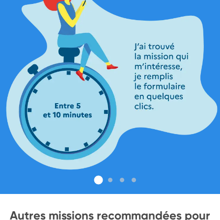
Autres missions recommandées pour