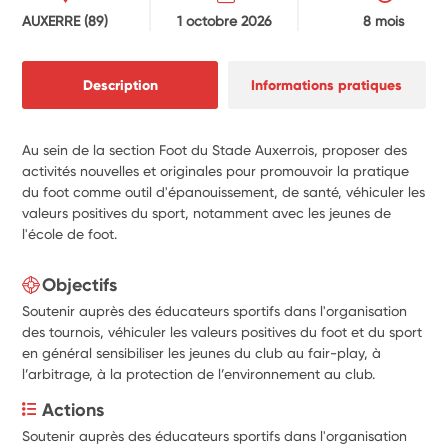
AUXERRE
(89)
1 octobre 2026
8 mois
Description
Informations pratiques
Au sein de la section Foot du Stade Auxerrois, proposer des
activités nouvelles et originales pour promouvoir la pratique
du foot comme outil d'épanouissement, de santé, véhiculer les
valeurs positives du sport, notamment avec les jeunes de
l'école de foot.
Objectifs
Soutenir auprès des éducateurs sportifs dans l'organisation
des tournois, véhiculer les valeurs positives du foot et du sport
en général sensibiliser les jeunes du club au fair-play, à
l’arbitrage, à la protection de l’environnement au club.
Actions
Soutenir auprès des éducateurs sportifs dans l'organisation 