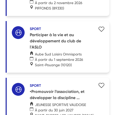
À partir du 2 novembre 2026
PIFFONDS
(89330)
SPORT
Participer à la vie et au
développement du club de
l'ASLO
Aube Sud Loisirs Omnisports
À partir du 1 septembre 2026
Saint-Pouange
(10120)
SPORT
•Promouvoir l’association, et
développer la discipline ...
JEUNESSE SPORTIVE VAUDOISE
À partir du 30 juin 2027