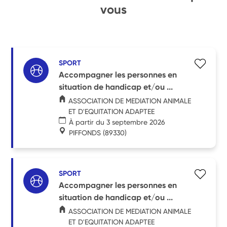
vous
SPORT
Accompagner les personnes en
situation de handicap et/ou ...
ASSOCIATION DE MEDIATION ANIMALE
ET D'EQUITATION ADAPTEE
À partir du 3 septembre 2026
PIFFONDS
(89330)
SPORT
Accompagner les personnes en
situation de handicap et/ou ...
ASSOCIATION DE MEDIATION ANIMALE
ET D'EQUITATION ADAPTEE