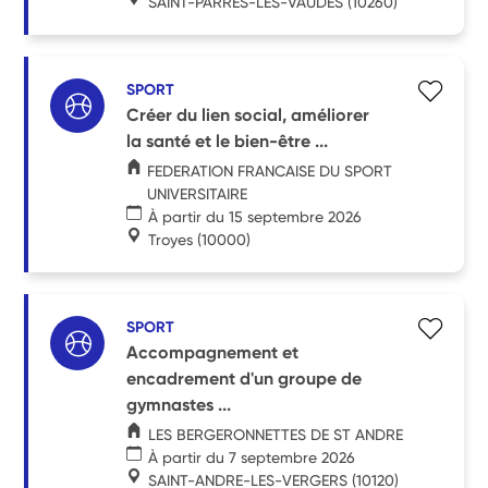
SAINT-PARRES-LES-VAUDES
(10260)
SPORT
Créer du lien social, améliorer
la santé et le bien-être ...
FEDERATION FRANCAISE DU SPORT
UNIVERSITAIRE
À partir du 15 septembre 2026
Troyes
(10000)
SPORT
Accompagnement et
encadrement d'un groupe de
gymnastes ...
LES BERGERONNETTES DE ST ANDRE
À partir du 7 septembre 2026
SAINT-ANDRE-LES-VERGERS
(10120)