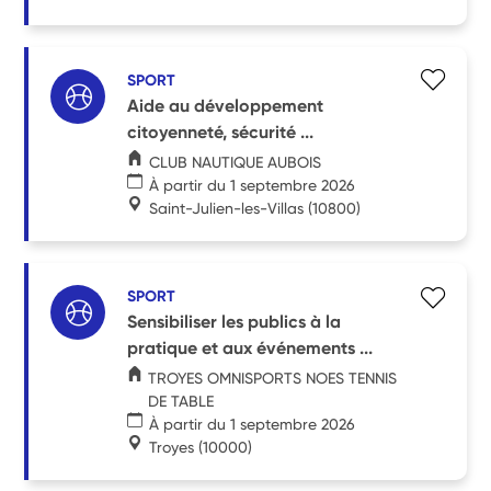
SPORT
Aide au développement
citoyenneté, sécurité ...
CLUB NAUTIQUE AUBOIS
À partir du 1 septembre 2026
Saint-Julien-les-Villas
(10800)
SPORT
Sensibiliser les publics à la
pratique et aux événements ...
TROYES OMNISPORTS NOES TENNIS
DE TABLE
À partir du 1 septembre 2026
Troyes
(10000)