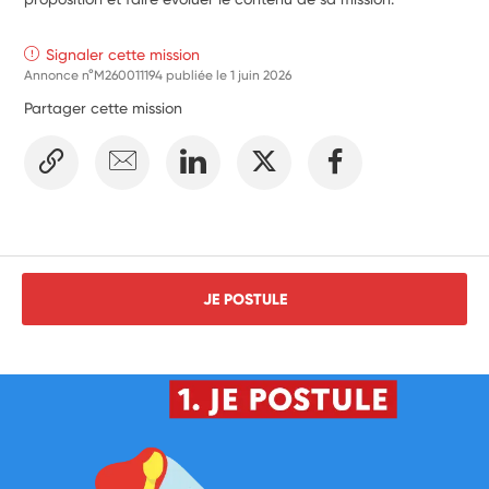
Signaler cette mission
Annonce n°M260011194 publiée le
1 juin 2026
Partager cette mission
JE POSTULE