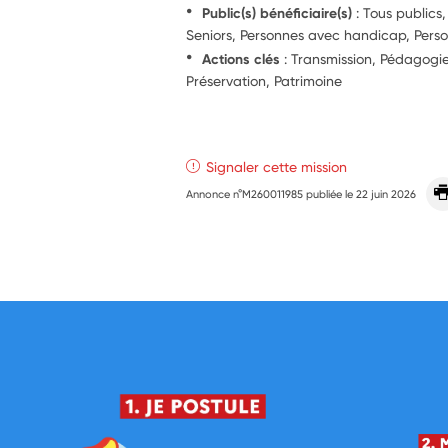
Public(s) bénéficiaire(s)
: Tous publics,
Seniors, Personnes avec handicap, Pers
Actions clés
: Transmission, Pédagogie
Préservation, Patrimoine
Signaler cette mission
Annonce n°M260011985 publiée le
22 juin 2026