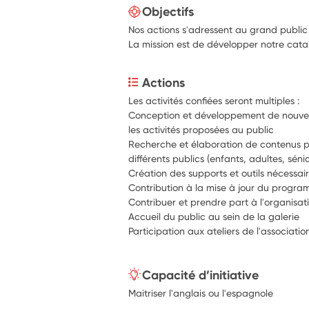
Objectifs
Nos actions s'adressent au grand public
La mission est de développer notre cata
Actions
Les activités confiées seront multiples :
Conception et développement de nouveaux
les activités proposées au public
Recherche et élaboration de contenus 
différents publics (enfants, adultes, séni
Création des supports et outils nécessair
Contribution à la mise à jour du progra
Contribuer et prendre part à l'organisa
Accueil du public au sein de la galerie
Participation aux ateliers de l'associatio
Capacité d’initiative
Maitriser l'anglais ou l'espagnole