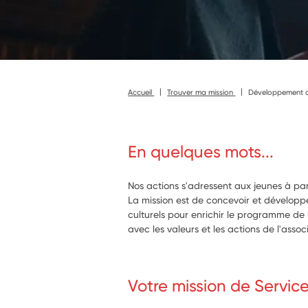
Accueil
Trouver ma mission
Développement d'
En quelques mots...
Nos actions s'adressent aux jeunes à par
La mission est de concevoir et développe
culturels pour enrichir le programme de 
avec les valeurs et les actions de l'assoc
Votre mission de Servic