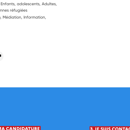
 Enfants, adolescents, Adultes,
onnes réfugiées
, Médiation, Information,