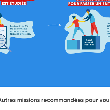
Autres missions recommandées pour vou