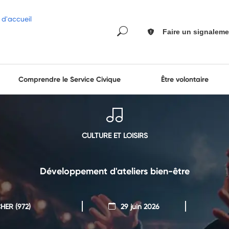
Faire un signaleme
Comprendre le Service Civique
Être volontaire
CULTURE ET LOISIRS
Développement d'ateliers bien-être
HER
(972)
29 juin 2026