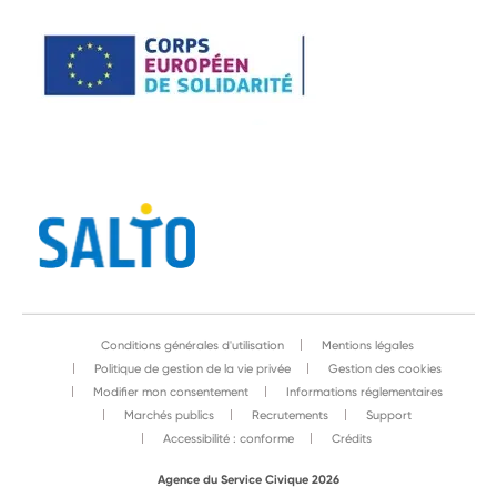
Conditions générales d'utilisation
Mentions légales
Politique de gestion de la vie privée
Gestion des cookies
Modifier mon consentement
Informations réglementaires
Marchés publics
Recrutements
Support
Accessibilité : conforme
Crédits
Agence du Service Civique 2026