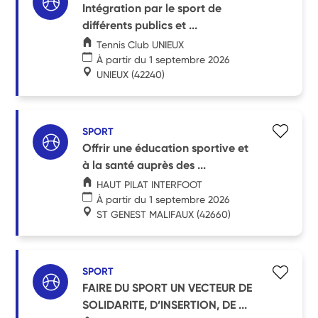
Intégration par le sport de
différents publics et ...
Tennis Club UNIEUX
À partir du 1 septembre 2026
UNIEUX
(42240)
SPORT
Offrir une éducation sportive et
à la santé auprès des ...
HAUT PILAT INTERFOOT
À partir du 1 septembre 2026
ST GENEST MALIFAUX
(42660)
SPORT
FAIRE DU SPORT UN VECTEUR DE
SOLIDARITE, D’INSERTION, DE ...