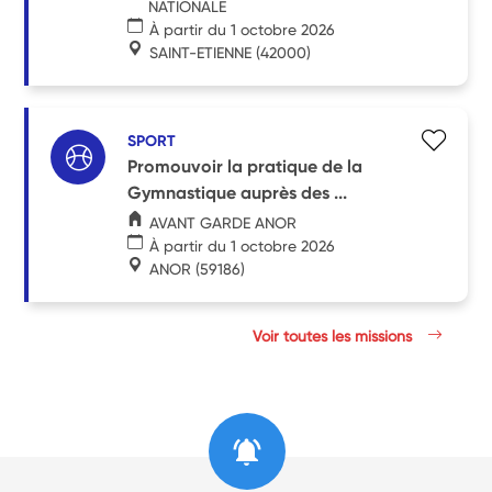
NATIONALE
À partir du 1 octobre 2026
SAINT-ETIENNE
(42000)
SPORT
Promouvoir la pratique de la
Gymnastique auprès des ...
AVANT GARDE ANOR
À partir du 1 octobre 2026
ANOR
(59186)
Voir toutes les missions