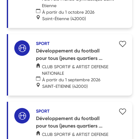
Etienne
À partir du 1 octobre 2026
Saint-Étienne
(42000)
SPORT
Développement du football
pour tous (jeunes quartiers ...
CLUB SPORTIF & ARTIST DEFENSE
NATIONALE
À partir du 1 septembre 2026
SAINT-ETIENNE
(42000)
SPORT
Développement du football
pour tous (jeunes quartiers ...
CLUB SPORTIF & ARTIST DEFENSE