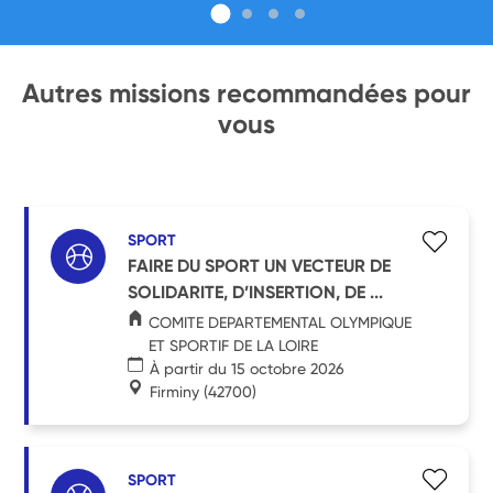
Autres missions recommandées pour
vous
SPORT
FAIRE DU SPORT UN VECTEUR DE
SOLIDARITE, D’INSERTION, DE ...
COMITE DEPARTEMENTAL OLYMPIQUE
ET SPORTIF DE LA LOIRE
À partir du 15 octobre 2026
Firminy
(42700)
SPORT