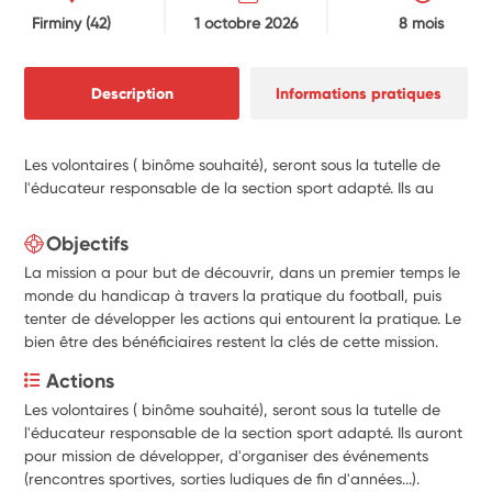
Firminy
(42)
1 octobre 2026
8 mois
Description
Informations pratiques
Les volontaires ( binôme souhaité), seront sous la tutelle de
l'éducateur responsable de la section sport adapté. Ils au
Objectifs
La mission a pour but de découvrir, dans un premier temps le
monde du handicap à travers la pratique du football, puis
tenter de développer les actions qui entourent la pratique. Le
bien être des bénéficiaires restent la clés de cette mission.
Actions
Les volontaires ( binôme souhaité), seront sous la tutelle de 
l'éducateur responsable de la section sport adapté. Ils auront 
pour mission de développer, d'organiser des événements 
(rencontres sportives, sorties ludiques de fin d'années...).
