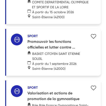
COMITE DEPARTEMENTAL OLYMPIQUE
ET SPORTIF DE LA LOIRE
À partir du 15 octobre 2026
Saint-Étienne
(42100)
SPORT
Promouvoir les fonctions
officielles et lutter contre ...
BASKET CITOYEN SAINT ETIENNE
SOLEIL
À partir du 1 septembre 2026
Saint-Étienne
(42000)
SPORT
Valorisation et actions de
promotion de la gymnastique
Pole Pole France Gymnastique Saint-