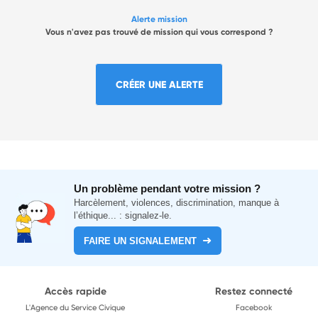
Alerte mission
Vous n'avez pas trouvé de mission qui vous correspond ?
CRÉER UNE ALERTE
Un problème pendant votre mission ?
Harcèlement, violences, discrimination, manque à
l’éthique... : signalez-le.
FAIRE UN SIGNALEMENT
Accès rapide
Restez connecté
L'Agence du Service Civique
Facebook