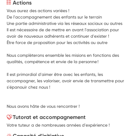
Actions
Vous aurez des actions variées !
De l'accompagnement des enfants sur le terrain 
Une partie administrative via les réseaux sociaux ou autres
Il est nécessaire de de mettre en avant l'association pour 
avoir de nouveaux adhérents et continuer d'exister !
Être force de proposition pour les activités ou autre
Nous complèterons ensemble les misions en fonctions des 
qualités, compétence et envie de la personne !
Il est primordial d'aimer être avec les enfants, les 
accompagner, les valoriser, avoir envie de transmettre pour 
s'épanouir chez nous !
Nous avons hâte de vous rencontrer !
Tutorat et accompagnement
Votre tuteur a de nombreuses années d'expérience !
Capacité d’initiative