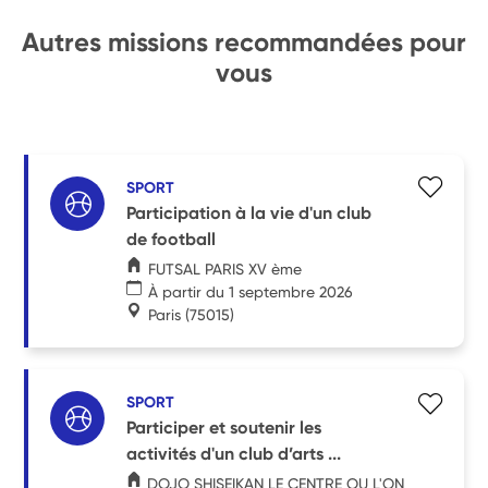
Autres missions recommandées pour
vous
SPORT
Participation à la vie d'un club
de football
FUTSAL PARIS XV ème
À partir du 1 septembre 2026
Paris
(75015)
SPORT
Participer et soutenir les
activités d'un club d’arts ...
DOJO SHISEIKAN LE CENTRE OU L'ON