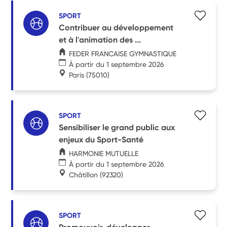
SPORT
Contribuer au développement
et à l'animation des ...
FEDER FRANCAISE GYMNASTIQUE
À partir du 1 septembre 2026
Paris
(75010)
SPORT
Sensibiliser le grand public aux
enjeux du Sport-Santé
HARMONIE MUTUELLE
À partir du 1 septembre 2026
Châtillon
(92320)
SPORT