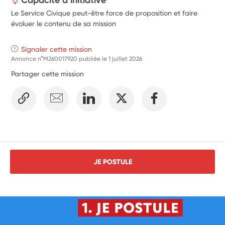
Le Service Civique peut-être force de proposition et faire
évoluer le contenu de sa mission
Signaler cette mission
Annonce n°M260017920 publiée le
1 juillet 2026
Partager cette mission
JE POSTULE