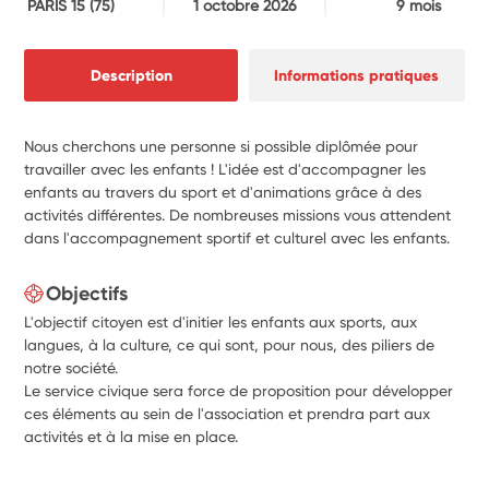
PARIS 15
(75)
1 octobre 2026
9 mois
Description
Informations pratiques
Nous cherchons une personne si possible diplômée pour
travailler avec les enfants ! L'idée est d'accompagner les
enfants au travers du sport et d'animations grâce à des
activités différentes. De nombreuses missions vous attendent
dans l'accompagnement sportif et culturel avec les enfants.
Objectifs
L'objectif citoyen est d'initier les enfants aux sports, aux
langues, à la culture, ce qui sont, pour nous, des piliers de
notre société.
Le service civique sera force de proposition pour développer
ces éléments au sein de l'association et prendra part aux
activités et à la mise en place.