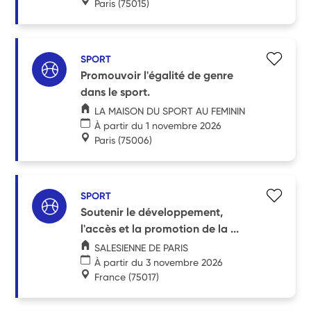
Paris
(75015)
SPORT
Promouvoir l'égalité de genre
dans le sport.
LA MAISON DU SPORT AU FEMININ
À partir du 1 novembre 2026
Paris
(75006)
SPORT
Soutenir le développement,
l'accès et la promotion de la ...
SALESIENNE DE PARIS
À partir du 3 novembre 2026
France
(75017)