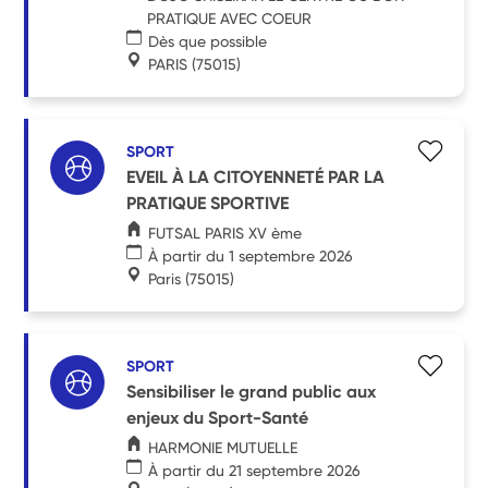
PRATIQUE AVEC COEUR
Dès que possible
PARIS
(75015)
SPORT
EVEIL À LA CITOYENNETÉ PAR LA
PRATIQUE SPORTIVE
FUTSAL PARIS XV ème
À partir du 1 septembre 2026
Paris
(75015)
SPORT
Sensibiliser le grand public aux
enjeux du Sport-Santé
HARMONIE MUTUELLE
À partir du 21 septembre 2026