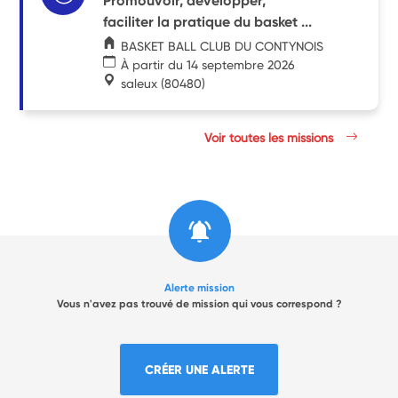
Promouvoir, développer,
faciliter la pratique du basket ...
BASKET BALL CLUB DU CONTYNOIS
À partir du 14 septembre 2026
saleux
(80480)
Voir toutes les missions
Alerte mission
Vous n'avez pas trouvé de mission qui vous correspond ?
CRÉER UNE ALERTE