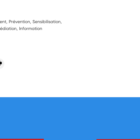
, Prévention, Sensibilisation,
Médiation, Information