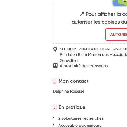
📍 Pour afficher la c
autoriser les cookies 
AUTORI
SECOURS POPULAIRE FRANCAIS-COM
Rue Léon Blum Maison des Associati
Gravelines
A proximité des transports
Mon contact
Delphine Roussel
En pratique
2 volontaires
recherchés
Accessible
aux mineurs