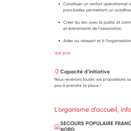
Constituer un renfort opérationnel a
ponctuelles permettant un autofina
Créer du lien avec le public et comm
et évènements de l’association. 
Aider au réassort et à l’organisatio
Voir plus
Capacité d’initiative
Nous recevons toutes vos propositions av
pas à prendre ta place !
L'organisme d'accueil, in
SECOURS POPULAIRE FRANC
NORD