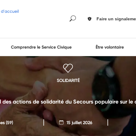
Faire un signaleme
Comprendre le Service Civique
Être volontaire
SOLIDARITÉ
des actions de solidarité du Secours populaire sur l
nes
(59)
15 juillet 2026