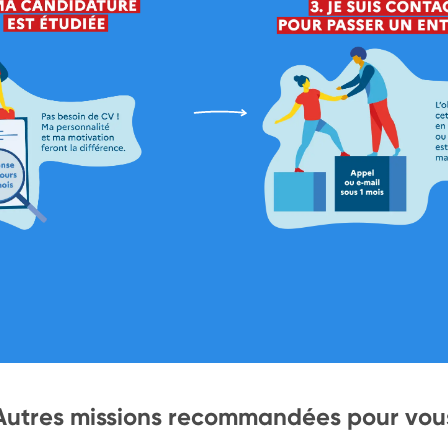
Autres missions recommandées pour vou