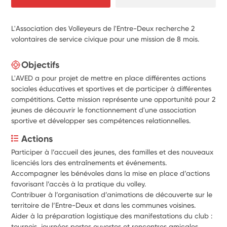
L'Association des Volleyeurs de l'Entre-Deux recherche 2
volontaires de service civique pour une mission de 8 mois.
Objectifs
L'AVED a pour projet de mettre en place différentes actions
sociales éducatives et sportives et de participer à différentes
compétitions. Cette mission représente une opportunité pour 2
jeunes de découvrir le fonctionnement d'une association
sportive et développer ses compétences relationnelles.
Actions
Participer à l’accueil des jeunes, des familles et des nouveaux 
licenciés lors des entraînements et événements.
Accompagner les bénévoles dans la mise en place d’actions 
favorisant l’accès à la pratique du volley.
Contribuer à l’organisation d’animations de découverte sur le 
territoire de l’Entre-Deux et dans les communes voisines.
Aider à la préparation logistique des manifestations du club : 
tournois, journées portes ouvertes et rencontres amicales.