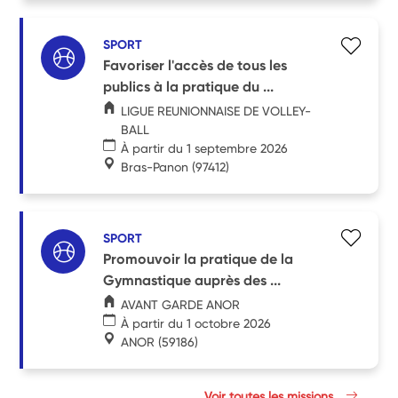
SPORT
Favoriser l'accès de tous les
publics à la pratique du ...
LIGUE REUNIONNAISE DE VOLLEY-
BALL
À partir du 1 septembre 2026
Bras-Panon
(97412)
SPORT
Promouvoir la pratique de la
Gymnastique auprès des ...
AVANT GARDE ANOR
À partir du 1 octobre 2026
ANOR
(59186)
Voir toutes les missions