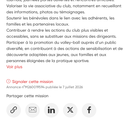
Valoriser la vie associative du club, notamment en recueillant 
des informations, photos ou témoignages.
Soutenir les bénévoles dans le lien avec les adhérents, les 
familles et les partenaires locaux.
Contribuer à rendre les actions du club plus visibles et 
accessibles, sans se substituer aux missions des dirigeants.
Participer à la promotion du volley-ball auprès d’un public 
diversifié, en contribuant à des actions de sensibilisation et de 
découverte adaptées aux jeunes, aux familles et aux 
personnes éloignées de la pratique sportive.
Voir plus
Signaler cette mission
Annonce n°M260019594 publiée le
7 juillet 2026
Partager cette mission