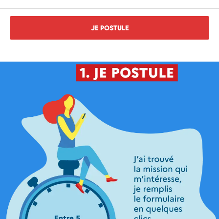
JE POSTULE