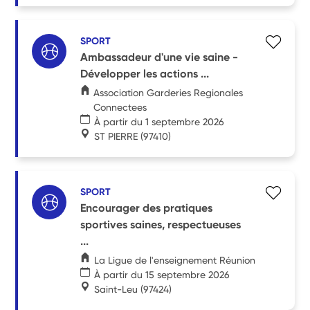
SPORT
Ambassadeur d'une vie saine -
Développer les actions ...
Association Garderies Regionales
Connectees
À partir du 1 septembre 2026
ST PIERRE
(97410)
SPORT
Encourager des pratiques
sportives saines, respectueuses
...
La Ligue de l'enseignement Réunion
À partir du 15 septembre 2026
Saint-Leu
(97424)