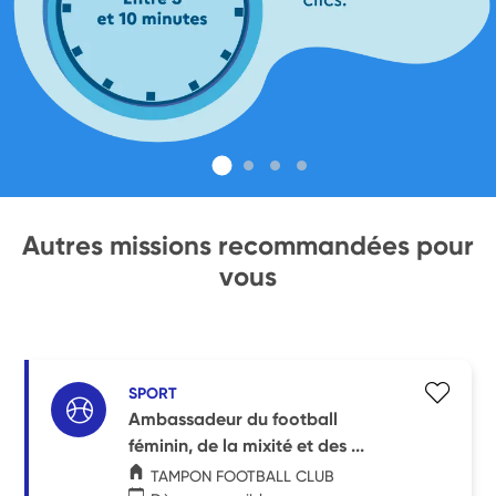
Autres missions recommandées pour
vous
SPORT
Ambassadeur du football
féminin, de la mixité et des ...
TAMPON FOOTBALL CLUB