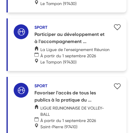
Le Tampon
(97430)
SPORT
Participer au développement et
à l'accompagnement ...
La Ligue de l'enseignement Réunion
À partir du 1 septembre 2026
Le Tampon
(97430)
SPORT
Favoriser l'accès de tous les
publics à la pratique du ...
LIGUE REUNIONNAISE DE VOLLEY-
BALL
À partir du 1 septembre 2026
Saint-Pierre
(97410)