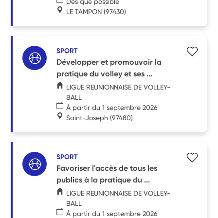
Dès que possible
LE TAMPON
(97430)
SPORT
Développer et promouvoir la
pratique du volley et ses ...
LIGUE REUNIONNAISE DE VOLLEY-
BALL
À partir du 1 septembre 2026
Saint-Joseph
(97480)
SPORT
Favoriser l'accès de tous les
publics à la pratique du ...
LIGUE REUNIONNAISE DE VOLLEY-
BALL
À partir du 1 septembre 2026