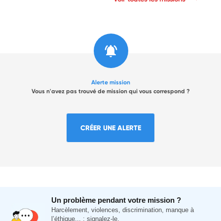
Alerte mission
Vous n'avez pas trouvé de mission qui vous correspond ?
CRÉER UNE ALERTE
Un problème pendant votre mission ?
Harcèlement, violences, discrimination, manque à
l’éthique... : signalez-le.