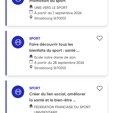
Promotion du sport
UNIS VERS LE SPORT
À partir du 1 septembre 2026
Strasbourg
(67000)
SPORT
Faire découvrir tous les
bienfaits du sport : santé ...
Ecole notre dame de sion
À partir du 28 septembre 2026
Strasbourg
(67000)
SPORT
Créer du lien social, améliorer
la santé et le bien-être ...
FEDERATION FRANCAISE DU SPORT
UNIVERSITAIRE