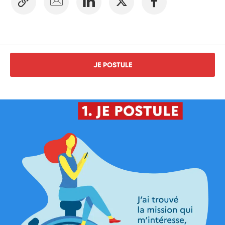
JE POSTULE