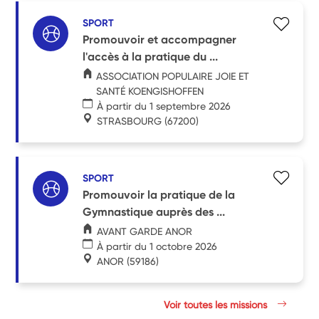
SPORT
Promouvoir et accompagner
l'accès à la pratique du ...
ASSOCIATION POPULAIRE JOIE ET
SANTÉ KOENGISHOFFEN
À partir du 1 septembre 2026
STRASBOURG
(67200)
SPORT
Promouvoir la pratique de la
Gymnastique auprès des ...
AVANT GARDE ANOR
À partir du 1 octobre 2026
ANOR
(59186)
Voir toutes les missions