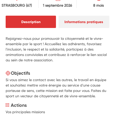
STRASBOURG
(67)
1 septembre 2026
8 mois
Description
Informations pratiques
Rejoignez-nous pour promouvoir la citoyenneté et le vivre-
ensemble par le sport ! Accueillez les adhérents, favorisez
l'inclusion, le respect et la solidarité, participez à des
animations conviviales et contribuez à renforcer le lien social
au sein de notre association.
Objectifs
Si vous aimez le contact avec les autres, le travail en équipe
et souhaitez mettre votre énergie au service d'une cause
porteuse de sens, cette mission est faite pour vous. Faites du
sport un vecteur de citoyenneté et de vivre-ensemble.
Actions
Vos principales missions