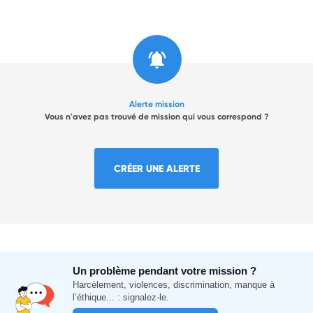
Alerte mission
Vous n'avez pas trouvé de mission qui vous correspond ?
CRÉER UNE ALERTE
Un problème pendant votre mission ?
Harcèlement, violences, discrimination, manque à
l’éthique... : signalez-le.