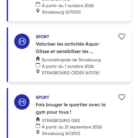
À partir du 1 octobre 2026
Strasbourg
(67000)
SPORT
Valoriser les activités Aqua-
Glisse et sensibiliser les ...
Eurométropole de Strasbourg
À partir du 1 octobre 2026
STRASBOURG CEDEX
(67076)
SPORT
Fais bouger le quartier avec la
gym pour tous !
STRASBOURG GRS
À partir du 21 septembre 2026
Strasbourg
(67200)