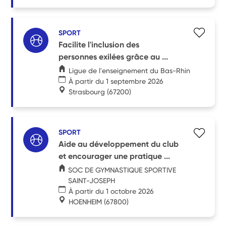
SPORT
Facilite l'inclusion des
personnes exilées grâce au ...
Ligue de l'enseignement du Bas-Rhin
À partir du 1 septembre 2026
Strasbourg
(67200)
SPORT
Aide au développement du club
et encourager une pratique ...
SOC DE GYMNASTIQUE SPORTIVE
SAINT-JOSEPH
À partir du 1 octobre 2026
HOENHEIM
(67800)