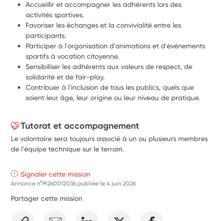
Accueillir et accompagner les adhérents lors des 
activités sportives.
Favoriser les échanges et la convivialité entre les 
participants.
Participer à l'organisation d'animations et d'événements 
sportifs à vocation citoyenne.
Sensibiliser les adhérents aux valeurs de respect, de 
solidarité et de fair-play.
Contribuer à l'inclusion de tous les publics, quels que 
soient leur âge, leur origine ou leur niveau de pratique.
Tutorat et accompagnement
Le volontaire sera toujours associé à un ou plusieurs membres
de l'équipe technique sur le terrain.
Signaler cette mission
Annonce n°M260012036 publiée le
4 juin 2026
Partager cette mission