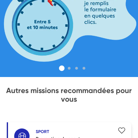
Autres missions recommandées pour
vous
SPORT