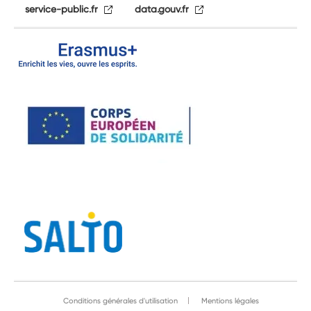
service-public.fr
data.gouv.fr
Conditions générales d'utilisation
Mentions légales