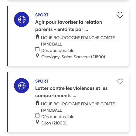
SPORT
Agir pour favoriser la relation
parents - enfants par ...
LIGUE BOURGOGNE FRANCHE COMTE
HANDBALL
Dès que possible
Chevigny-Saint-Sauveur
(21800)
SPORT
Lutter contre les violences et les
comportements ...
LIGUE BOURGOGNE FRANCHE COMTE
HANDBALL
Dès que possible
Dijon
(21000)