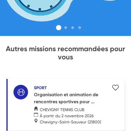
Autres missions recommandées pour
vous
SPORT
Organisation et animation de
rencontres sportives pour ...
CHEVIGNY TENNIS CLUB
À partir du 2 novembre 2026
Chevigny-Saint-Sauveur
(21800)