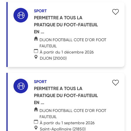
SPORT
PERMETTRE A TOUS LA
PRATIQUE DU FOOT-FAUTEUIL
EN ...
DIJON FOOTBALL COTE D'OR FOOT
FAUTEUIL
À partir du 1 décembre 2026
DIJON
(21000)
SPORT
PERMETTRE A TOUS LA
PRATIQUE DU FOOT-FAUTEUIL
EN ...
DIJON FOOTBALL COTE D'OR FOOT
FAUTEUIL
À partir du 1 septembre 2026
Saint-Apollinaire
(21850)