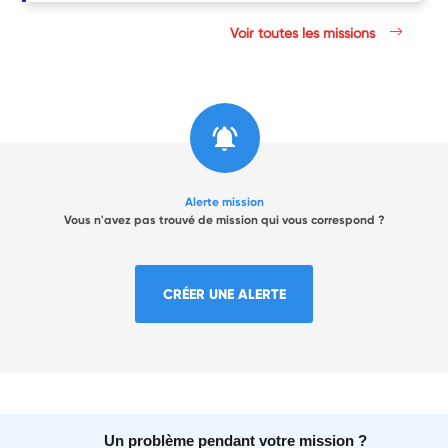
Voir toutes les missions
Alerte mission
Vous n'avez pas trouvé de mission qui vous correspond ?
CRÉER UNE ALERTE
Un problème pendant votre mission ?