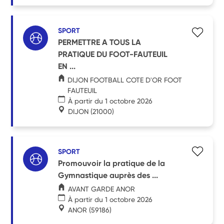
SPORT
PERMETTRE A TOUS LA
PRATIQUE DU FOOT-FAUTEUIL
EN ...
DIJON FOOTBALL COTE D'OR FOOT
FAUTEUIL
À partir du 1 octobre 2026
DIJON
(21000)
SPORT
Promouvoir la pratique de la
Gymnastique auprès des ...
AVANT GARDE ANOR
À partir du 1 octobre 2026
ANOR
(59186)