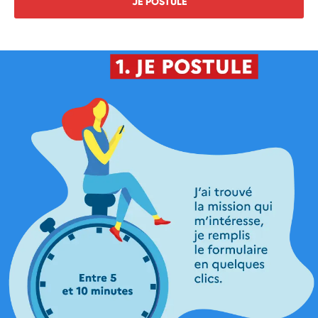
JE POSTULE