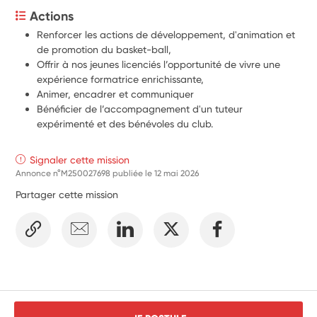
Actions
Renforcer les actions de développement, d'animation et 
de promotion du basket-ball,
Offrir à nos jeunes licenciés l’opportunité de vivre une 
expérience formatrice enrichissante,
Animer, encadrer et communiquer
Bénéficier de l’accompagnement d'un tuteur 
expérimenté et des bénévoles du club.
Signaler cette mission
Annonce n°M250027698 publiée le
12 mai 2026
Partager cette mission