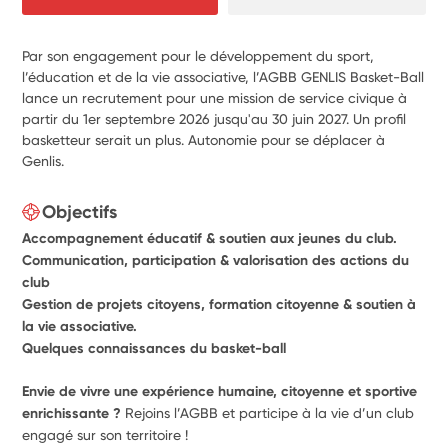
Par son engagement pour le développement du sport,
l’éducation et de la vie associative, l’AGBB GENLIS Basket-Ball
lance un recrutement pour une mission de service civique à
partir du 1er septembre 2026 jusqu'au 30 juin 2027. Un profil
basketteur serait un plus. Autonomie pour se déplacer à
Genlis.
Objectifs
Accompagnement éducatif & soutien aux jeunes du club.
Communication, participation & valorisation des actions du
club
Gestion de projets citoyens, formation citoyenne & soutien à
la vie associative.
Quelques connaissances du basket-ball
Envie de vivre une expérience humaine, citoyenne et sportive
enrichissante ?
Rejoins l’AGBB et participe à la vie d’un club
engagé sur son territoire !