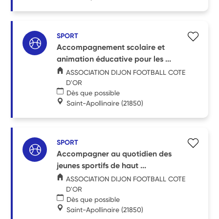
SPORT
Accompagnement scolaire et
animation éducative pour les ...
ASSOCIATION DIJON FOOTBALL COTE
D'OR
Dès que possible
Saint-Apollinaire
(21850)
SPORT
Accompagner au quotidien des
jeunes sportifs de haut ...
ASSOCIATION DIJON FOOTBALL COTE
D'OR
Dès que possible
Saint-Apollinaire
(21850)