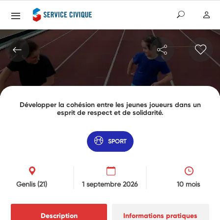
Développer la cohésion entre les jeunes joueurs dans un
esprit de respect et de solidarité.
SPORT
Genlis
(21)
1 septembre 2026
10 mois
Description
Informations pratiques