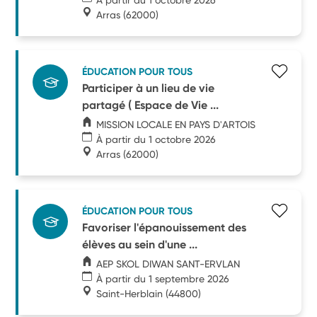
Arras
(62000)
ÉDUCATION POUR TOUS
Participer à un lieu de vie
partagé ( Espace de Vie ...
MISSION LOCALE EN PAYS D'ARTOIS
À partir du 1 octobre 2026
Arras
(62000)
ÉDUCATION POUR TOUS
Favoriser l'épanouissement des
élèves au sein d'une ...
AEP SKOL DIWAN SANT-ERVLAN
À partir du 1 septembre 2026
Saint-Herblain
(44800)