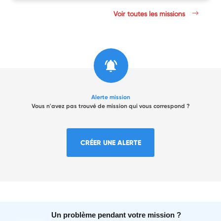
Voir toutes les missions
Alerte mission
Vous n'avez pas trouvé de mission qui vous correspond ?
CRÉER UNE ALERTE
Un problème pendant votre mission ?