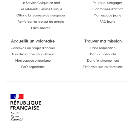
Le Service Civique en bref
Pourquoi s'engager
Les référents Service Civique
10 domaines d'action
Offrir à la jeunesse de s'engager
Mon espace jeune
Renforcer les acteur de terrain
FAQ jeune
Faire société
Accueillir un volontaire
Trouver ma mission
Concevoir un projet d'accueil
Dans l'éducation
Mes démarches d'agrément
Dans la solidarité
Mon espace organisme
Dans l'environnement
FAQ organisme
S'informer sur les domaines