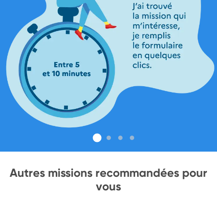
Autres missions recommandées pour
vous