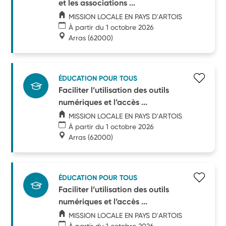
et les associations ...
MISSION LOCALE EN PAYS D'ARTOIS
À partir du 1 octobre 2026
Arras
(62000)
ÉDUCATION POUR TOUS
Faciliter l’utilisation des outils
numériques et l’accès ...
MISSION LOCALE EN PAYS D'ARTOIS
À partir du 1 octobre 2026
Arras
(62000)
ÉDUCATION POUR TOUS
Faciliter l’utilisation des outils
numériques et l’accès ...
MISSION LOCALE EN PAYS D'ARTOIS
À partir du 1 octobre 2026