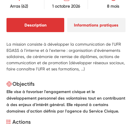
Arras
(62)
1 octobre 2026
8 mois
Description
Informations pratiques
La mission consiste à développer la communication de l'UFR
EGASS à l'interne et à l'externe : organisation d'évènements
solidaires, de cérémonie de remise de diplômes, actions de
communication et de promotion (développer réseaux sociaux,
faire connaître l'UFR et ses formations, ...)
Objectifs
Elle vise à favoriser l'engagement civique et le
développement personnel des volontaires tout en contribuant
à des enjeux d'intérêt général. Elle répond à certains
domaines d'action définis par l'agence du Service Civique.
Actions