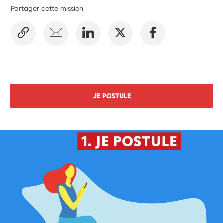
Partager cette mission
JE POSTULE