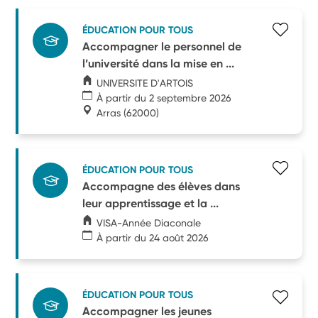
ÉDUCATION POUR TOUS
Accompagner le personnel de
l’université dans la mise en ...
UNIVERSITE D'ARTOIS
À partir du 2 septembre 2026
Arras
(62000)
ÉDUCATION POUR TOUS
Accompagne des élèves dans
leur apprentissage et la ...
VISA-Année Diaconale
À partir du 24 août 2026
ÉDUCATION POUR TOUS
Accompagner les jeunes