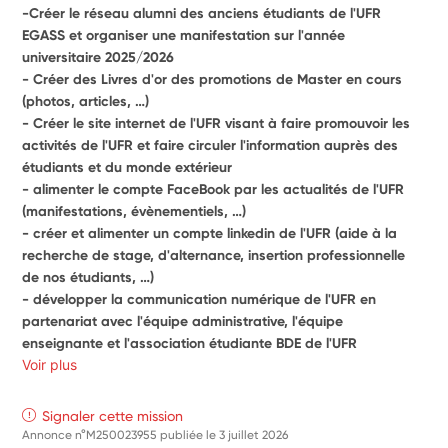
-Créer le réseau alumni des anciens étudiants de l'UFR 
EGASS et organiser une manifestation sur l'année 
universitaire 2025/2026
- Créer des Livres d'or des promotions de Master en cours 
(photos, articles, …)
- Créer le site internet de l'UFR visant à faire promouvoir les 
activités de l'UFR et faire circuler l'information auprès des 
étudiants et du monde extérieur 
- alimenter le compte FaceBook par les actualités de l'UFR 
(manifestations, évènementiels, …)
- créer et alimenter un compte linkedin de l'UFR (aide à la 
recherche de stage, d'alternance, insertion professionnelle 
de nos étudiants, …)
- développer la communication numérique de l'UFR en 
partenariat avec l'équipe administrative, l'équipe 
enseignante et l'association étudiante BDE de l'UFR 
Voir plus
Signaler cette mission
Annonce n°M250023955 publiée le
3 juillet 2026