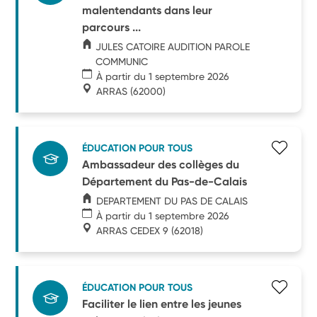
malentendants dans leur
parcours ...
JULES CATOIRE AUDITION PAROLE
COMMUNIC
À partir du 1 septembre 2026
ARRAS
(62000)
ÉDUCATION POUR TOUS
Ambassadeur des collèges du
Département du Pas-de-Calais
DEPARTEMENT DU PAS DE CALAIS
À partir du 1 septembre 2026
ARRAS CEDEX 9
(62018)
ÉDUCATION POUR TOUS
Faciliter le lien entre les jeunes