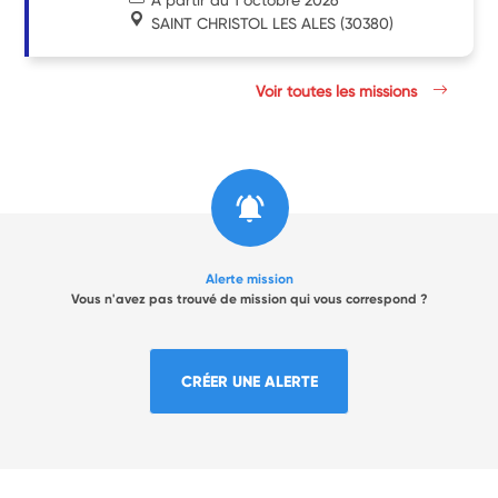
SAINT CHRISTOL LES ALES
(30380)
Voir toutes les missions
Alerte mission
Vous n'avez pas trouvé de mission qui vous correspond ?
CRÉER UNE ALERTE