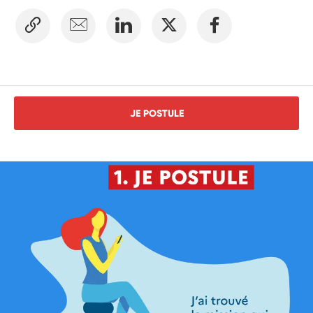
JE POSTULE