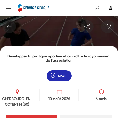
Développer la pratique sportive et accroître le rayonnement
de l'association
SPORT
CHERBOURG-EN-
10 août 2026
6 mois
COTENTIN
(50)