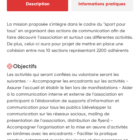
Description
Informations pratiques
La mission proposée s'intègre dans le cadre du "sport pour
tous" en organisant des actions de communication afin de
faire découvrir l'association et surtout ces différentes activités.
De plus, celui-ci aura pour projet de mettre en place une
cohésion entre nos 10 sections représentant 2200 adhérents
Objectifs
Les activités qui seront confiées au volontaire seront les
suivantes : - Accompagner les encadrants sur les activités -
Assurer l'accueil et établir le lien lors de manifestations - Aider
à la communication interne et externe de l'association en
participant à l'élaboration de supports d'information et
communication pour tous les publics (développer la
communication sur les réseaux sociaux, mailing de
présentation de l'association, distribution de flyers) -
Accompagner l'organisation et la mise en œuvre d'activités
en binômes avec les encadrants - Faciliter la pratique
sportive, notamment auprès des jeunes et des personnes en