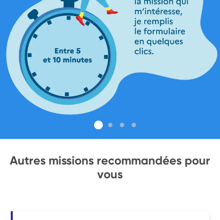
Autres missions recommandées pour
vous