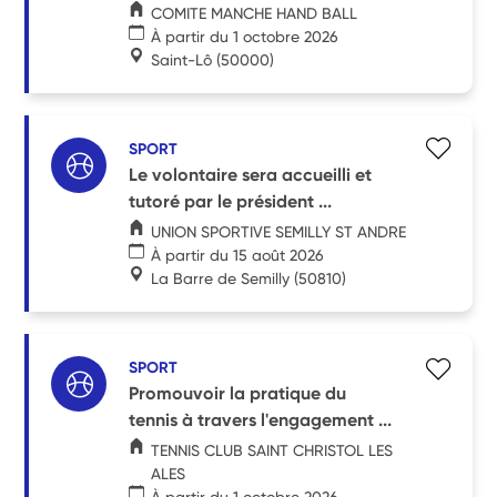
COMITE MANCHE HAND BALL
À partir du 1 octobre 2026
Saint-Lô
(50000)
SPORT
Le volontaire sera accueilli et
tutoré par le président ...
UNION SPORTIVE SEMILLY ST ANDRE
À partir du 15 août 2026
La Barre de Semilly
(50810)
SPORT
Promouvoir la pratique du
tennis à travers l'engagement ...
TENNIS CLUB SAINT CHRISTOL LES
ALES
À partir du 1 octobre 2026