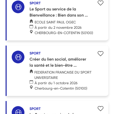
SPORT
Le Sport au service de la
Bienveillance : Bien dans son ...
ECOLE SAINT PAUL OGEC
À partir du 2 novembre 2026
CHERBOURG-EN-COTENTIN
(50100)
SPORT
Créer du lien social, améliorer
la santé et le bien-être ...
FEDERATION FRANCAISE DU SPORT
UNIVERSITAIRE
À partir du 1 octobre 2026
Cherbourg-en-Cotentin
(50100)
SPORT