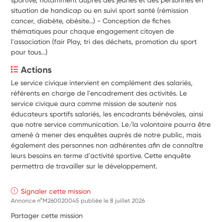
situation de handicap ou en suivi sport santé (rémission
cancer, diabète, obésite...) - Conception de fiches
thématiques pour chaque engagement citoyen de
l'association (fair Play, tri des déchets, promotion du sport
pour tous...)
Actions
Le service civique intervient en complément des salariés, 
référents en charge de l'encadrement des activités. Le 
service civique aura comme mission de soutenir nos 
éducateurs sportifs salariés, les encadrants bénévoles, ainsi 
que notre service communication. Le/la volontaire pourra être 
amené à mener des enquêtes auprès de notre public, mais 
également des personnes non adhérentes afin de connaître 
leurs besoins en terme d'activité sportive. Cette enquête 
permettra de travailler sur le développement.
Signaler cette mission
Annonce n°M260020045 publiée le
8 juillet 2026
Partager cette mission