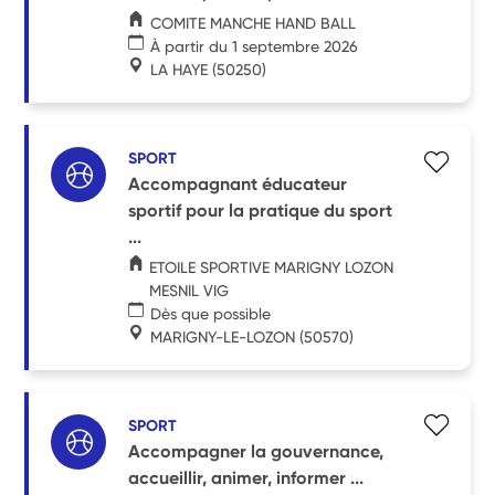
COMITE MANCHE HAND BALL
À partir du 1 septembre 2026
LA HAYE
(50250)
SPORT
Accompagnant éducateur
sportif pour la pratique du sport
...
ETOILE SPORTIVE MARIGNY LOZON
MESNIL VIG
Dès que possible
MARIGNY-LE-LOZON
(50570)
SPORT
Accompagner la gouvernance,
accueillir, animer, informer ...