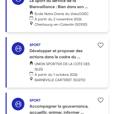
Le Sport au service de la
Bienveillance : Bien dans son ...
Ecole Notre Dame du VoeuOGEC
À partir du 2 novembre 2026
Cherbourg-en-Cotentin
(50100)
SPORT
Développer et proposer des
actions dans le cadre du ...
UNION SPORTIVE DE LA COTE DES
ISLES
À partir du 1 octobre 2026
BARNEVILLE CARTERET
(50270)
SPORT
Accompagner la gouvernance,
accueillir, animer, informer ...