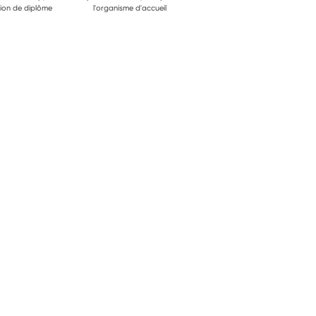
ion de diplôme
l'organisme d'accueil