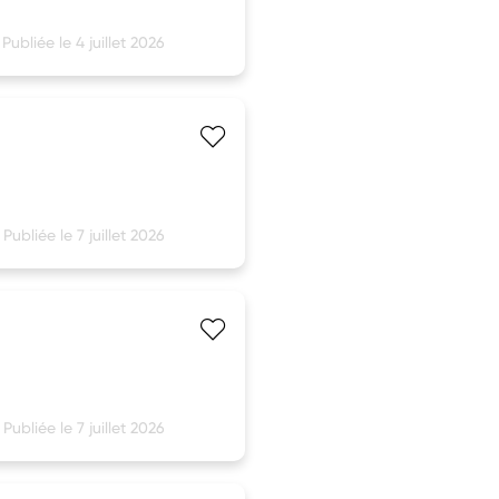
Publiée le 4 juillet 2026
Publiée le 7 juillet 2026
Publiée le 7 juillet 2026