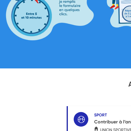
SPORT
Contribuer à l’a
UNION SPORTIV