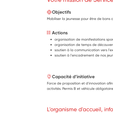
Objectifs
Mobiliser la jeunesse pour être de bons 
Actions
organisation de manifestations sport
organisation de temps de découverte
soutien à la communication vers l'ex
soutien à l'encadrement de nos jeu
Capacité d’initiative
Force de proposition et d'innovation afi
activités. Permis B et véhicule obligatoire
L'organisme d'accueil, in